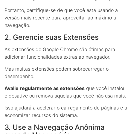
Portanto, certifique-se de que você está usando a
versão mais recente para aproveitar ao máximo a
navegação.
2. Gerencie suas Extensões
As extensões do Google Chrome são ótimas para
adicionar funcionalidades extras ao navegador.
Mas muitas extensões podem sobrecarregar o
desempenho.
Avalie regularmente as extensões
que você instalou
e desative ou remova aquelas que você não usa mais.
Isso ajudará a acelerar o carregamento de páginas e a
economizar recursos do sistema.
3. Use a Navegação Anônima