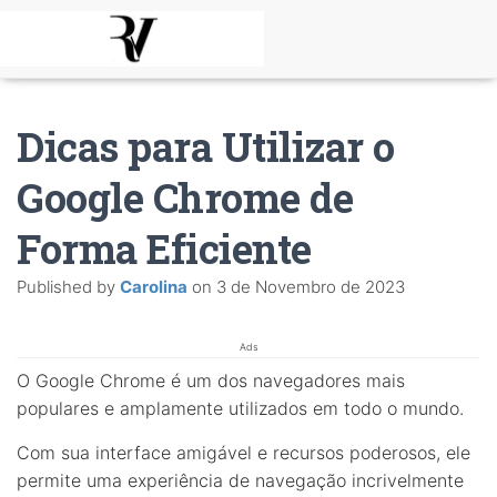
Dicas para Utilizar o
Google Chrome de
Forma Eficiente
Published by
Carolina
on
3 de Novembro de 2023
Ads
O Google Chrome é um dos navegadores mais
populares e amplamente utilizados em todo o mundo.
Com sua interface amigável e recursos poderosos, ele
permite uma experiência de navegação incrivelmente