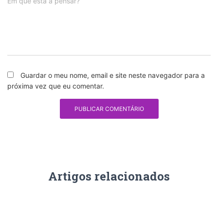
Em que está a pensar?
Guardar o meu nome, email e site neste navegador para a
próxima vez que eu comentar.
Artigos relacionados