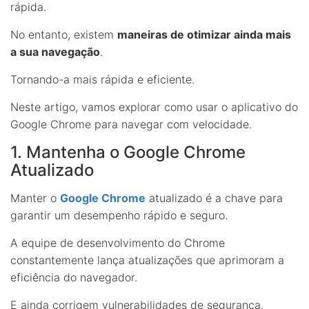
rápida.
No entanto, existem
maneiras de otimizar ainda mais
a sua navegação
.
Tornando-a mais rápida e eficiente.
Neste artigo, vamos explorar como usar o aplicativo do
Google Chrome para navegar com velocidade.
1. Mantenha o Google Chrome
Atualizado
Manter o
Google Chrome
atualizado é a chave para
garantir um desempenho rápido e seguro.
A equipe de desenvolvimento do Chrome
constantemente lança atualizações que aprimoram a
eficiência do navegador.
E ainda corrigem vulnerabilidades de segurança.