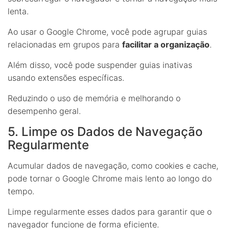
lenta.
Ao usar o Google Chrome, você pode agrupar guias
relacionadas em grupos para
facilitar a organização
.
Além disso, você pode suspender guias inativas
usando extensões específicas.
Reduzindo o uso de memória e melhorando o
desempenho geral.
5. Limpe os Dados de Navegação
Regularmente
Acumular dados de navegação, como cookies e cache,
pode tornar o Google Chrome mais lento ao longo do
tempo.
Limpe regularmente esses dados para garantir que o
navegador funcione de forma eficiente.