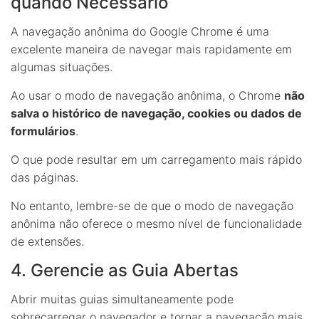
quando Necessário
A navegação anônima do Google Chrome é uma
excelente maneira de navegar mais rapidamente em
algumas situações.
Ao usar o modo de navegação anônima, o Chrome
não
salva o histórico de navegação, cookies ou dados de
formulários
.
O que pode resultar em um carregamento mais rápido
das páginas.
No entanto, lembre-se de que o modo de navegação
anônima não oferece o mesmo nível de funcionalidade
de extensões.
4. Gerencie as Guia Abertas
Abrir muitas guias simultaneamente pode
sobrecarregar o navegador e tornar a navegação mais