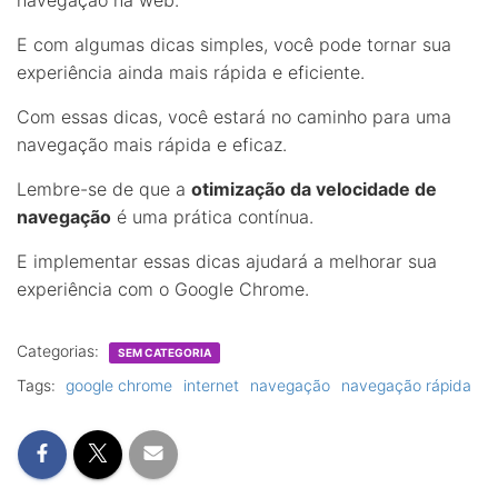
E com algumas dicas simples, você pode tornar sua
experiência ainda mais rápida e eficiente.
Com essas dicas, você estará no caminho para uma
navegação mais rápida e eficaz.
Lembre-se de que a
otimização da velocidade de
navegação
é uma prática contínua.
E implementar essas dicas ajudará a melhorar sua
experiência com o Google Chrome.
Categorias:
SEM CATEGORIA
Tags:
google chrome
internet
navegação
navegação rápida