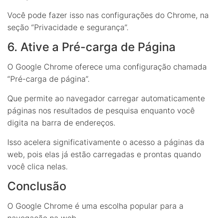
Você pode fazer isso nas configurações do Chrome, na
seção “Privacidade e segurança”.
6. Ative a Pré-carga de Página
O Google Chrome oferece uma configuração chamada
“Pré-carga de página”.
Que permite ao navegador carregar automaticamente
páginas nos resultados de pesquisa enquanto você
digita na barra de endereços.
Isso acelera significativamente o acesso a páginas da
web, pois elas já estão carregadas e prontas quando
você clica nelas.
Conclusão
O Google Chrome é uma escolha popular para a
navegação na web.