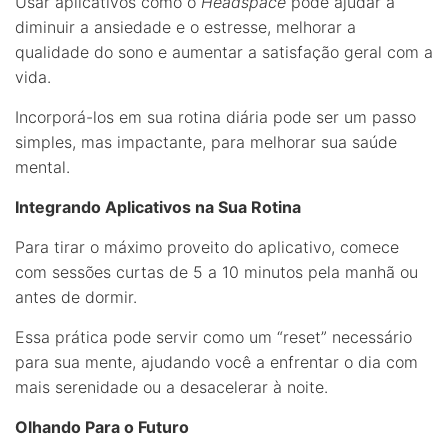
Usar aplicativos como o
Headspace
pode ajudar a
diminuir a ansiedade e o estresse, melhorar a
qualidade do sono e aumentar a satisfação geral com a
vida.
Incorporá-los em sua rotina diária pode ser um passo
simples, mas impactante, para melhorar sua saúde
mental.
Integrando Aplicativos na Sua Rotina
Para tirar o máximo proveito do aplicativo, comece
com sessões curtas de 5 a 10 minutos pela manhã ou
antes de dormir.
Essa prática pode servir como um “reset” necessário
para sua mente, ajudando você a enfrentar o dia com
mais serenidade ou a desacelerar à noite.
Olhando Para o Futuro