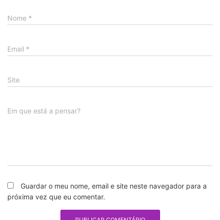
Nome
*
Email
*
Site
Em que está a pensar?
Guardar o meu nome, email e site neste navegador para a
próxima vez que eu comentar.