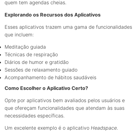
quem tem agendas cheias.
Explorando os Recursos dos Aplicativos
Esses aplicativos trazem uma gama de funcionalidades
que incluem:
Meditação guiada
Técnicas de respiração
Diários de humor e gratidão
Sessões de relaxamento guiado
Acompanhamento de hábitos saudáveis
Como Escolher o Aplicativo Certo?
Opte por aplicativos bem avaliados pelos usuários e
que ofereçam funcionalidades que atendam às suas
necessidades específicas.
Um excelente exemplo é o aplicativo
Headspace
.