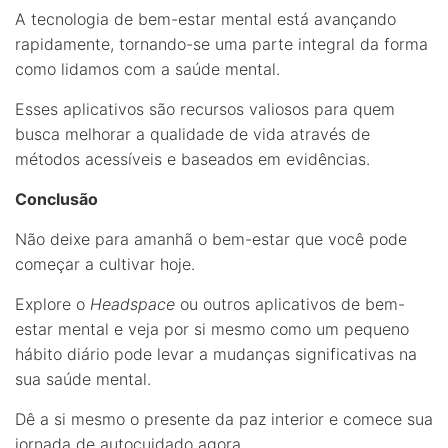
A tecnologia de bem-estar mental está avançando
rapidamente, tornando-se uma parte integral da forma
como lidamos com a saúde mental.
Esses aplicativos são recursos valiosos para quem
busca melhorar a qualidade de vida através de
métodos acessíveis e baseados em evidências.
Conclusão
Não deixe para amanhã o bem-estar que você pode
começar a cultivar hoje.
Explore o
Headspace
ou outros aplicativos de bem-
estar mental e veja por si mesmo como um pequeno
hábito diário pode levar a mudanças significativas na
sua saúde mental.
Dê a si mesmo o presente da paz interior e comece sua
jornada de autocuidado agora.