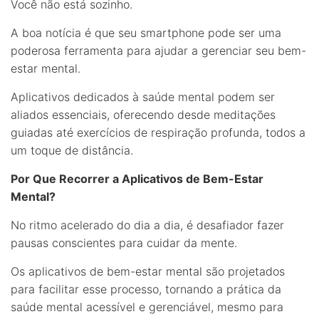
Você não está sozinho.
A boa notícia é que seu smartphone pode ser uma
poderosa ferramenta para ajudar a gerenciar seu bem-
estar mental.
Aplicativos dedicados à saúde mental podem ser
aliados essenciais, oferecendo desde meditações
guiadas até exercícios de respiração profunda, todos a
um toque de distância.
Por Que Recorrer a Aplicativos de Bem-Estar
Mental?
No ritmo acelerado do dia a dia, é desafiador fazer
pausas conscientes para cuidar da mente.
Os aplicativos de bem-estar mental são projetados
para facilitar esse processo, tornando a prática da
saúde mental acessível e gerenciável, mesmo para