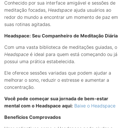
Conhecido por sua interface amigável e sessões de
meditação focadas,
Headspace
ajuda usuários ao
redor do mundo a encontrar um momento de paz em
suas rotinas agitadas.
Headspace: Seu Companheiro de Meditação Diária
Com uma vasta biblioteca de meditações guiadas, o
Headspace
é ideal para quem está começando ou já
possui uma prática estabelecida.
Ele oferece sessões variadas que podem ajudar a
melhorar o sono, reduzir o estresse e aumentar a
concentração.
Você pode começar sua jornada de bem-estar
mental com o Headspace aqui:
Baixe o Headspace
Benefícios Comprovados