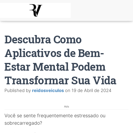
Descubra Como
Aplicativos de Bem-
Estar Mental Podem
Transformar Sua Vida
Published by
reidosveiculos
on
19 de Abril de 2024
Ads
Você se sente frequentemente estressado ou
sobrecarregado?