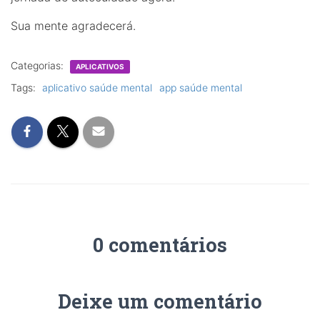
Sua mente agradecerá.
Categorias:
APLICATIVOS
Tags:
aplicativo saúde mental
app saúde mental
0 comentários
Deixe um comentário