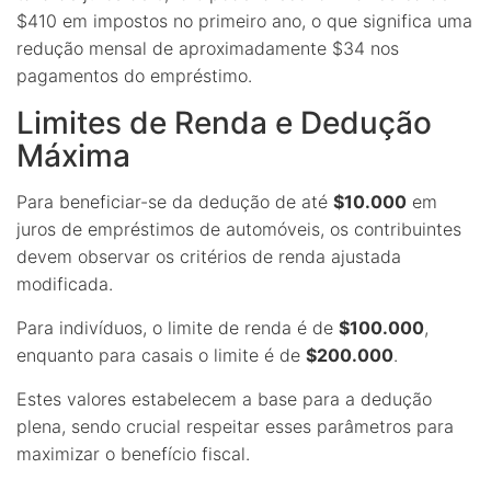
$410 em impostos no primeiro ano, o que significa uma
redução mensal de aproximadamente $34 nos
pagamentos do empréstimo.
Limites de Renda e Dedução
Máxima
Para beneficiar-se da dedução de até
$10.000
em
juros de empréstimos de automóveis, os contribuintes
devem observar os critérios de renda ajustada
modificada.
Para indivíduos, o limite de renda é de
$100.000
,
enquanto para casais o limite é de
$200.000
.
Estes valores estabelecem a base para a dedução
plena, sendo crucial respeitar esses parâmetros para
maximizar o benefício fiscal.