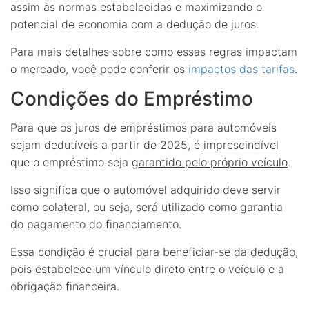
assim às normas estabelecidas e maximizando o
potencial de economia com a dedução de juros.
Para mais detalhes sobre como essas regras impactam
o mercado, você pode conferir os
impactos das tarifas
.
Condições do Empréstimo
Para que os juros de empréstimos para automóveis
sejam dedutíveis a partir de 2025, é
imprescindível
que o empréstimo seja
garantido pelo próprio veículo
.
Isso significa que o automóvel adquirido deve servir
como colateral, ou seja, será utilizado como garantia
do pagamento do financiamento.
Essa condição é crucial para beneficiar-se da dedução,
pois estabelece um vínculo direto entre o veículo e a
obrigação financeira.