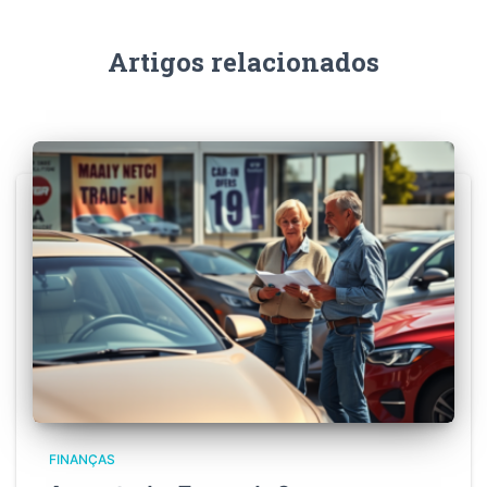
Artigos relacionados
FINANÇAS