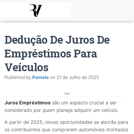
Dedução De Juros De
Empréstimos Para
Veículos
Published by
Pamela
on
21 de Julho de 2025
Ads
Juros Empréstimos
são um aspecto crucial a ser
considerado por quem planeja adquirir um veículo.
A partir de 2025, novas oportunidades se abrirão para
os contribuintes que comprarem automóveis montados