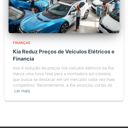
FINANÇAS
Kia Reduz Preços de Veículos Elétricos e
Financia
Ads A redução de preços nos veículos elétricos da Kia
marca uma nova fase para a montadora sul-coreana,
que busca se destacar em um mercado cada vez mais
competitivo. Recentemente, a Kia anunciou cortes de
Ler mais