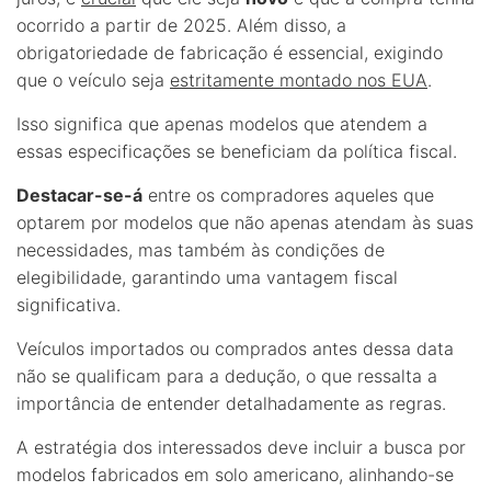
ocorrido a partir de 2025. Além disso, a
obrigatoriedade de fabricação é essencial, exigindo
que o veículo seja
estritamente montado nos EUA
.
Isso significa que apenas modelos que atendem a
essas especificações se beneficiam da política fiscal.
Destacar-se-á
entre os compradores aqueles que
optarem por modelos que não apenas atendam às suas
necessidades, mas também às condições de
elegibilidade, garantindo uma vantagem fiscal
significativa.
Veículos importados ou comprados antes dessa data
não se qualificam para a dedução, o que ressalta a
importância de entender detalhadamente as regras.
A estratégia dos interessados deve incluir a busca por
modelos fabricados em solo americano, alinhando-se