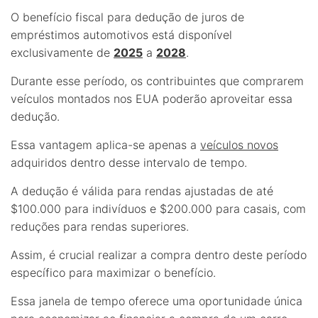
O benefício fiscal para dedução de juros de
empréstimos automotivos está disponível
exclusivamente de
2025
a
2028
.
Durante esse período, os contribuintes que comprarem
veículos montados nos EUA poderão aproveitar essa
dedução.
Essa vantagem aplica-se apenas a
veículos novos
adquiridos dentro desse intervalo de tempo.
A dedução é válida para rendas ajustadas de até
$100.000 para indivíduos e $200.000 para casais, com
reduções para rendas superiores.
Assim, é crucial realizar a compra dentro deste período
específico para maximizar o benefício.
Essa janela de tempo oferece uma oportunidade única