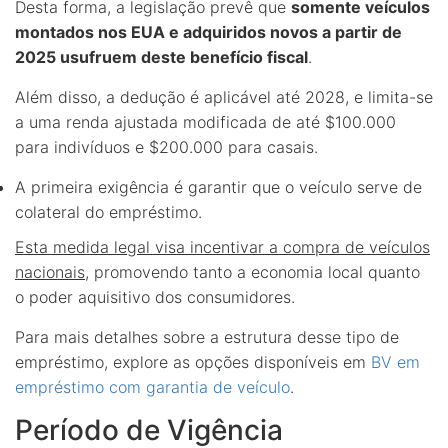
Desta forma, a legislação prevê que
somente veículos
montados nos EUA e adquiridos novos a partir de
2025 usufruem deste benefício fiscal
.
Além disso, a dedução é aplicável até 2028, e limita-se
a uma renda ajustada modificada de até $100.000
para indivíduos e $200.000 para casais.
A primeira exigência é garantir que o veículo serve de
colateral do empréstimo.
Esta medida legal visa incentivar a compra de veículos
nacionais
, promovendo tanto a economia local quanto
o poder aquisitivo dos consumidores.
Para mais detalhes sobre a estrutura desse tipo de
empréstimo, explore as opções disponíveis em
BV em
empréstimo com garantia de veículo
.
Período de Vigência