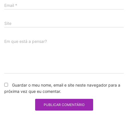
Email
*
Site
Em que está a pensar?
Guardar o meu nome, email e site neste navegador para a
próxima vez que eu comentar.