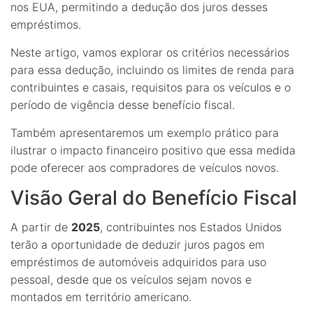
nos EUA, permitindo a dedução dos juros desses
empréstimos.
Neste artigo, vamos explorar os critérios necessários
para essa dedução, incluindo os limites de renda para
contribuintes e casais, requisitos para os veículos e o
período de vigência desse benefício fiscal.
Também apresentaremos um exemplo prático para
ilustrar o impacto financeiro positivo que essa medida
pode oferecer aos compradores de veículos novos.
Visão Geral do Benefício Fiscal
A partir de
2025
, contribuintes nos Estados Unidos
terão a oportunidade de deduzir juros pagos em
empréstimos de automóveis adquiridos para uso
pessoal, desde que os veículos sejam novos e
montados em território americano.