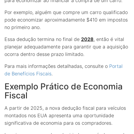
para economizar ao financiar a compra de um carro.
Por exemplo, alguém que compre um carro qualificado
pode economizar aproximadamente $410 em impostos
no primeiro ano.
Essa dedução termina no final de
2028
, então é vital
planejar adequadamente para garantir que a aquisição
ocorra dentro desse prazo limitado.
Para mais informações detalhadas, consulte o
Portal
de Benefícios Fiscais
.
Exemplo Prático de Economia
Fiscal
A partir de 2025, a nova dedução fiscal para veículos
montados nos EUA apresenta uma oportunidade
significativa de economia para os compradores.