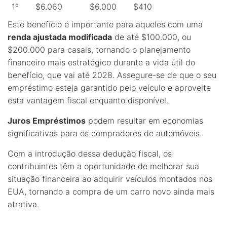
1º
$6.060
$6.000
$410
Este benefício é importante para aqueles com uma
renda ajustada modificada
de até $100.000, ou
$200.000 para casais, tornando o planejamento
financeiro mais estratégico durante a vida útil do
benefício, que vai até 2028. Assegure-se de que o seu
empréstimo esteja garantido pelo veículo e aproveite
esta vantagem fiscal enquanto disponível.
Juros Empréstimos
podem resultar em economias
significativas para os compradores de automóveis.
Com a introdução dessa dedução fiscal, os
contribuintes têm a oportunidade de melhorar sua
situação financeira ao adquirir veículos montados nos
EUA, tornando a compra de um carro novo ainda mais
atrativa.