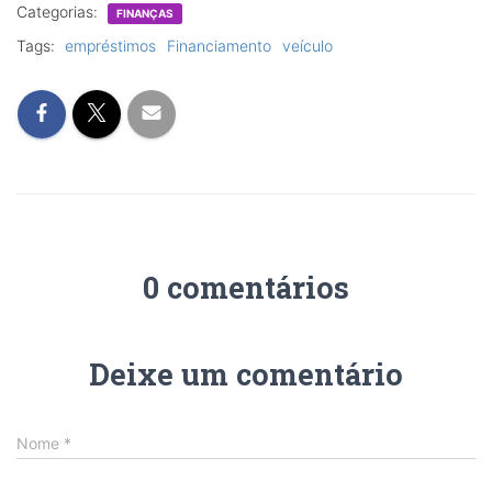
Categorias:
FINANÇAS
Tags:
empréstimos
Financiamento
veículo
0 comentários
Deixe um comentário
Nome
*