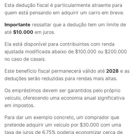
Esta dedução fiscal é particularmente atraente para
quem está pensando em adquirir um carro em breve.
Importante
ressaltar que a dedução tem um limite de
até
$10.000
em juros.
Ela está disponível para contribuintes com renda
ajustada modificada abaixo de $100.000 ou $200.000
no caso de casais.
Este benefício fiscal permanecerá válido até
2028
e as
deduções serão reduzidas para rendas mais altas.
Os empréstimos devem ser garantidos pelo próprio
veículo, oferecendo uma economia anual significativa
em impostos.
Para dar um exemplo concreto, um comprador que
pretende adquirir um veículo por $30.000 com uma
taxa de juros de 6,75% poderia economizar cerca de