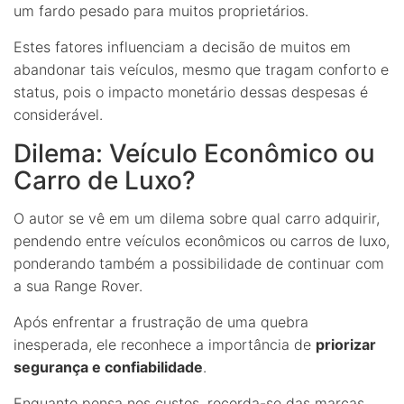
um fardo pesado para muitos proprietários.
Estes fatores influenciam a decisão de muitos em
abandonar tais veículos, mesmo que tragam conforto e
status, pois o impacto monetário dessas despesas é
considerável.
Dilema: Veículo Econômico ou
Carro de Luxo?
O autor se vê em um dilema sobre qual carro adquirir,
pendendo entre veículos econômicos ou carros de luxo,
ponderando também a possibilidade de continuar com
a sua Range Rover.
Após enfrentar a frustração de uma quebra
inesperada, ele reconhece a importância de
priorizar
segurança e confiabilidade
.
Enquanto pensa nos custos, recorda-se das marcas