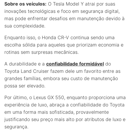
Sobre os veículos:
O Tesla Model Y atrai por suas
inovações tecnológicas e foco em segurança digital,
mas pode enfrentar desafios em manutenção devido à
sua complexidade.
Enquanto isso, o Honda CR-V continua sendo uma
escolha sólida para aqueles que priorizam economia e
rotinas sem surpresas mecânicas.
A durabilidade e a
confiabilidade formidável
do
Toyota Land Cruiser fazem dele um favorito entre as
grandes famílias, embora seu custo de manutenção
possa ser elevado.
Por último, o Lexus GX 550, enquanto proporciona uma
experiência de luxo, abraça a confiabilidade do Toyota
em uma forma mais sofisticada, provavelmente
justificando seu preço mais alto por atributos de luxo e
segurança.