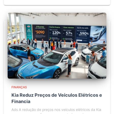
FINANÇAS
Kia Reduz Preços de Veículos Elétricos e
Financia
Ads A redução de preços nos veículos elétricos da Kia