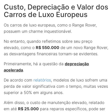
Custo, Depreciação e Valor dos
Carros de Luxo Europeus
Os carros de luxo europeus, como o Range Rover,
possuem um charme inquestionável.
No entanto, quando refletimos sobre seu preço
elevado, como o
R$ 550.000
de um novo Range Rover,
as desvantagens financeiras tornam-se evidentes.
Primeiramente, há a questão da
depreciação
acelerada
.
De acordo com
relatórios
, modelos de luxo sofrem uma
perda de valor significativa com o tempo, muitas vezes
superior a 50% em alguns anos.
Além disso, o custo de manutenção elevado, relatado
em até
R$ 25.000
para reparos específicos, pode ser