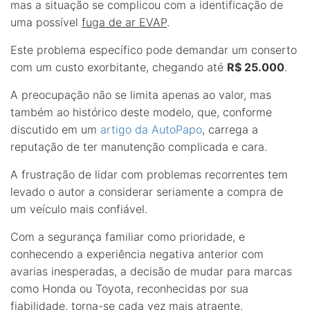
mas a situação se complicou com a identificação de
uma possível
fuga de ar EVAP
.
Este problema específico pode demandar um conserto
com um custo exorbitante, chegando até
R$ 25.000
.
A preocupação não se limita apenas ao valor, mas
também ao histórico deste modelo, que, conforme
discutido em um
artigo da AutoPapo
, carrega a
reputação de ter manutenção complicada e cara.
A frustração de lidar com problemas recorrentes tem
levado o autor a considerar seriamente a compra de
um veículo mais confiável.
Com a segurança familiar como prioridade, e
conhecendo a experiência negativa anterior com
avarias inesperadas, a decisão de mudar para marcas
como Honda ou Toyota, reconhecidas por sua
fiabilidade, torna-se cada vez mais atraente.