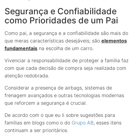
Segurança e Confiabilidade
como Prioridades de um Pai
Como pai, a segurança e a confiabilidade são mais do
que meras características desejáveis; são
elementos
fundamentais
na escolha de um carro.
Vivenciar a responsabilidade de proteger a família faz
com que cada decisão de compra seja realizada com
atenção redobrada.
Considerar a presença de airbags, sistemas de
frenagem avançados e outras tecnologias modernas
que reforcem a segurança é crucial.
De acordo com o que eu li sobre sugestões para
famílias em blogs como o do
Grupo AB
, esses itens
continuam a ser prioritários.