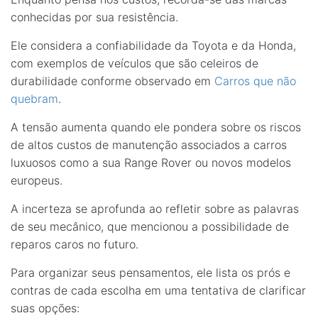
conhecidas por sua resistência.
Ele considera a confiabilidade da Toyota e da Honda,
com exemplos de veículos que são celeiros de
durabilidade conforme observado em
Carros que não
quebram
.
A tensão aumenta quando ele pondera sobre os riscos
de altos custos de manutenção associados a carros
luxuosos como a sua Range Rover ou novos modelos
europeus.
A incerteza se aprofunda ao refletir sobre as palavras
de seu mecânico, que mencionou a possibilidade de
reparos caros no futuro.
Para organizar seus pensamentos, ele lista os prós e
contras de cada escolha em uma tentativa de clarificar
suas opções: