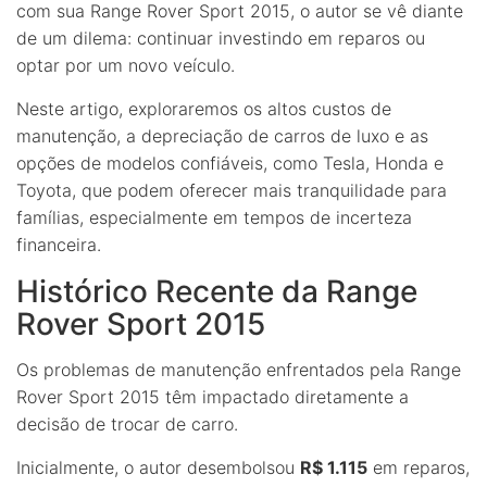
com sua Range Rover Sport 2015, o autor se vê diante
de um dilema: continuar investindo em reparos ou
optar por um novo veículo.
Neste artigo, exploraremos os altos custos de
manutenção, a depreciação de carros de luxo e as
opções de modelos confiáveis, como Tesla, Honda e
Toyota, que podem oferecer mais tranquilidade para
famílias, especialmente em tempos de incerteza
financeira.
Histórico Recente da Range
Rover Sport 2015
Os problemas de manutenção enfrentados pela Range
Rover Sport 2015 têm impactado diretamente a
decisão de trocar de carro.
Inicialmente, o autor desembolsou
R$ 1.115
em reparos,