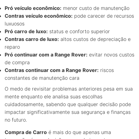
Pró veículo econômico:
menor custo de manutenção
Contras veículo econômico:
pode carecer de recursos
luxuosos
Pró carro de luxo:
status e conforto superior
Contras carro de luxo:
altos custos de depreciação e
reparo
Pró continuar com a Range Rover:
evitar novos custos
de compra
Contras continuar com a Range Rover:
riscos
constantes de manutenção cara
O medo de revisitar problemas anteriores pesa em sua
mente enquanto ele analisa suas escolhas
cuidadosamente, sabendo que qualquer decisão pode
impactar significativamente sua segurança e finanças
no futuro.
Compra de Carro
é mais do que apenas uma