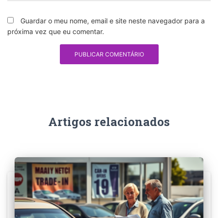
Guardar o meu nome, email e site neste navegador para a
próxima vez que eu comentar.
Artigos relacionados