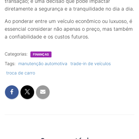
transação; é uma decisão que pode impactar
diretamente a segurança e a tranquilidade no dia a dia.
Ao ponderar entre um veículo econômico ou luxuoso, é
essencial considerar não apenas o preço, mas também
a confiabilidade e os custos futuros.
Categorias:
FINANÇAS
Tags:
manutenção automotiva
trade-in de veículos
troca de carro