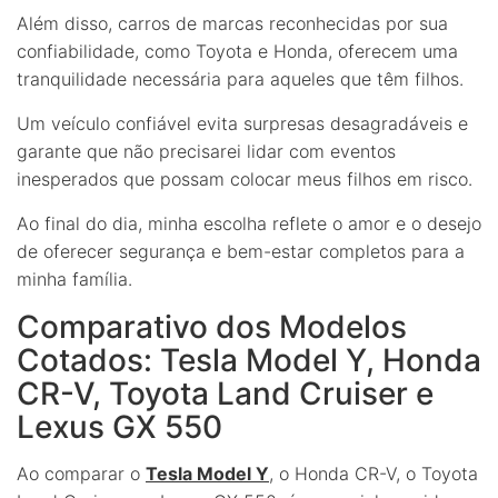
Além disso, carros de marcas reconhecidas por sua
confiabilidade, como Toyota e Honda, oferecem uma
tranquilidade necessária para aqueles que têm filhos.
Um veículo confiável evita surpresas desagradáveis e
garante que não precisarei lidar com eventos
inesperados que possam colocar meus filhos em risco.
Ao final do dia, minha escolha reflete o amor e o desejo
de oferecer segurança e bem-estar completos para a
minha família.
Comparativo dos Modelos
Cotados: Tesla Model Y, Honda
CR-V, Toyota Land Cruiser e
Lexus GX 550
Ao comparar o
Tesla Model Y
, o Honda CR-V, o Toyota