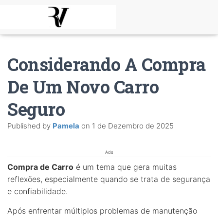
Considerando A Compra
De Um Novo Carro
Seguro
Published by
Pamela
on
1 de Dezembro de 2025
Ads
Compra de Carro
é um tema que gera muitas
reflexões, especialmente quando se trata de segurança
e confiabilidade.
Após enfrentar múltiplos problemas de manutenção