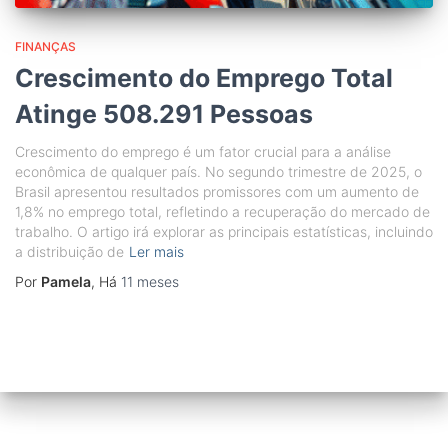
FINANÇAS
Crescimento do Emprego Total
Atinge 508.291 Pessoas
Crescimento do emprego é um fator crucial para a análise
econômica de qualquer país. No segundo trimestre de 2025, o
Brasil apresentou resultados promissores com um aumento de
1,8% no emprego total, refletindo a recuperação do mercado de
trabalho. O artigo irá explorar as principais estatísticas, incluindo
a distribuição de
Ler mais
Por
Pamela
, Há
11 meses