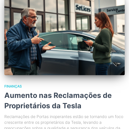
FINANÇAS
Aumento nas Reclamações de
Proprietários da Tesla
Reclamações de Portas inoperantes estão se tornando um foco
crescente entre os proprietários da Tesla, levando a
preocupações sobre a qualidade e segurança dos veículos da