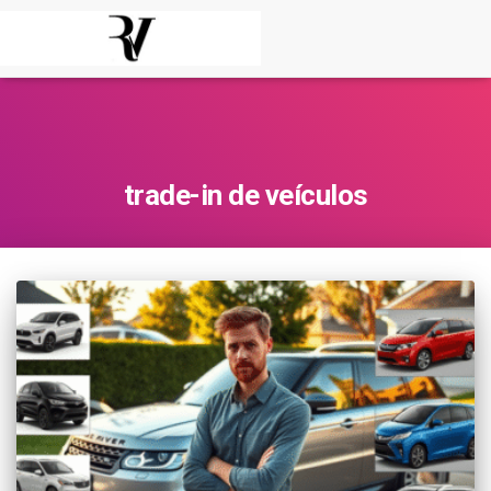
trade-in de veículos