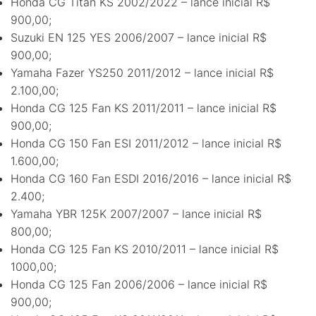
Honda CG Titan KS 2002/2022 – lance inicial R$
900,00;
Suzuki EN 125 YES 2006/2007 – lance inicial R$
900,00;
Yamaha Fazer YS250 2011/2012 – lance inicial R$
2.100,00;
Honda CG 125 Fan KS 2011/2011 – lance inicial R$
900,00;
Honda CG 150 Fan ESI 2011/2012 – lance inicial R$
1.600,00;
Honda CG 160 Fan ESDI 2016/2016 – lance inicial R$
2.400;
Yamaha YBR 125K 2007/2007 – lance inicial R$
800,00;
Honda CG 125 Fan KS 2010/2011 – lance inicial R$
1000,00;
Honda CG 125 Fan 2006/2006 – lance inicial R$
900,00;