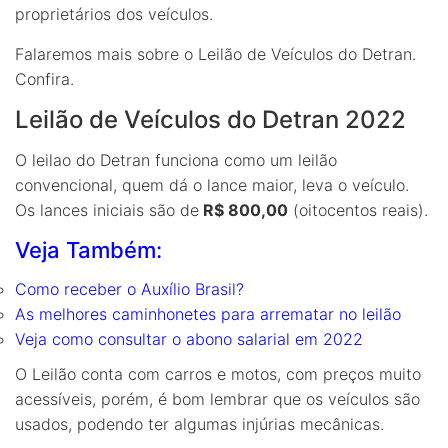
proprietários dos veículos.
Falaremos mais sobre o Leilão de Veículos do Detran.
Confira.
Leilão de Veículos do Detran 2022
O leilao do Detran funciona como um leilão
convencional, quem dá o lance maior, leva o veículo.
Os lances iniciais são de
R$ 800,00
(oitocentos reais).
Veja Também:
Como receber o Auxílio Brasil?
As melhores caminhonetes para arrematar no leilão
Veja como consultar o abono salarial em 2022
O Leilão conta com carros e motos, com preços muito
acessíveis, porém, é bom lembrar que os veículos são
usados, podendo ter algumas injúrias mecânicas.