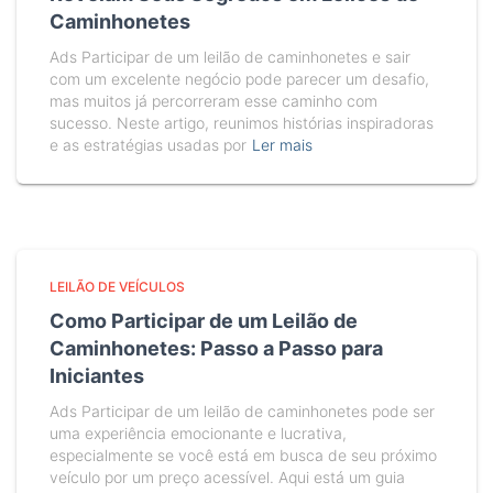
Caminhonetes
Ads Participar de um leilão de caminhonetes e sair
com um excelente negócio pode parecer um desafio,
mas muitos já percorreram esse caminho com
sucesso. Neste artigo, reunimos histórias inspiradoras
e as estratégias usadas por
Ler mais
LEILÃO DE VEÍCULOS
Como Participar de um Leilão de
Caminhonetes: Passo a Passo para
Iniciantes
Ads Participar de um leilão de caminhonetes pode ser
uma experiência emocionante e lucrativa,
especialmente se você está em busca de seu próximo
veículo por um preço acessível. Aqui está um guia