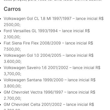
Carros
Volkswagen Gol CL 1.8 MI 1997/1997 – lance inicial R$
2500,00;
Ford Versailles GL 1993/1994 – lance inicial R$
2.100,00;
Fiat Siena Fire Flex 2008/2009 – lance inicial R$
7.500,00;
Volkswagen Gol 1.0 2004/2005 – lance inicial R$
3.600,00;
Volkswagen Saveiro 1.6 2001/2002 – lance inicial R$
3,700,00;
Volkswagen Santana 1999/2000 – lance inicial R$
3.800,00;
GM Chevrolet Vectra 1996/1997 – lance inicial R$
2.700,00;
GM Chevrolet Celta 2001/2002 – lance inicial R$