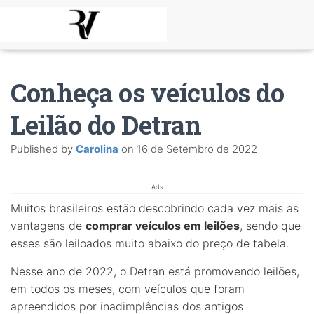
Conheça os veículos do
Leilão do Detran
Published by
Carolina
on
16 de Setembro de 2022
Ads
Muitos brasileiros estão descobrindo cada vez mais as
vantagens de
comprar veículos em leilões
, sendo que
esses são leiloados muito abaixo do preço de tabela.
Nesse ano de 2022, o Detran está promovendo leilões,
em todos os meses, com veículos que foram
apreendidos por inadimplências dos antigos