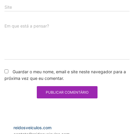
Site
Em que está a pensar?
Guardar o meu nome, email e site neste navegador para a
próxima vez que eu comentar.
reidosveiculos.com