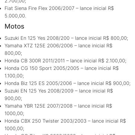
2.700,00;
Fiat Siena Fire Flex 2006/2007 – lance inicial R$
5.000,00.
Motos
Suzuki En 125 Yes 2008/200 – lance inicial R$ 800,00;
Yamaha XTZ 125E 2006/2006 – lance inicial R$
800,00;
Honda CB 300R 2011/2011 – lance inicial R$ 2.100,00;
Honda CG 150 Sport 2005/2005 – lance inicial R$
1.100,00;
Honda Biz 125 ES 2005/2006 – lance inicial R$ 900,00;
Suzuki EN 125 Yes 2008/2009 – lance inicial R$
900,00;
Yamaha YBR 125E 2007/2008 – lance inicial R$
1000,00;
Honda CBX 250 Twister 2003/2003 – lance inicial R$
1000,00;