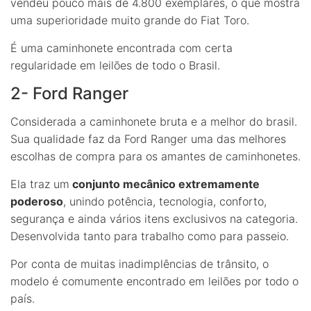
vendeu pouco mais de 4.800 exemplares, o que mostra
uma superioridade muito grande do Fiat Toro.
É uma caminhonete encontrada com certa
regularidade em leilões de todo o Brasil.
2- Ford Ranger
Considerada a caminhonete bruta e a melhor do brasil.
Sua qualidade faz da Ford Ranger uma das melhores
escolhas de compra para os amantes de caminhonetes.
Ela traz um
conjunto mecânico extremamente
poderoso
, unindo potência, tecnologia, conforto,
segurança e ainda vários itens exclusivos na categoria.
Desenvolvida tanto para trabalho como para passeio.
Por conta de muitas inadimplências de trânsito, o
modelo é comumente encontrado em leilões por todo o
país.