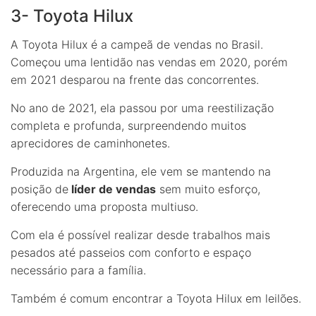
3- Toyota Hilux
A Toyota Hilux é a campeã de vendas no Brasil.
Começou uma lentidão nas vendas em 2020, porém
em 2021 desparou na frente das concorrentes.
No ano de 2021, ela passou por uma reestilização
completa e profunda, surpreendendo muitos
aprecidores de caminhonetes.
Produzida na Argentina, ele vem se mantendo na
posição de
líder de vendas
sem muito esforço,
oferecendo uma proposta multiuso.
Com ela é possível realizar desde trabalhos mais
pesados até passeios com conforto e espaço
necessário para a família.
Também é comum encontrar a Toyota Hilux em leilões.