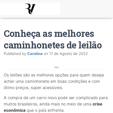
Conheça as melhores
caminhonetes de leilão
Published by
Carolina
on
17 de Agosto de 2022
Ads
Os leilões são as melhores opções para quem deseja
achar uma caminhonete em boas condições e com
ótimo preços, super acessíveis.
A compra de um carro novo pode ser complicado para
muitos brasileiros, ainda mais no meio de uma
crise
econômica
que o país enfrenta.