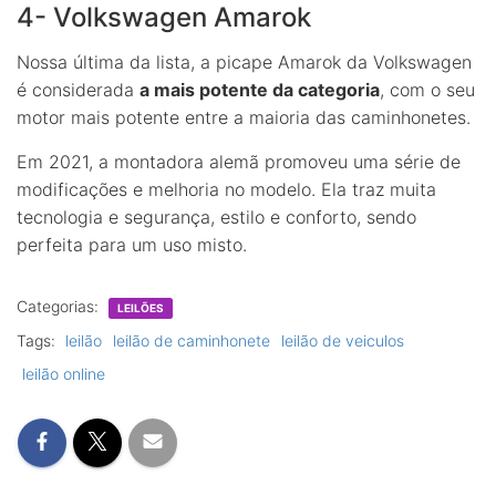
4- Volkswagen Amarok
Nossa última da lista, a picape Amarok da Volkswagen
é considerada
a mais potente da categoria
, com o seu
motor mais potente entre a maioria das caminhonetes.
Em 2021, a montadora alemã promoveu uma série de
modificações e melhoria no modelo. Ela traz muita
tecnologia e segurança, estilo e conforto, sendo
perfeita para um uso misto.
Categorias:
LEILÕES
Tags:
leilão
leilão de caminhonete
leilão de veiculos
leilão online