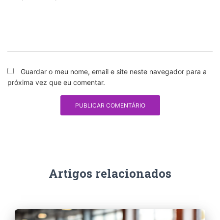
Guardar o meu nome, email e site neste navegador para a
próxima vez que eu comentar.
Artigos relacionados