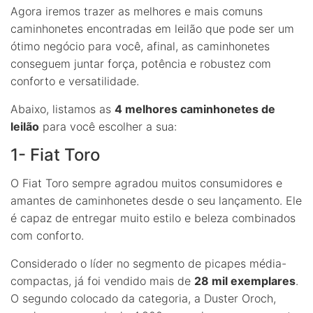
Agora iremos trazer as melhores e mais comuns
caminhonetes encontradas em leilão que pode ser um
ótimo negócio para você, afinal, as caminhonetes
conseguem juntar força, potência e robustez com
conforto e versatilidade.
Abaixo, listamos as
4 melhores caminhonetes de
leilão
para você escolher a sua:
1- Fiat Toro
O Fiat Toro sempre agradou muitos consumidores e
amantes de caminhonetes desde o seu lançamento. Ele
é capaz de entregar muito estilo e beleza combinados
com conforto.
Considerado o líder no segmento de picapes média-
compactas, já foi vendido mais de
28 mil exemplares
.
O segundo colocado da categoria, a Duster Oroch,