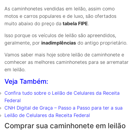
As caminhonetes vendidas em leilão, assim como
motos e carros populares e de luxo, são ofertados
muito abaixo do preço da
tabela FIPE
.
Isso porque os veículos de leilão são apreendidos,
geralmente, por
inadimplências
do antigo proprietário.
Vamos saber mais hoje sobre leilão de caminhonete e
comhecer as melhores caminhonetes para se arrematar
em leilão.
Veja Também:
Confira tudo sobre o Leilão de Celulares da Receita
Federal
CNH Digital de Graça – Passo a Passo para ter a sua
Leilão de Celulares da Receita Federal
Comprar sua caminhonete em leilão