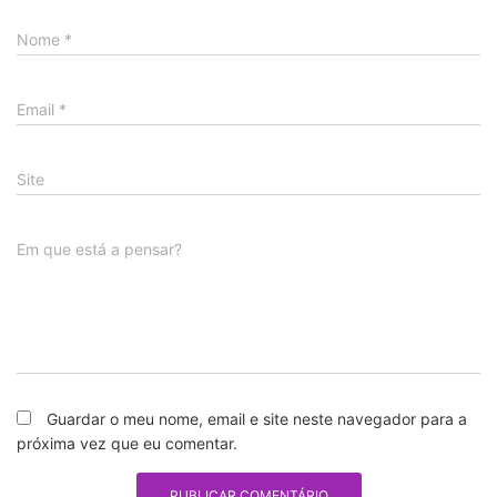
Nome
*
Email
*
Site
Em que está a pensar?
Guardar o meu nome, email e site neste navegador para a
próxima vez que eu comentar.