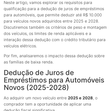
Neste artigo, vamos explorar os requisitos para
qualificação para a dedução de juros de empréstimos
para automóveis, que permite deduzir até R$ 10.000
para veículos novos adquiridos entre 2025 e 2028.
Discutiremos também os critérios de peso e montagem
dos veículos, os limites de renda aplicáveis e a
interação dessa dedução com o crédito tributário para
veículos elétricos.
Por fim, analisaremos o impacto dessa dedução sobre
as famílias de baixa renda.
Dedução de Juros de
Empréstimos para Automóveis
Novos (2025-2028)
Ao adquirir um novo veículo entre
2025 e 2028
, o
comprador tem a oportunidade de aplicar uma
dedução fiscal significativa.