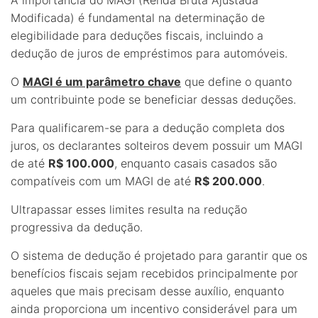
Modificada) é fundamental na determinação de
elegibilidade para deduções fiscais, incluindo a
dedução de juros de empréstimos para automóveis.
O
MAGI é um parâmetro chave
que define o quanto
um contribuinte pode se beneficiar dessas deduções.
Para qualificarem-se para a dedução completa dos
juros, os declarantes solteiros devem possuir um MAGI
de até
R$ 100.000
, enquanto casais casados são
compatíveis com um MAGI de até
R$ 200.000
.
Ultrapassar esses limites resulta na redução
progressiva da dedução.
O sistema de dedução é projetado para garantir que os
benefícios fiscais sejam recebidos principalmente por
aqueles que mais precisam desse auxílio, enquanto
ainda proporciona um incentivo considerável para um