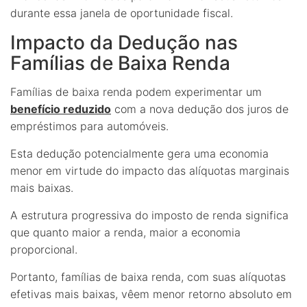
durante essa janela de oportunidade fiscal.
Impacto da Dedução nas
Famílias de Baixa Renda
Famílias de baixa renda podem experimentar um
benefício reduzido
com a nova dedução dos juros de
empréstimos para automóveis.
Esta dedução potencialmente gera uma economia
menor em virtude do impacto das alíquotas marginais
mais baixas.
A estrutura progressiva do imposto de renda significa
que quanto maior a renda, maior a economia
proporcional.
Portanto, famílias de baixa renda, com suas alíquotas
efetivas mais baixas, vêem menor retorno absoluto em