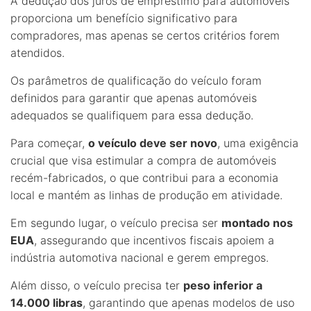
A dedução dos juros de empréstimo para automóveis
proporciona um benefício significativo para
compradores, mas apenas se certos critérios forem
atendidos.
Os parâmetros de qualificação do veículo foram
definidos para garantir que apenas automóveis
adequados se qualifiquem para essa dedução.
Para começar,
o veículo deve ser novo
, uma exigência
crucial que visa estimular a compra de automóveis
recém-fabricados, o que contribui para a economia
local e mantém as linhas de produção em atividade.
Em segundo lugar, o veículo precisa ser
montado nos
EUA
, assegurando que incentivos fiscais apoiem a
indústria automotiva nacional e gerem empregos.
Além disso, o veículo precisa ter
peso inferior a
14.000 libras
, garantindo que apenas modelos de uso