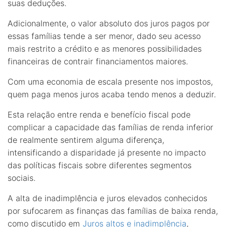
suas deduções.
Adicionalmente, o valor absoluto dos juros pagos por
essas famílias tende a ser menor, dado seu acesso
mais restrito a crédito e as menores possibilidades
financeiras de contrair financiamentos maiores.
Com uma economia de escala presente nos impostos,
quem paga menos juros acaba tendo menos a deduzir.
Esta relação entre renda e benefício fiscal pode
complicar a capacidade das famílias de renda inferior
de realmente sentirem alguma diferença,
intensificando a disparidade já presente no impacto
das políticas fiscais sobre diferentes segmentos
sociais.
A alta de inadimplência e juros elevados conhecidos
por sufocarem as finanças das famílias de baixa renda,
como discutido em
Juros altos e inadimplência
,