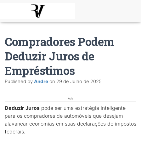
Compradores Podem
Deduzir Juros de
Empréstimos
Published by
Andre
on
29 de Julho de 2025
Ads
Deduzir Juros
pode ser uma estratégia inteligente
para os compradores de automóveis que desejam
alavancar economias em suas declarações de impostos
federais.