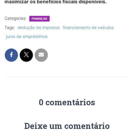
maximizar os benefícios fiscais disponíveis.
Categorias:
FINANÇAS
Tags:
dedução de impostos
financiamento de veículos
juros de empréstimos
0 comentários
Deixe um comentário