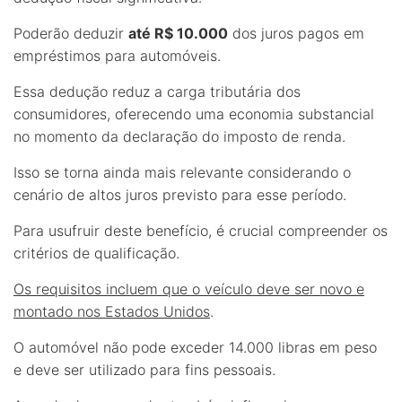
Poderão deduzir
até R$ 10.000
dos juros pagos em
empréstimos para automóveis.
Essa dedução reduz a carga tributária dos
consumidores, oferecendo uma economia substancial
no momento da declaração do imposto de renda.
Isso se torna ainda mais relevante considerando o
cenário de altos juros previsto para esse período.
Para usufruir deste benefício, é crucial compreender os
critérios de qualificação.
Os requisitos incluem que o veículo deve ser novo e
montado nos Estados Unidos
.
O automóvel não pode exceder 14.000 libras em peso
e deve ser utilizado para fins pessoais.