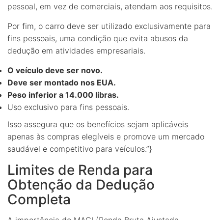
pessoal, em vez de comerciais, atendam aos requisitos.
Por fim, o carro deve ser utilizado exclusivamente para
fins pessoais, uma condição que evita abusos da
dedução em atividades empresariais.
O veículo deve ser novo.
Deve ser montado nos EUA.
Peso inferior a 14.000 libras.
Uso exclusivo para fins pessoais.
Isso assegura que os benefícios sejam aplicáveis
apenas às compras elegíveis e promove um mercado
saudável e competitivo para veículos.”}
Limites de Renda para
Obtenção da Dedução
Completa
A importância do MAGI (Renda Bruta Ajustada