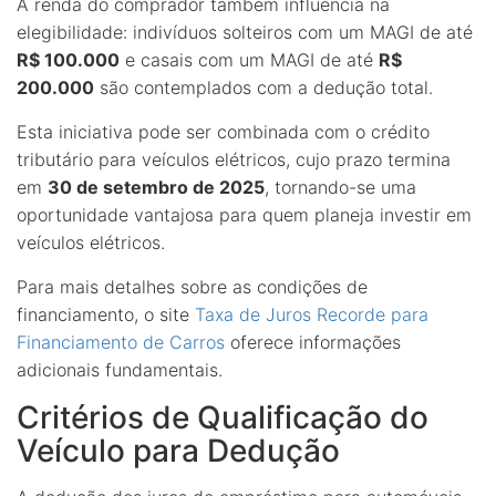
A renda do comprador também influencia na
elegibilidade: indivíduos solteiros com um MAGI de até
R$ 100.000
e casais com um MAGI de até
R$
200.000
são contemplados com a dedução total.
Esta iniciativa pode ser combinada com o crédito
tributário para veículos elétricos, cujo prazo termina
em
30 de setembro de 2025
, tornando-se uma
oportunidade vantajosa para quem planeja investir em
veículos elétricos.
Para mais detalhes sobre as condições de
financiamento, o site
Taxa de Juros Recorde para
Financiamento de Carros
oferece informações
adicionais fundamentais.
Critérios de Qualificação do
Veículo para Dedução