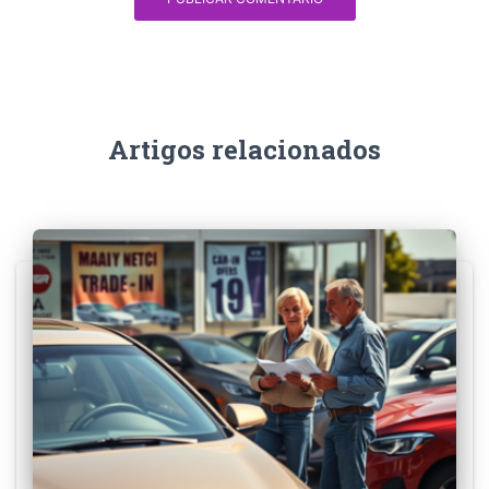
Artigos relacionados