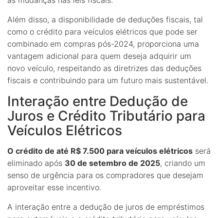
Além disso, a disponibilidade de deduções fiscais, tal
como o crédito para veículos elétricos que pode ser
combinado em compras pós-2024, proporciona uma
vantagem adicional para quem deseja adquirir um
novo veículo, respeitando as diretrizes das deduções
fiscais e contribuindo para um futuro mais sustentável.
Interação entre Dedução de
Juros e Crédito Tributário para
Veículos Elétricos
O crédito de até R$ 7.500 para veículos elétricos
será
eliminado após
30 de setembro de 2025
, criando um
senso de urgência para os compradores que desejam
aproveitar esse incentivo.
A interação entre a dedução de juros de empréstimos