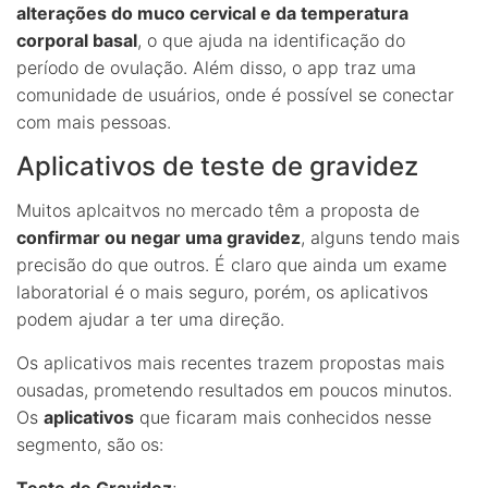
alterações do muco cervical e da temperatura
corporal basal
, o que ajuda na identificação do
período de ovulação. Além disso, o app traz uma
comunidade de usuários, onde é possível se conectar
com mais pessoas.
Aplicativos de teste de gravidez
Muitos aplcaitvos no mercado têm a proposta de
confirmar ou negar uma gravidez
, alguns tendo mais
precisão do que outros. É claro que ainda um exame
laboratorial é o mais seguro, porém, os aplicativos
podem ajudar a ter uma direção.
Os aplicativos mais recentes trazem propostas mais
ousadas, prometendo resultados em poucos minutos.
Os
aplicativos
que ficaram mais conhecidos nesse
segmento, são os:
Teste de Gravidez
;