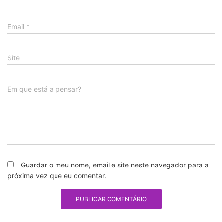
Email
*
Site
Em que está a pensar?
Guardar o meu nome, email e site neste navegador para a
próxima vez que eu comentar.