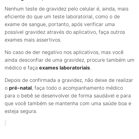
Nenhum teste de gravidez pelo celular é, ainda, mais
eficiente do que um teste laboratorial, como o de
exame de sangue, portanto, após verificar uma
possível gravidez através do aplicativo, faça outros
exames mais assertivos.
No caso de der negativo nos aplicativos, mas você
ainda desconfiar de uma gravidez, procure também um
médico e faça
exames laboratoriais
.
Depois de confirmada a gravidez, não deixe de realizar
o
pré-natal
, faça todo o acompanhamento médico
para o bebê se desenvolver de forma saudável e para
que você também se mantenha com uma saúde boa e
esteja segura.