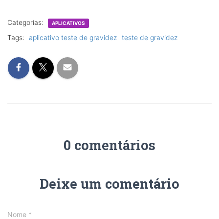
Categorias:
APLICATIVOS
Tags:
aplicativo teste de gravidez
teste de gravidez
0 comentários
Deixe um comentário
Nome
*