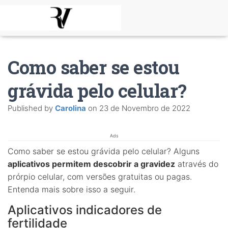
Como saber se estou
grávida pelo celular?
Published by
Carolina
on
23 de Novembro de 2022
Ads
Como saber se estou grávida pelo celular? Alguns
aplicativos permitem descobrir a gravidez
através do
prórpio celular, com versões gratuitas ou pagas.
Entenda mais sobre isso a seguir.
Aplicativos indicadores de
fertilidade