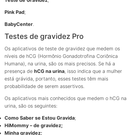
Pink Pad
;
BabyCenter
.
Testes de gravidez Pro
Os aplicativos de teste de gravidez que medem os
níveis de hCG (Hormônio Gonadotrofina Coriônica
Humana), na urina, são os mais precisos. Se há a
presença de
hCG na urina
, isso indica que a mulher
está grávida, portanto, esses testes têm mais
probabilidade de serem assertivos.
Os aplicativos mais conhecidos que medem o hCG na
urina, são os seguintes:
Como Saber se Estou Gravida
;
HiMommy – de gravidez;
Minha gravidez;