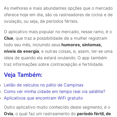
As melhores e mais abundantes opções que o mercado
oferece hoje em dia, são os rastreadores de ciclos e de
ovulação, ou seja, de períodos férteis.
O aplicativo mais popular no mercado, nesse ramo, é o
Clue
, que traz a possibilidade de a mulher registram
todo seu mês, incluindo seus
humores, sintomas,
níveis de energia
, e outras coisas, e, assim, ter-se uma
ideia de quando ela estará ovulando. O app também
traz informações sobre contracepção e fertilidade.
Veja Também:
Leilão de veículos no pátio de Campinas
Como ver minha cidade em tempo real via satélite?
Aplicativos que encontram WiFi gratuito
Outro aplicativo muito conhecido deste segmento, é o
Ovia
, o qual faz um rastreamento do
período fértil, de