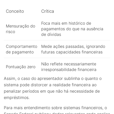
Conceito
Crítica
Foca mais em histórico de
Mensuração do
pagamentos do que na ausência
risco
de dívidas
Comportamento
Mede ações passadas, ignorando
de pagamento
futuras capacidades financeiras
Não reflete necessariamente
Pontuação zero
irresponsabilidade financeira
Assim, o caso do apresentador sublinha o quanto o
sistema pode distorcer a realidade financeira ao
penalizar períodos em que não há necessidade de
empréstimos.
Para mais entendimento sobre sistemas financeiros, o
Senado Federal publicou dados relevantes onde analisa