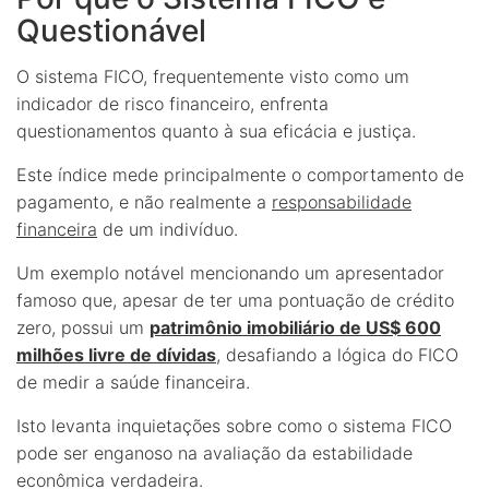
Questionável
O sistema FICO, frequentemente visto como um
indicador de risco financeiro, enfrenta
questionamentos quanto à sua eficácia e justiça.
Este índice mede principalmente o comportamento de
pagamento, e não realmente a
responsabilidade
financeira
de um indivíduo.
Um exemplo notável mencionando um apresentador
famoso que, apesar de ter uma pontuação de crédito
zero, possui um
patrimônio imobiliário de US$ 600
milhões livre de dívidas
, desafiando a lógica do FICO
de medir a saúde financeira.
Isto levanta inquietações sobre como o sistema FICO
pode ser enganoso na avaliação da estabilidade
econômica verdadeira.