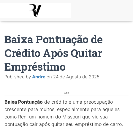
Baixa Pontuação de
Crédito Após Quitar
Empréstimo
Published by
Andre
on
24 de Agosto de 2025
Ads
Baixa Pontuação
de crédito é uma preocupação
crescente para muitos, especialmente para aqueles
como Ren, um homem do Missouri que viu sua
pontuação cair após quitar seu empréstimo de carro.