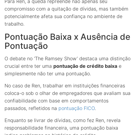
Para Ren, a queda repreende não apenas seu
compromisso com a quitação de dívidas, mas também
potencialmente afeta sua confiança no ambiente de
trabalho.
Pontuação Baixa x Ausência de
Pontuação
O debate no ‘The Ramsey Show’ destaca uma distinção
crucial entre ter uma
pontuação de crédito baixa
e
simplesmente não ter uma pontuação.
No caso de Ren, trabalhar em instituições financeiras
coloca-o sob o olhar de empregadores que avaliam sua
confiabilidade com base em comportamentos
passados, refletidos na
pontuação FICO
.
Enquanto se livrar de dívidas, como fez Ren, revela
responsabilidade financeira, uma pontuação baixa