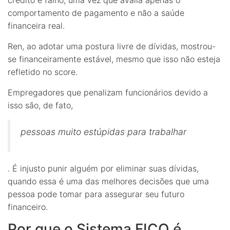
comportamento de pagamento e não a saúde
financeira real.
Ren, ao adotar uma postura livre de dívidas, mostrou-
se financeiramente estável, mesmo que isso não esteja
refletido no score.
Empregadores que penalizam funcionários devido a
isso são, de fato,
pessoas muito estúpidas para trabalhar
. É injusto punir alguém por eliminar suas dívidas,
quando essa é uma das melhores decisões que uma
pessoa pode tomar para assegurar seu futuro
financeiro.
Por que o Sistema FICO é