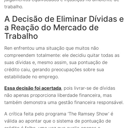
trabalho.
A Decisão de Eliminar Dívidas e
a Reação do Mercado de
Trabalho
Ren enfrentou uma situação que muitos não
compreendem totalmente: ele decidiu quitar todas as
suas dívidas e, mesmo assim, sua pontuação de
crédito caiu, gerando preocupações sobre sua
estabilidade no emprego.
Essa decisão foi acertada
, pois livrar-se de dívidas
não apenas proporciona liberdade financeira, mas
também demonstra uma gestão financeira responsável.
A crítica feita pelo programa ‘The Ramsey Show’ é
válida ao apontar que o sistema de pontuação de
crédito é falho, uma vez que avalia apenas o