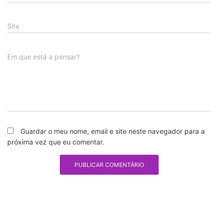
Site
Em que está a pensar?
Guardar o meu nome, email e site neste navegador para a
próxima vez que eu comentar.