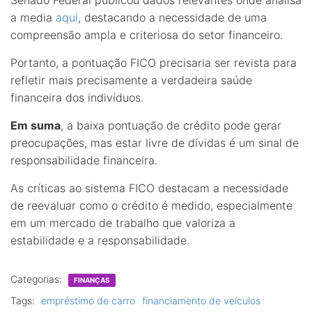
a media
aqui
, destacando a necessidade de uma
compreensão ampla e criteriosa do setor financeiro.
Portanto, a pontuação FICO precisaria ser revista para
refletir mais precisamente a verdadeira saúde
financeira dos indivíduos.
Em suma
, a baixa pontuação de crédito pode gerar
preocupações, mas estar livre de dívidas é um sinal de
responsabilidade financeira.
As críticas ao sistema FICO destacam a necessidade
de reevaluar como o crédito é medido, especialmente
em um mercado de trabalho que valoriza a
estabilidade e a responsabilidade.
Categorias:
FINANÇAS
Tags:
empréstimo de carro
financiamento de veículos