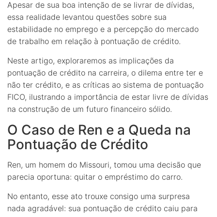
Apesar de sua boa intenção de se livrar de dívidas,
essa realidade levantou questões sobre sua
estabilidade no emprego e a percepção do mercado
de trabalho em relação à pontuação de crédito.
Neste artigo, exploraremos as implicações da
pontuação de crédito na carreira, o dilema entre ter e
não ter crédito, e as críticas ao sistema de pontuação
FICO, ilustrando a importância de estar livre de dívidas
na construção de um futuro financeiro sólido.
O Caso de Ren e a Queda na
Pontuação de Crédito
Ren, um homem do Missouri, tomou uma decisão que
parecia oportuna: quitar o empréstimo do carro.
No entanto, esse ato trouxe consigo uma surpresa
nada agradável: sua pontuação de crédito caiu para