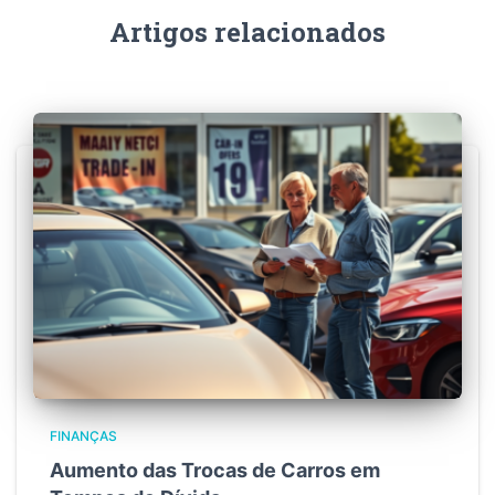
Artigos relacionados
FINANÇAS
Aumento das Trocas de Carros em