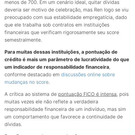
menos de 700. Em um cenário ideal, quitar dívidas
deveria ser motivo de celebração, mas Ren logo se viu
preocupado com sua estabilidade empregatícia, dado
que ele trabalha sob contratos em instituições
financeiras que verificam rigorosamente seu score
semestralmente.
Para muitas dessas instituições, a pontuação de
crédito é mais um parâmetro de lucratividade do que
um indicador de responsabilidade financeira
,
conforme destacado em
discussões online sobre
mudanças no score
.
A crítica ao sistema de
pontuação FICO é intensa
, pois
muitas vezes ele não reflete a verdadeira
responsabilidade financeira de um indivíduo, mas sim
um comportamento que favorece a continuidade de
dívidas.