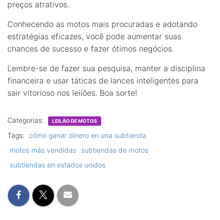
preços atrativos.
Conhecendo as motos mais procuradas e adotando
estratégias eficazes, você pode aumentar suas
chances de sucesso e fazer ótimos negócios.
Lembre-se de fazer sua pesquisa, manter a disciplina
financeira e usar táticas de lances inteligentes para
sair vitorioso nos leilões. Boa sorte!
Categorias:
LEILÃO DE MOTOS
Tags:
cómo ganar dinero en una subtienda
motos más vendidas
subtiendas de motos
subtiendas en estados unidos