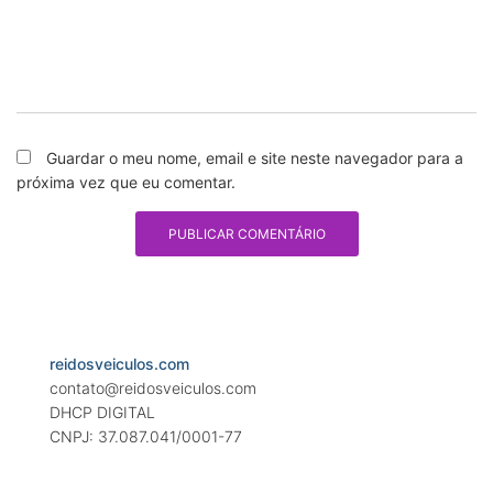
Guardar o meu nome, email e site neste navegador para a
próxima vez que eu comentar.
reidosveiculos.com
contato@reidosveiculos.com
DHCP DIGITAL
CNPJ: 37.087.041/0001-77