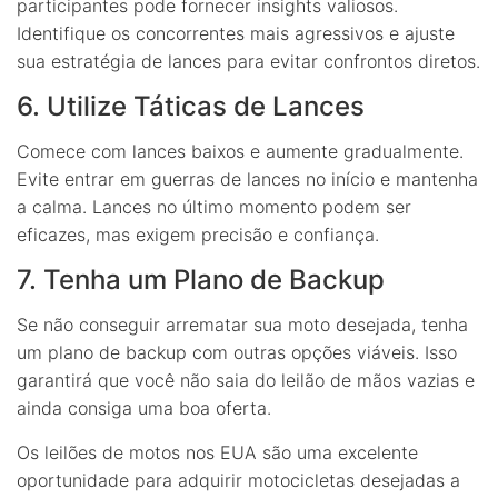
participantes pode fornecer insights valiosos.
Identifique os concorrentes mais agressivos e ajuste
sua estratégia de lances para evitar confrontos diretos.
6. Utilize Táticas de Lances
Comece com lances baixos e aumente gradualmente.
Evite entrar em guerras de lances no início e mantenha
a calma. Lances no último momento podem ser
eficazes, mas exigem precisão e confiança.
7. Tenha um Plano de Backup
Se não conseguir arrematar sua moto desejada, tenha
um plano de backup com outras opções viáveis. Isso
garantirá que você não saia do leilão de mãos vazias e
ainda consiga uma boa oferta.
Os leilões de motos nos EUA são uma excelente
oportunidade para adquirir motocicletas desejadas a