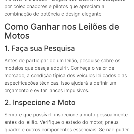
por colecionadores e pilotos que apreciam a
combinação de potência e design elegante.
Como Ganhar nos Leilões de
Motos
1. Faça sua Pesquisa
Antes de participar de um leilão, pesquise sobre os
modelos que deseja adquirir. Conheça o valor de
mercado, a condição típica dos veículos leiloados e as
especificações técnicas. Isso ajudará a definir um
orçamento e evitar lances impulsivos.
2. Inspecione a Moto
Sempre que possível, inspecione a moto pessoalmente
antes do leilão. Verifique o estado do motor, pneus,
quadro e outros componentes essenciais. Se não puder