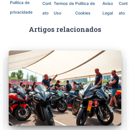
Política de
Cont
Termos de
Política de
Aviso
Cont
privacidade
ato
Uso
Cookies
Legal
ato
Artigos relacionados