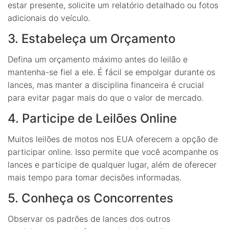
estar presente, solicite um relatório detalhado ou fotos
adicionais do veículo.
3. Estabeleça um Orçamento
Defina um orçamento máximo antes do leilão e
mantenha-se fiel a ele. É fácil se empolgar durante os
lances, mas manter a disciplina financeira é crucial
para evitar pagar mais do que o valor de mercado.
4. Participe de Leilões Online
Muitos leilões de motos nos EUA oferecem a opção de
participar online. Isso permite que você acompanhe os
lances e participe de qualquer lugar, além de oferecer
mais tempo para tomar decisões informadas.
5. Conheça os Concorrentes
Observar os padrões de lances dos outros