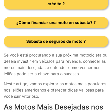
crédito ?
¿Cómo financiar una moto en subasta? ?
Subasta de seguros de moto ?
Se você está procurando a sua próxima motocicleta ou
deseja investir em veículos para revenda, conhecer as
motos mais desejadas e entender como vencer nos
leilões pode ser a chave para o sucesso.
Neste artigo, vamos explorar as motos mais populares
nos leilões americanos e oferecer dicas valiosas para
você sair vitorioso.
As Motos Mais Desejadas nos