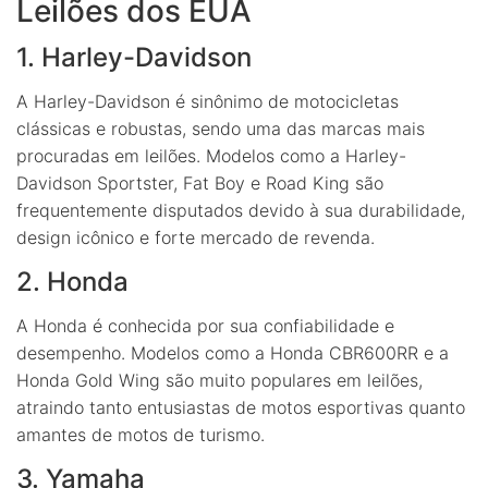
Leilões dos EUA
1. Harley-Davidson
A Harley-Davidson é sinônimo de motocicletas
clássicas e robustas, sendo uma das marcas mais
procuradas em leilões. Modelos como a Harley-
Davidson Sportster, Fat Boy e Road King são
frequentemente disputados devido à sua durabilidade,
design icônico e forte mercado de revenda.
2. Honda
A Honda é conhecida por sua confiabilidade e
desempenho. Modelos como a Honda CBR600RR e a
Honda Gold Wing são muito populares em leilões,
atraindo tanto entusiastas de motos esportivas quanto
amantes de motos de turismo.
3. Yamaha