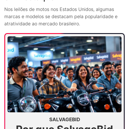
Nos leilões de motos nos Estados Unidos, algumas
marcas e modelos se destacam pela popularidade e
atratividade ao mercado brasileiro.
SALVAGEBID