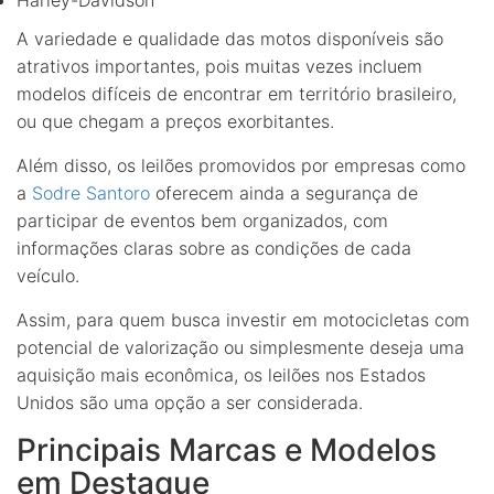
Harley-Davidson
A variedade e qualidade das motos disponíveis são
atrativos importantes, pois muitas vezes incluem
modelos difíceis de encontrar em território brasileiro,
ou que chegam a preços exorbitantes.
Além disso, os leilões promovidos por empresas como
a
Sodre Santoro
oferecem ainda a segurança de
participar de eventos bem organizados, com
informações claras sobre as condições de cada
veículo.
Assim, para quem busca investir em motocicletas com
potencial de valorização ou simplesmente deseja uma
aquisição mais econômica, os leilões nos Estados
Unidos são uma opção a ser considerada.
Principais Marcas e Modelos
em Destaque