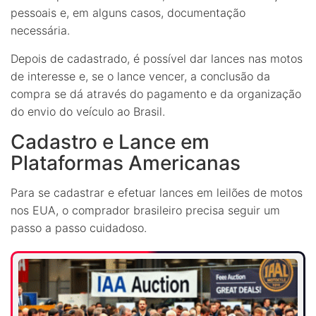
pessoais e, em alguns casos, documentação
necessária.
Depois de cadastrado, é possível dar lances nas motos
de interesse e, se o lance vencer, a conclusão da
compra se dá através do pagamento e da organização
do envio do veículo ao Brasil.
Cadastro e Lance em
Plataformas Americanas
Para se cadastrar e efetuar lances em leilões de motos
nos EUA, o comprador brasileiro precisa seguir um
passo a passo cuidadoso.