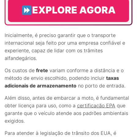
EXPLORE AGORA
Inicialmente, é preciso garantir que o transporte
internacional seja feito por uma empresa confiável e
experiente, capaz de lidar com os trâmites
alfandegários.
Os custos de
frete
variam conforme a distância e o
método de envio escolhido, podendo incluir
taxas
adicionais de armazenamento
no porto de entrada.
Além disso, antes de embarcar a moto, é fundamental
obter licença para uso, como a
certificação EPA
que
garante que o veículo atende aos padrões ambientais
exigidos.
Para atender à legislação de trânsito dos EUA, é