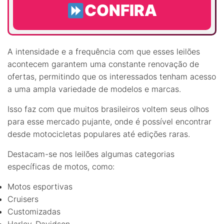
CONFIRA
A intensidade e a frequência com que esses leilões
acontecem garantem uma constante renovação de
ofertas, permitindo que os interessados tenham acesso
a uma ampla variedade de modelos e marcas.
Isso faz com que muitos brasileiros voltem seus olhos
para esse mercado pujante, onde é possível encontrar
desde motocicletas populares até edições raras.
Destacam-se nos leilões algumas categorias
específicas de motos, como:
Motos esportivas
Cruisers
Customizadas