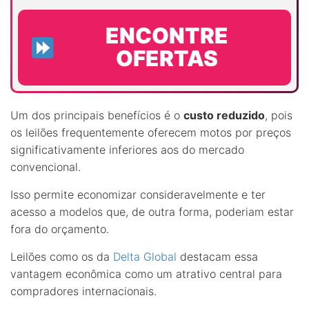
ENCONTRE
OFERTAS
Um dos principais benefícios é o
custo reduzido
, pois
os leilões frequentemente oferecem motos por preços
significativamente inferiores aos do mercado
convencional.
Isso permite economizar consideravelmente e ter
acesso a modelos que, de outra forma, poderiam estar
fora do orçamento.
Leilões como os da
Delta Global
destacam essa
vantagem econômica como um atrativo central para
compradores internacionais.