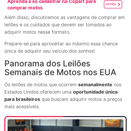
Aprenda a se cadastrar na Copart para
OFFEN
comprar motos
Além disso, discutiremos as vantagens de comprar em
leilões e os cuidados que devem ser tomados ao
adquirir motos nesse formato.
Prepare-se para aproveitar ao máximo essa chance
única de adquirir seu veículo dos sonhos!
Panorama dos Leilões
Semanais de Motos nos EUA
Os leilões de motos que ocorrem
semanalmente
nos
Estados Unidos oferecem uma
oportunidade única
para brasileiros
que buscam adquirir motos a preços
mais acessíveis.