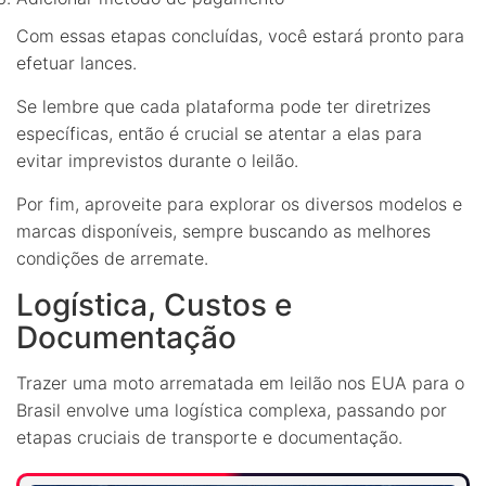
Com essas etapas concluídas, você estará pronto para
efetuar lances.
Se lembre que cada plataforma pode ter diretrizes
específicas, então é crucial se atentar a elas para
evitar imprevistos durante o leilão.
Por fim, aproveite para explorar os diversos modelos e
marcas disponíveis, sempre buscando as melhores
condições de arremate.
Logística, Custos e
Documentação
Trazer uma moto arrematada em leilão nos EUA para o
Brasil envolve uma logística complexa, passando por
etapas cruciais de transporte e documentação.