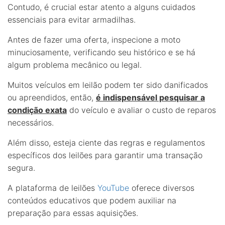
Contudo, é crucial estar atento a alguns cuidados
essenciais para evitar armadilhas.
Antes de fazer uma oferta, inspecione a moto
minuciosamente, verificando seu histórico e se há
algum problema mecânico ou legal.
Muitos veículos em leilão podem ter sido danificados
ou apreendidos, então,
é indispensável pesquisar a
condição exata
do veículo e avaliar o custo de reparos
necessários.
Além disso, esteja ciente das regras e regulamentos
específicos dos leilões para garantir uma transação
segura.
A plataforma de leilões
YouTube
oferece diversos
conteúdos educativos que podem auxiliar na
preparação para essas aquisições.