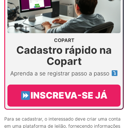
COPART
Cadastro rápido na
Copart
Aprenda a se registrar passo a passo
INSCREVA-SE JÁ
Para se cadastrar, o interessado deve criar uma conta
em uma plataforma de leilão, fornecendo informações