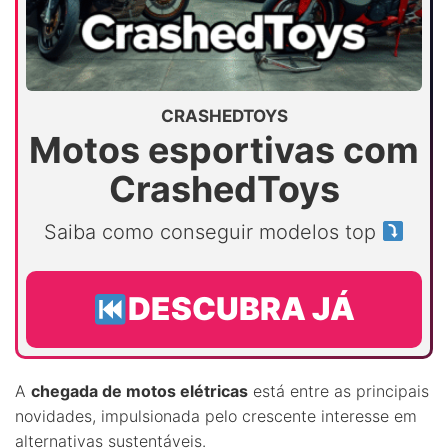
CRASHEDTOYS
Motos esportivas com
CrashedToys
Saiba como conseguir modelos top
DESCUBRA JÁ
A
chegada de motos elétricas
está entre as principais
novidades, impulsionada pelo crescente interesse em
alternativas sustentáveis.