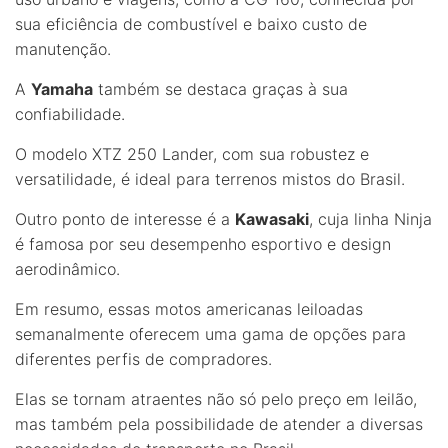
sua eficiência de combustível e baixo custo de
manutenção.
A
Yamaha
também se destaca graças à sua
confiabilidade.
O modelo XTZ 250 Lander, com sua robustez e
versatilidade, é ideal para terrenos mistos do Brasil.
Outro ponto de interesse é a
Kawasaki
, cuja linha Ninja
é famosa por seu desempenho esportivo e design
aerodinâmico.
Em resumo, essas motos americanas leiloadas
semanalmente oferecem uma gama de opções para
diferentes perfis de compradores.
Elas se tornam atraentes não só pelo preço em leilão,
mas também pela possibilidade de atender a diversas