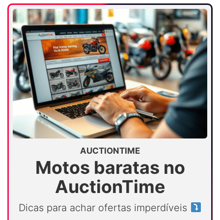
AUCTIONTIME
Motos baratas no
AuctionTime
Dicas para achar ofertas imperdíveis