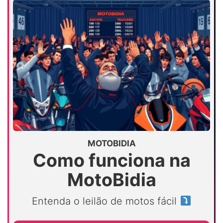
MOTOBIDIA
Como funciona na
MotoBidia
Entenda o leilão de motos fácil