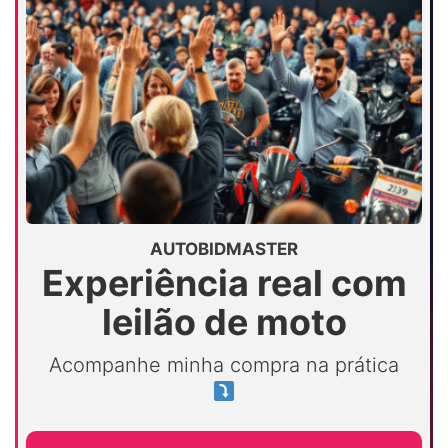
AUTOBIDMASTER
Experiência real com
leilão de moto
Acompanhe minha compra na prática