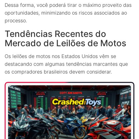
Dessa forma, você poderá tirar o máximo proveito das
oportunidades, minimizando os riscos associados ao
processo.
Tendências Recentes do
Mercado de Leilões de Motos
Os leilões de motos nos Estados Unidos vêm se
destacando com algumas tendências marcantes que
os compradores brasileiros devem considerar.