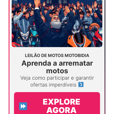
LEILÃO DE MOTOS MOTOBIDIA
Aprenda a arrematar
motos
Veja como participar e garantir
ofertas imperdíveis
EXPLORE
AGORA