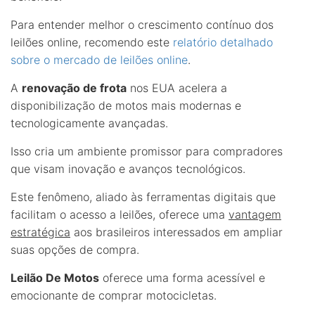
Para entender melhor o crescimento contínuo dos
leilões online, recomendo este
relatório detalhado
sobre o mercado de leilões online
.
A
renovação de frota
nos EUA acelera a
disponibilização de motos mais modernas e
tecnologicamente avançadas.
Isso cria um ambiente promissor para compradores
que visam inovação e avanços tecnológicos.
Este fenômeno, aliado às ferramentas digitais que
facilitam o acesso a leilões, oferece uma
vantagem
estratégica
aos brasileiros interessados em ampliar
suas opções de compra.
Leilão De Motos
oferece uma forma acessível e
emocionante de comprar motocicletas.