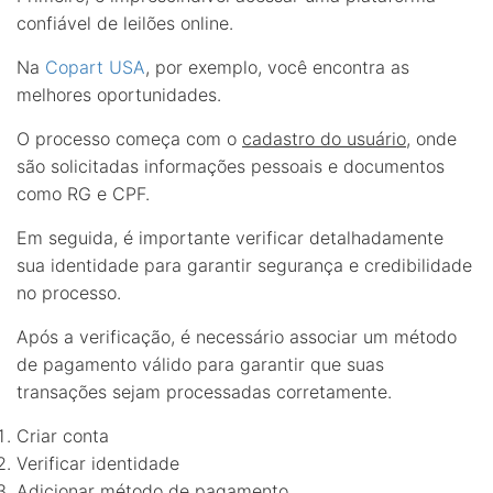
confiável de leilões online.
Na
Copart USA
, por exemplo, você encontra as
melhores oportunidades.
O processo começa com o
cadastro do usuário
, onde
são solicitadas informações pessoais e documentos
como RG e CPF.
Em seguida, é importante verificar detalhadamente
sua identidade para garantir segurança e credibilidade
no processo.
Após a verificação, é necessário associar um método
de pagamento válido para garantir que suas
transações sejam processadas corretamente.
Criar conta
Verificar identidade
Adicionar método de pagamento