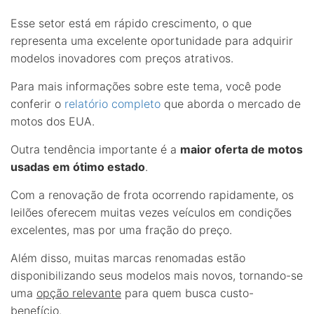
Esse setor está em rápido crescimento, o que
representa uma excelente oportunidade para adquirir
modelos inovadores com preços atrativos.
Para mais informações sobre este tema, você pode
conferir o
relatório completo
que aborda o mercado de
motos dos EUA.
Outra tendência importante é a
maior oferta de motos
usadas em ótimo estado
.
Com a renovação de frota ocorrendo rapidamente, os
leilões oferecem muitas vezes veículos em condições
excelentes, mas por uma fração do preço.
Além disso, muitas marcas renomadas estão
disponibilizando seus modelos mais novos, tornando-se
uma
opção relevante
para quem busca custo-
benefício.