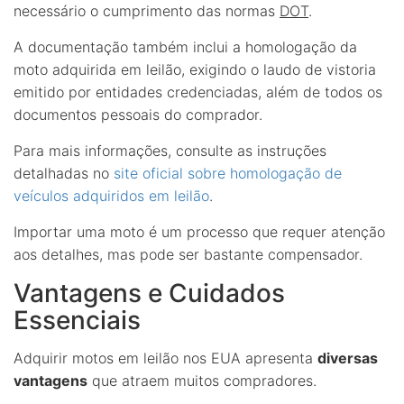
necessário o cumprimento das normas
DOT
.
A documentação também inclui a homologação da
moto adquirida em leilão, exigindo o laudo de vistoria
emitido por entidades credenciadas, além de todos os
documentos pessoais do comprador.
Para mais informações, consulte as instruções
detalhadas no
site oficial sobre homologação de
veículos adquiridos em leilão
.
Importar uma moto é um processo que requer atenção
aos detalhes, mas pode ser bastante compensador.
Vantagens e Cuidados
Essenciais
Adquirir motos em leilão nos EUA apresenta
diversas
vantagens
que atraem muitos compradores.