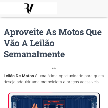
Aproveite As Motos Que
Vão A Leilão
Semanalmente
Ads
Leilão De Motos
é uma ótima oportunidade para quem
deseja adquirir uma motocicleta a preços acessíveis.