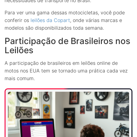
necessidades de transporte no Brasil.
Para ver uma gama dessas motocicletas, você pode
conferir os
leilões da Copart
, onde várias marcas e
modelos são disponibilizados toda semana.
Participação de Brasileiros nos
Leilões
A participação de brasileiros em leilões online de
motos nos EUA tem se tornado uma prática cada vez
mais comum.