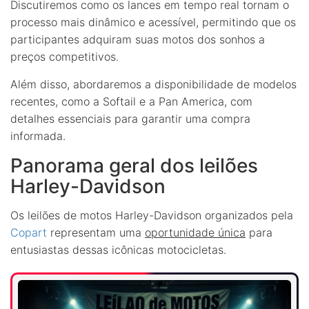
Discutiremos como os lances em tempo real tornam o
processo mais dinâmico e acessível, permitindo que os
participantes adquiram suas motos dos sonhos a
preços competitivos.
Além disso, abordaremos a disponibilidade de modelos
recentes, como a Softail e a Pan America, com
detalhes essenciais para garantir uma compra
informada.
Panorama geral dos leilões
Harley-Davidson
Os leilões de motos Harley-Davidson organizados pela
Copart
representam uma
oportunidade única
para
entusiastas dessas icônicas motocicletas.