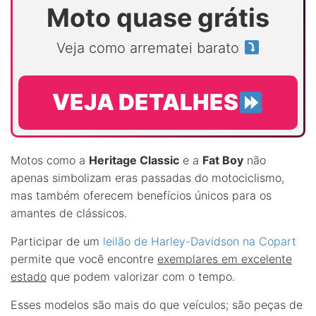
Moto quase grátis
Veja como arrematei barato
VEJA DETALHES
Motos como a
Heritage Classic
e a
Fat Boy
não
apenas simbolizam eras passadas do motociclismo,
mas também oferecem benefícios únicos para os
amantes de clássicos.
Participar de um
leilão de Harley-Davidson na Copart
permite que você encontre
exemplares em excelente
estado
que podem valorizar com o tempo.
Esses modelos são mais do que veículos; são peças de