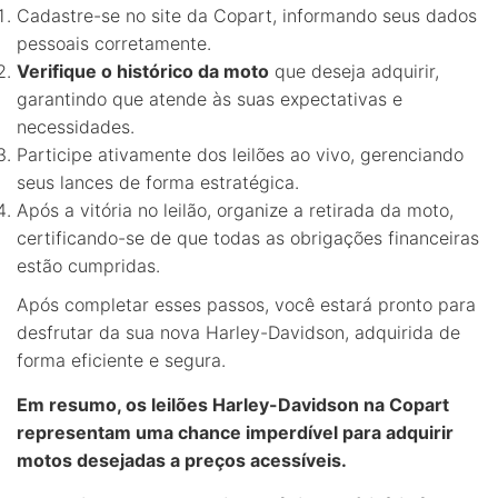
Cadastre-se no site da Copart, informando seus dados
pessoais corretamente.
Verifique o histórico da moto
que deseja adquirir,
garantindo que atende às suas expectativas e
necessidades.
Participe ativamente dos leilões ao vivo, gerenciando
seus lances de forma estratégica.
Após a vitória no leilão, organize a retirada da moto,
certificando-se de que todas as obrigações financeiras
estão cumpridas.
Após completar esses passos, você estará pronto para
desfrutar da sua nova Harley-Davidson, adquirida de
forma eficiente e segura.
Em resumo, os leilões Harley-Davidson na Copart
representam uma chance imperdível para adquirir
motos desejadas a preços acessíveis.