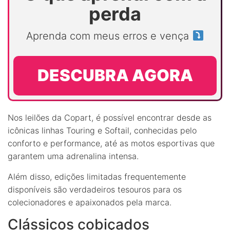
perda
Aprenda com meus erros e vença
DESCUBRA AGORA
Nos leilões da Copart, é possível encontrar desde as
icônicas linhas Touring e Softail, conhecidas pelo
conforto e performance, até as motos esportivas que
garantem uma adrenalina intensa.
Além disso, edições limitadas frequentemente
disponíveis são verdadeiros tesouros para os
colecionadores e apaixonados pela marca.
Clássicos cobiçados