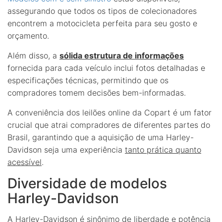
assegurando que todos os tipos de colecionadores
encontrem a motocicleta perfeita para seu gosto e
orçamento.
Além disso, a
sólida estrutura de informações
fornecida para cada veículo inclui fotos detalhadas e
especificações técnicas, permitindo que os
compradores tomem decisões bem-informadas.
A conveniência dos leilões online da Copart é um fator
crucial que atrai compradores de diferentes partes do
Brasil, garantindo que a aquisição de uma Harley-
Davidson seja uma experiência
tanto prática quanto
acessível
.
Diversidade de modelos
Harley-Davidson
A Harley-Davidson é sinônimo de liberdade e potência