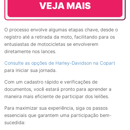
VEJA MAIS
O processo envolve algumas etapas chave, desde o
registro até a retirada da moto, facilitando para os
entusiastas de motocicletas se envolverem
diretamente nos lances.
Consulte as opções de Harley-Davidson na Copart
para iniciar sua jornada.
Com um cadastro rápido e verificações de
documentos, você estará pronto para aprender a
maneira mais eficiente de participar dos leilões.
Para maximizar sua experiência, siga os passos
essenciais que garantem uma participação bem-
sucedida: