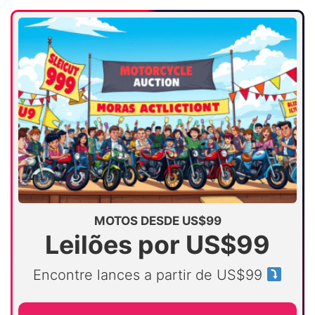
MOTOS DESDE US$99
Leilões por US$99
Encontre lances a partir de US$99