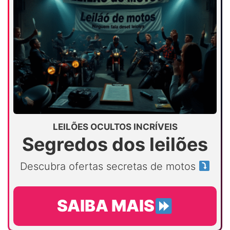
LEILÕES OCULTOS INCRÍVEIS
Segredos dos leilões
Descubra ofertas secretas de motos
SAIBA MAIS