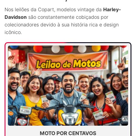
Nos leilões da Copart, modelos vintage da
Harley-
Davidson
são constantemente cobiçados por
colecionadores devido à sua história rica e design
icônico.
MOTO POR CENTAVOS