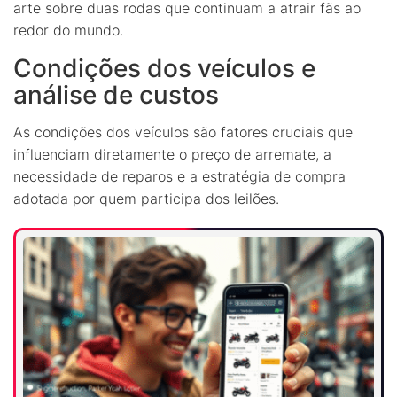
arte sobre duas rodas que continuam a atrair fãs ao
redor do mundo.
Condições dos veículos e
análise de custos
As condições dos veículos são fatores cruciais que
influenciam diretamente o preço de arremate, a
necessidade de reparos e a estratégia de compra
adotada por quem participa dos leilões.