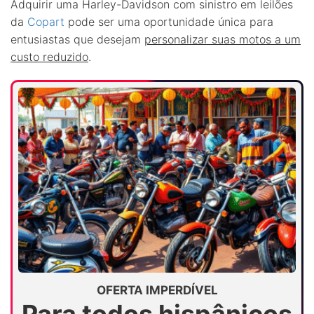
Adquirir uma Harley-Davidson com sinistro em leilões
da
Copart
pode ser uma oportunidade única para
entusiastas que desejam
personalizar suas motos a um
custo reduzido
.
OFERTA IMPERDÍVEL