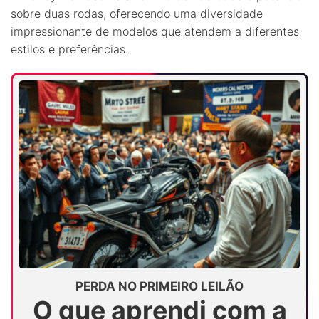
sobre duas rodas, oferecendo uma diversidade
impressionante de modelos que atendem a diferentes
estilos e preferências.
PERDA NO PRIMEIRO LEILÃO
O que aprendi com a