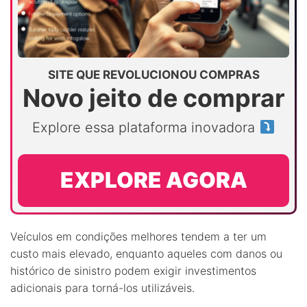
SITE QUE REVOLUCIONOU COMPRAS
Novo jeito de comprar
Explore essa plataforma inovadora
EXPLORE AGORA
Veículos em condições melhores tendem a ter um
custo mais elevado, enquanto aqueles com danos ou
histórico de sinistro podem exigir investimentos
adicionais para torná-los utilizáveis.