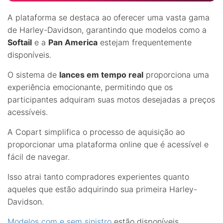
A plataforma se destaca ao oferecer uma vasta gama
de Harley-Davidson, garantindo que modelos como a
Softail
e a
Pan America
estejam frequentemente
disponíveis.
O sistema de
lances em tempo real
proporciona uma
experiência emocionante, permitindo que os
participantes adquiram suas motos desejadas a preços
acessíveis.
A Copart simplifica o processo de aquisição ao
proporcionar uma plataforma online que é acessível e
fácil de navegar.
Isso atrai tanto compradores experientes quanto
aqueles que estão adquirindo sua primeira Harley-
Davidson.
Modelos com e sem sinistro
estão disponíveis,