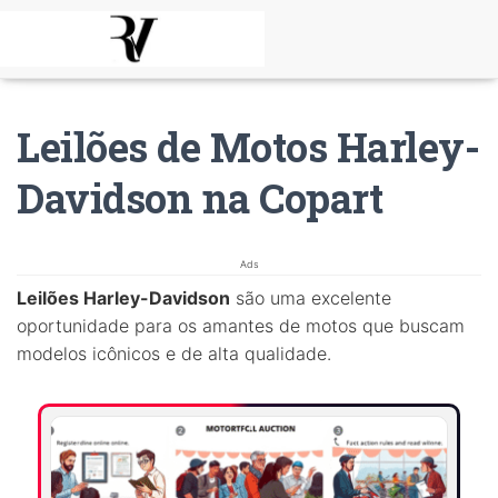
Leilões de Motos Harley-
Davidson na Copart
Ads
Leilões Harley-Davidson
são uma excelente
oportunidade para os amantes de motos que buscam
modelos icônicos e de alta qualidade.