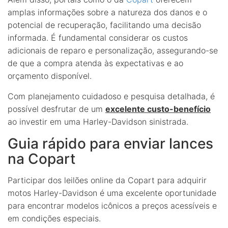
amplas informações sobre a natureza dos danos e o
potencial de recuperação, facilitando uma decisão
informada. É fundamental considerar os custos
adicionais de reparo e personalização, assegurando-se
de que a compra atenda às expectativas e ao
orçamento disponível.
Com planejamento cuidadoso e pesquisa detalhada, é
possível desfrutar de um
excelente custo-benefício
ao investir em uma Harley-Davidson sinistrada.
Guia rápido para enviar lances
na Copart
Participar dos leilões online da Copart para adquirir
motos Harley-Davidson é uma excelente oportunidade
para encontrar modelos icônicos a preços acessíveis e
em condições especiais.