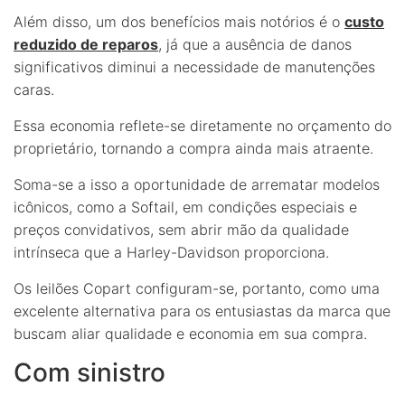
Além disso, um dos benefícios mais notórios é o
custo
reduzido de reparos
, já que a ausência de danos
significativos diminui a necessidade de manutenções
caras.
Essa economia reflete-se diretamente no orçamento do
proprietário, tornando a compra ainda mais atraente.
Soma-se a isso a oportunidade de arrematar modelos
icônicos, como a Softail, em condições especiais e
preços convidativos, sem abrir mão da qualidade
intrínseca que a Harley-Davidson proporciona.
Os leilões Copart configuram-se, portanto, como uma
excelente alternativa para os entusiastas da marca que
buscam aliar qualidade e economia em sua compra.
Com sinistro