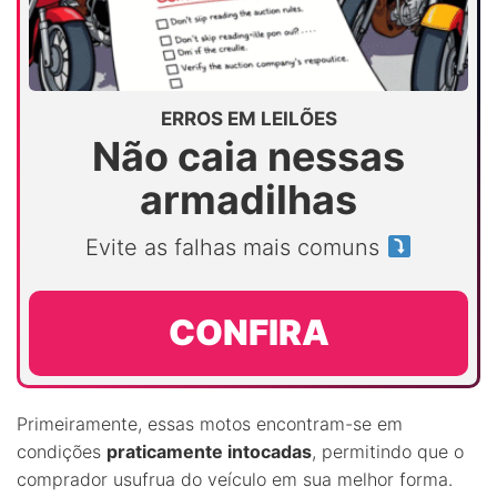
ERROS EM LEILÕES
Não caia nessas
armadilhas
Evite as falhas mais comuns
CONFIRA
Primeiramente, essas motos encontram-se em
condições
praticamente intocadas
, permitindo que o
comprador usufrua do veículo em sua melhor forma.