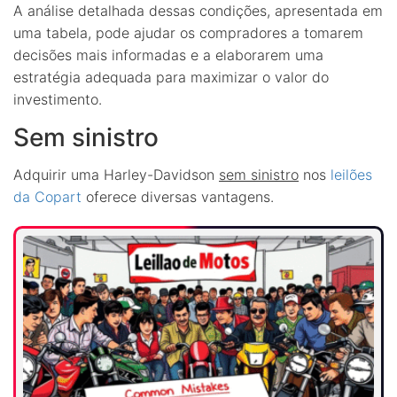
A análise detalhada dessas condições, apresentada em
uma tabela, pode ajudar os compradores a tomarem
decisões mais informadas e a elaborarem uma
estratégia adequada para maximizar o valor do
investimento.
Sem sinistro
Adquirir uma Harley-Davidson
sem sinistro
nos
leilões
da Copart
oferece diversas vantagens.