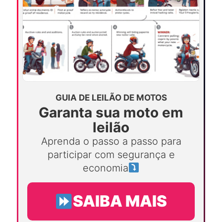
GUIA DE LEILÃO DE MOTOS
Garanta sua moto em
leilão
Aprenda o passo a passo para
participar com segurança e
economia
SAIBA MAIS