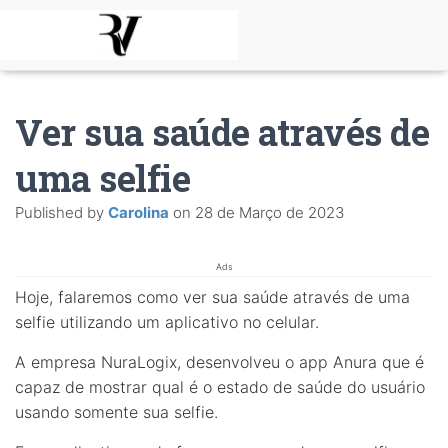
Ver sua saúde através de
uma selfie
Published by
Carolina
on
28 de Março de 2023
Ads
Hoje, falaremos como ver sua saúde através de uma
selfie utilizando um aplicativo no celular.
A empresa NuraLogix, desenvolveu o app Anura que é
capaz de mostrar qual é o estado de saúde do usuário
usando somente sua selfie.