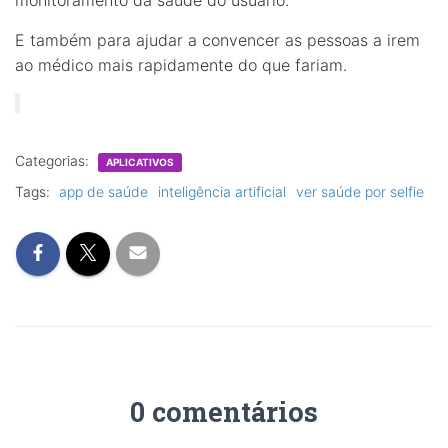
E também para ajudar a convencer as pessoas a irem
ao médico mais rapidamente do que fariam.
Categorias:
APLICATIVOS
Tags:
app de saúde
inteligência artificial
ver saúde por selfie
0 comentários