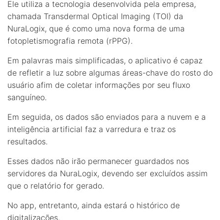
Ele utiliza a tecnologia desenvolvida pela empresa,
chamada Transdermal Optical Imaging (TOI) da
NuraLogix, que é como uma nova forma de uma
fotopletismografia remota (rPPG).
Em palavras mais simplificadas, o aplicativo é capaz
de refletir a luz sobre algumas áreas-chave do rosto do
usuário afim de coletar informações por seu fluxo
sanguíneo.
Em seguida, os dados são enviados para a nuvem e a
inteligência artificial faz a varredura e traz os
resultados.
Esses dados não irão permanecer guardados nos
servidores da NuraLogix, devendo ser excluídos assim
que o relatório for gerado.
No app, entretanto, ainda estará o histórico de
digitalizações.