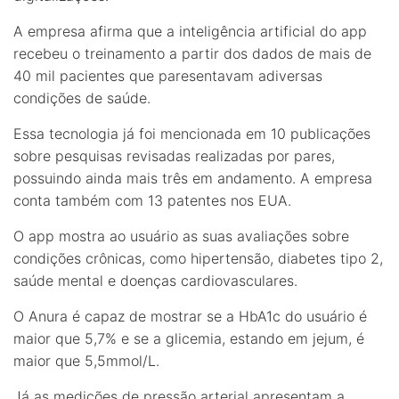
A empresa afirma que a inteligência artificial do app
recebeu o treinamento a partir dos dados de mais de
40 mil pacientes que paresentavam adiversas
condições de saúde.
Essa tecnologia já foi mencionada em 10 publicações
sobre pesquisas revisadas realizadas por pares,
possuindo ainda mais três em andamento. A empresa
conta também com 13 patentes nos EUA.
O app mostra ao usuário as suas avaliações sobre
condições crônicas, como hipertensão, diabetes tipo 2,
saúde mental e doenças cardiovasculares.
O Anura é capaz de mostrar se a HbA1c do usuário é
maior que 5,7% e se a glicemia, estando em jejum, é
maior que 5,5mmol/L.
Já as medições de pressão arterial apresentam a