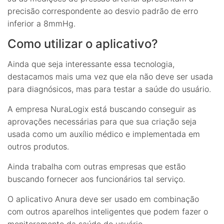
precisão correspondente ao desvio padrão de erro
inferior a 8mmHg.
Como utilizar o aplicativo?
Ainda que seja interessante essa tecnologia,
destacamos mais uma vez que ela não deve ser usada
para diagnósicos, mas para testar a saúde do usuário.
A empresa NuraLogix está buscando conseguir as
aprovações necessárias para que sua criação seja
usada como um auxílio médico e implementada em
outros produtos.
Ainda trabalha com outras empresas que estão
buscando fornecer aos funcionários tal serviço.
O aplicativo Anura deve ser usado em combinação
com outros aparelhos inteligentes que podem fazer o
monitoramento da saúde do usuário.