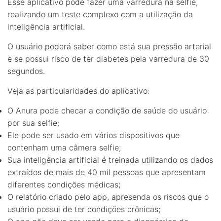
Esse aplicativo pode fazer uma varredura na selfie,
realizando um teste complexo com a utilização da
inteligência artificial.
O usuário poderá saber como está sua pressão arterial
e se possui risco de ter diabetes pela varredura de 30
segundos.
Veja as particularidades do aplicativo:
O Anura pode checar a condição de saúde do usuário
por sua selfie;
Ele pode ser usado em vários dispositivos que
contenham uma câmera selfie;
Sua inteligência artificial é treinada utilizando os dados
extraídos de mais de 40 mil pessoas que apresentam
diferentes condições médicas;
O relatório criado pelo app, apresenda os riscos que o
usuário possui de ter condições crônicas;