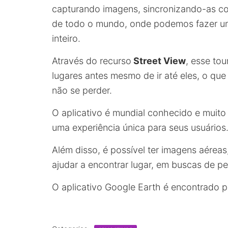
capturando imagens, sincronizando-as co
de todo o mundo, onde podemos fazer um 
inteiro.
Através do recurso
Street View
, esse to
lugares antes mesmo de ir até eles, o que 
não se perder.
O aplicativo é mundial conhecido e muito 
uma experiência única para seus usuários
Além disso, é possível ter imagens aéreas
ajudar a encontrar lugar, em buscas de pe
O aplicativo Google Earth é encontrado 