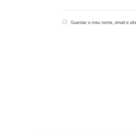
Guardar o meu nome, email e sit