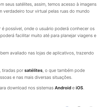
m seus satélites, assim, temos acesso à imagens
verdadeiro tour virtual pelas ruas do mundo
ur é possível, onde o usuário poderá conhecer os
poderá facilitar muito até para planejar viagens e
bem avaliado nas lojas de aplicativos, trazendo
.
, tiradas por
satélites
, o que também pode
ssoas e nas mais diversas situações.
para download nos sistemas
Android
e
iOS
.