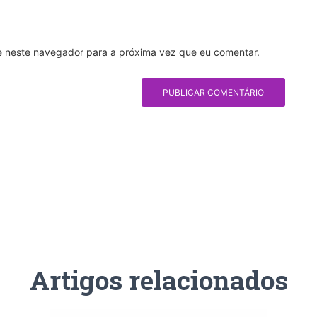
e neste navegador para a próxima vez que eu comentar.
Artigos relacionados