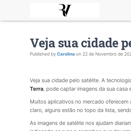
Veja sua cidade pe
Published by
Carolina
on
22 de Novembro de 20
Veja sua cidade pelo satélite. A tecnologi
Terra
, pode captar imagens da sua casa e 
Muitos aplicativos no mercado oferecem 
claro, alguns estão no topo da lista, se
As imagens de satélite nos ajudam diaria