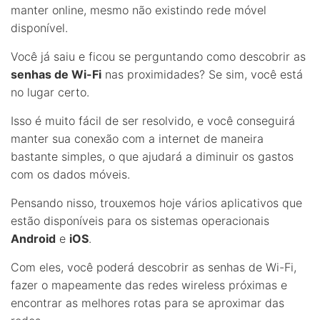
manter online, mesmo não existindo rede móvel
disponível.
Você já saiu e ficou se perguntando como descobrir as
senhas de Wi-Fi
nas proximidades? Se sim, você está
no lugar certo.
Isso é muito fácil de ser resolvido, e você conseguirá
manter sua conexão com a internet de maneira
bastante simples, o que ajudará a diminuir os gastos
com os dados móveis.
Pensando nisso, trouxemos hoje vários aplicativos que
estão disponíveis para os sistemas operacionais
Android
e
iOS
.
Com eles, você poderá descobrir as senhas de Wi-Fi,
fazer o mapeamente das redes wireless próximas e
encontrar as melhores rotas para se aproximar das