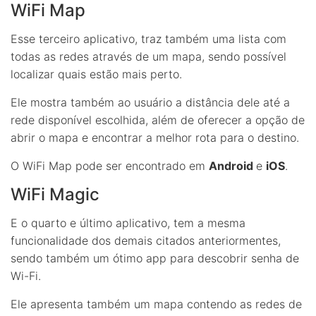
WiFi Map
Esse terceiro aplicativo, traz também uma lista com
todas as redes através de um mapa, sendo possível
localizar quais estão mais perto.
Ele mostra também ao usuário a distância dele até a
rede disponível escolhida, além de oferecer a opção de
abrir o mapa e encontrar a melhor rota para o destino.
O WiFi Map pode ser encontrado em
Android
e
iOS
.
WiFi Magic
E o quarto e último aplicativo, tem a mesma
funcionalidade dos demais citados anteriormentes,
sendo também um ótimo app para descobrir senha de
Wi-Fi.
Ele apresenta também um mapa contendo as redes de