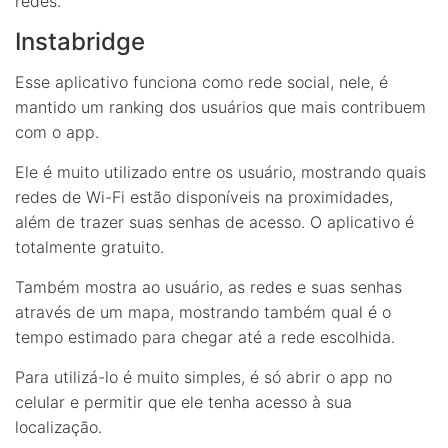
redes.
Instabridge
Esse aplicativo funciona como rede social, nele, é
mantido um ranking dos usuários que mais contribuem
com o app.
Ele é muito utilizado entre os usuário, mostrando quais
redes de Wi-Fi estão disponíveis na proximidades,
além de trazer suas senhas de acesso. O aplicativo é
totalmente gratuito.
Também mostra ao usuário, as redes e suas senhas
através de um mapa, mostrando também qual é o
tempo estimado para chegar até a rede escolhida.
Para utilizá-lo é muito simples, é só abrir o app no
celular e permitir que ele tenha acesso à sua
localização.