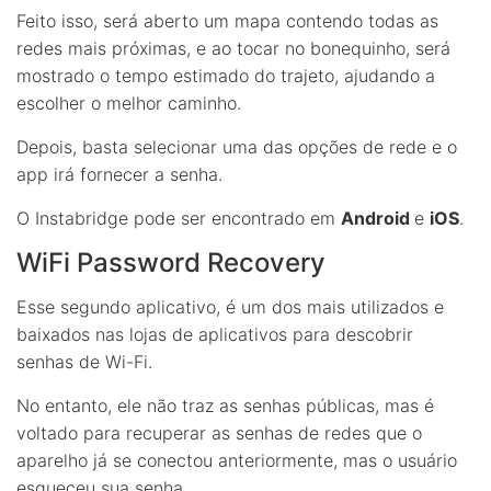
Feito isso, será aberto um mapa contendo todas as
redes mais próximas, e ao tocar no bonequinho, será
mostrado o tempo estimado do trajeto, ajudando a
escolher o melhor caminho.
Depois, basta selecionar uma das opções de rede e o
app irá fornecer a senha.
O Instabridge pode ser encontrado em
Android
e
iOS
.
WiFi Password Recovery
Esse segundo aplicativo, é um dos mais utilizados e
baixados nas lojas de aplicativos para descobrir
senhas de Wi-Fi.
No entanto, ele não traz as senhas públicas, mas é
voltado para recuperar as senhas de redes que o
aparelho já se conectou anteriormente, mas o usuário
esqueceu sua senha.