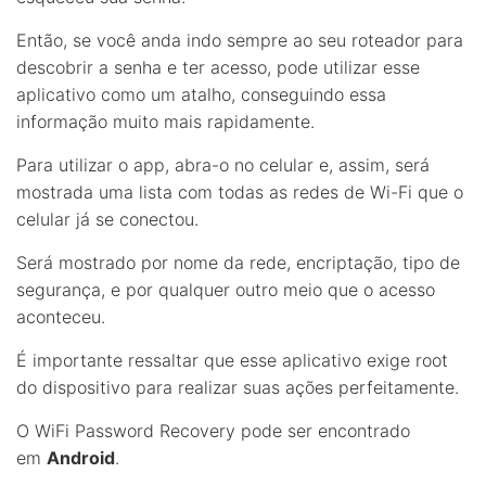
Então, se você anda indo sempre ao seu roteador para
descobrir a senha e ter acesso, pode utilizar esse
aplicativo como um atalho, conseguindo essa
informação muito mais rapidamente.
Para utilizar o app, abra-o no celular e, assim, será
mostrada uma lista com todas as redes de Wi-Fi que o
celular já se conectou.
Será mostrado por nome da rede, encriptação, tipo de
segurança, e por qualquer outro meio que o acesso
aconteceu.
É importante ressaltar que esse aplicativo exige root
do dispositivo para realizar suas ações perfeitamente.
O WiFi Password Recovery pode ser encontrado
em
Android
.