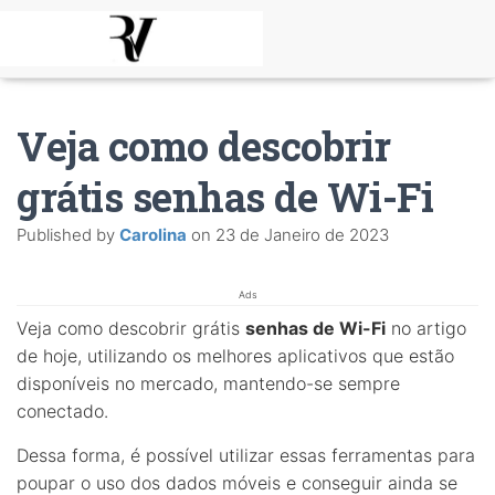
Veja como descobrir
grátis senhas de Wi-Fi
Published by
Carolina
on
23 de Janeiro de 2023
Ads
Veja como descobrir grátis
senhas de Wi-Fi
no artigo
de hoje, utilizando os melhores aplicativos que estão
disponíveis no mercado, mantendo-se sempre
conectado.
Dessa forma, é possível utilizar essas ferramentas para
poupar o uso dos dados móveis e conseguir ainda se