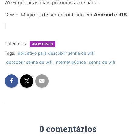
Wi-Fi gratuitas mais próximas ao usuário.
O WiFi Magic pode ser encontrado em
Android
e
iOS
.
Categorias:
APLICATIVOS
Tags:
aplicativo para descobrir senha de wifi
descobrir senha de wifi
internet pública
senha de wifi
0 comentários