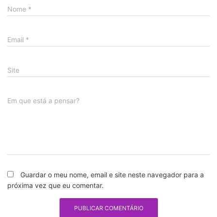
Nome
*
Email
*
Site
Em que está a pensar?
Guardar o meu nome, email e site neste navegador para a
próxima vez que eu comentar.