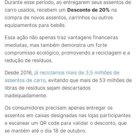
Durante esse período, ao entregarem seus assentos de
carro usados, recebem um
Desconto de 20%
na
compra de novos assentos, carrinhos ou outros
equipamentos para bebês.
Essa ação não apenas traz vantagens financeiras
imediatas, mas também demonstra um forte
compromisso ecológico, promovendo a reciclagem e a
redução de resíduos.
Desde 2016,
já reciclamos mais de 3,5 milhões de
assentos de carro
, evitando que mais de 53 milhões de
libras de resíduos sejam descartados
inadequadamente.
Os consumidores precisam apenas entregar os
assentos em caixas designadas nas lojas participantes
e escanear um QR code para validar o desconto, que
se mantém até o dia 18 de outubro.