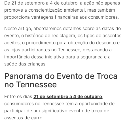
De 21 de setembro a 4 de outubro, a ação não apenas
promove a conscientização ambiental, mas também
proporciona vantagens financeiras aos consumidores.
Neste artigo, abordaremos detalhes sobre as datas do
evento, o histórico de reciclagem, os tipos de assentos
aceitos, o procedimento para obtenção do desconto e
as lojas participantes no Tennessee, destacando a
importância dessa iniciativa para a segurança e a
saúde das crianças.
Panorama do Evento de Troca
no Tennessee
Entre os dias
21 de setembro a 4 de outubro
,
consumidores no Tennessee têm a oportunidade de
participar de um significativo evento de troca de
assentos de carro.