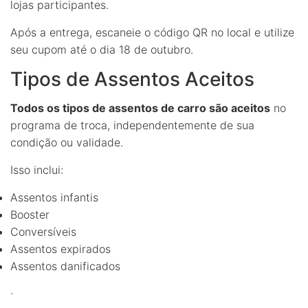
lojas participantes.
Após a entrega, escaneie o código QR no local e utilize
seu cupom até o dia 18 de outubro.
Tipos de Assentos Aceitos
Todos os tipos de assentos de carro são aceitos
no
programa de troca, independentemente de sua
condição ou validade.
Isso inclui:
Assentos infantis
Booster
Conversíveis
Assentos expirados
Assentos danificados
.