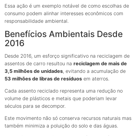
Essa ação é um exemplo notável de como escolhas de
consumo podem alinhar interesses econômicos com
responsabilidade ambiental.
Benefícios Ambientais Desde
2016
Desde 2016, um esforço significativo na reciclagem de
assentos de carro resultou na
reciclagem de mais de
3,5 milhões de unidades
, evitando a acumulação de
53 milhões de libras de resíduos
em aterros.
Cada assento reciclado representa uma redução no
volume de plásticos e metais que poderiam levar
séculos para se decompor.
Este movimento não só conserva recursos naturais mas
também minimiza a poluição do solo e das águas.