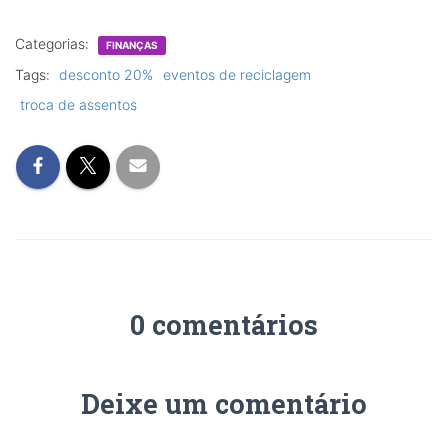
Categorias:
FINANÇAS
Tags:
desconto 20%
eventos de reciclagem
troca de assentos
0 comentários
Deixe um comentário