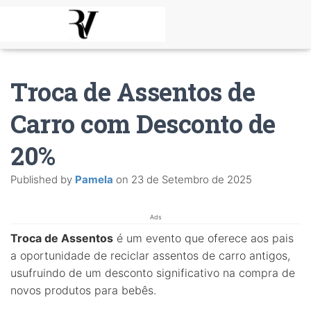
Troca de Assentos de
Carro com Desconto de
20%
Published by
Pamela
on
23 de Setembro de 2025
Ads
Troca de Assentos
é um evento que oferece aos pais
a oportunidade de reciclar assentos de carro antigos,
usufruindo de um desconto significativo na compra de
novos produtos para bebês.