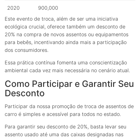
2020
900,000
Este evento de troca, além de ser uma iniciativa
ecológica crucial, oferece também um desconto de
20% na compra de novos assentos ou equipamentos
para bebês, incentivando ainda mais a participação
dos consumidores.
Essa prática contínua fomenta uma conscientização
ambiental cada vez mais necessária no cenário atual.
Como Participar e Garantir Seu
Desconto
Participar da nossa promoção de troca de assentos de
carro é simples e acessível para todos no estado.
Para garantir seu desconto de 20%, basta levar seu
assento usado até uma das caixas designadas nas