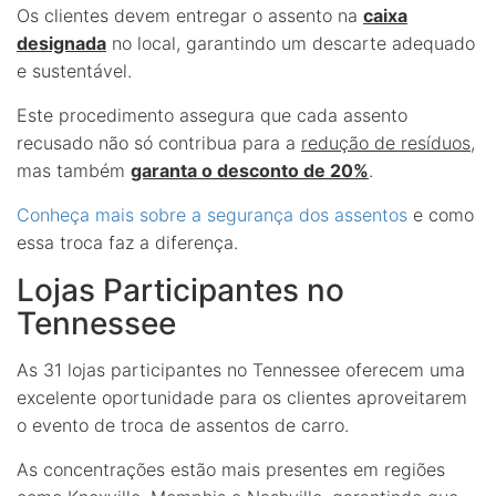
Os clientes devem entregar o assento na
caixa
designada
no local, garantindo um descarte adequado
e sustentável.
Este procedimento assegura que cada assento
recusado não só contribua para a
redução de resíduos
,
mas também
garanta o desconto de 20%
.
Conheça mais sobre a segurança dos assentos
e como
essa troca faz a diferença.
Lojas Participantes no
Tennessee
As 31 lojas participantes no Tennessee oferecem uma
excelente oportunidade para os clientes aproveitarem
o evento de troca de assentos de carro.
As concentrações estão mais presentes em regiões