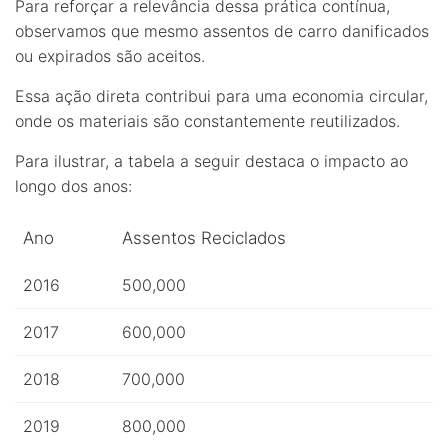
Para reforçar a relevância dessa prática contínua,
observamos que mesmo assentos de carro danificados
ou expirados são aceitos.
Essa ação direta contribui para uma economia circular,
onde os materiais são constantemente reutilizados.
Para ilustrar, a tabela a seguir destaca o impacto ao
longo dos anos:
Ano
Assentos Reciclados
2016
500,000
2017
600,000
2018
700,000
2019
800,000