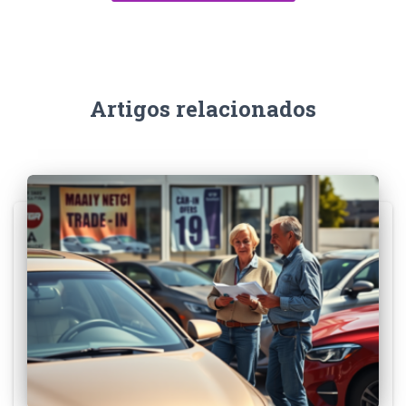
Artigos relacionados