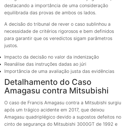
destacando a importância de uma consideração
equilibrada das provas de ambos os lados.
A decisão do tribunal de rever o caso sublinhou a
necessidade de critérios rigorosos e bem definidos
para garantir que os veredictos sigam parâmetros
justos.
Impacto da decisão no valor da indenização
Reanálise das instruções dadas ao júri
Importância de uma avaliação justa das evidências
Detalhamento do Caso
Amagasu contra Mitsubishi
O caso de Francis Amagasu contra a Mitsubishi surgiu
após um trágico acidente em 2017, que deixou
Amagasu quadriplégico devido a supostos defeitos no
cinto de segurança do Mitsubishi 3000GT de 1992 e