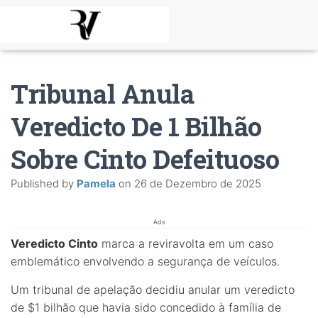
Tribunal Anula
Veredicto De 1 Bilhão
Sobre Cinto Defeituoso
Published by
Pamela
on
26 de Dezembro de 2025
Ads
Veredicto Cinto
marca a reviravolta em um caso
emblemático envolvendo a segurança de veículos.
Um tribunal de apelação decidiu anular um veredicto
de $1 bilhão que havia sido concedido à família de