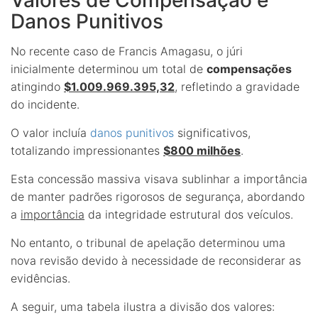
Danos Punitivos
No recente caso de Francis Amagasu, o júri
inicialmente determinou um total de
compensações
atingindo
$1.009.969.395,32
, refletindo a gravidade
do incidente.
O valor incluía
danos punitivos
significativos,
totalizando impressionantes
$800 milhões
.
Esta concessão massiva visava sublinhar a importância
de manter padrões rigorosos de segurança, abordando
a
importância
da integridade estrutural dos veículos.
No entanto, o tribunal de apelação determinou uma
nova revisão devido à necessidade de reconsiderar as
evidências.
A seguir, uma tabela ilustra a divisão dos valores: