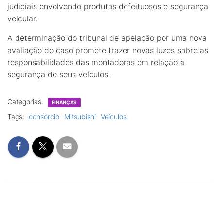
judiciais envolvendo produtos defeituosos e segurança
veicular.
A determinação do tribunal de apelação por uma nova
avaliação do caso promete trazer novas luzes sobre as
responsabilidades das montadoras em relação à
segurança de seus veículos.
Categorias:
FINANÇAS
Tags:
consórcio
Mitsubishi
Veículos