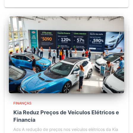
FINANÇAS
Kia Reduz Preços de Veículos Elétricos e
Financia
Ads A redução de preços nos veículos elétricos da Kia