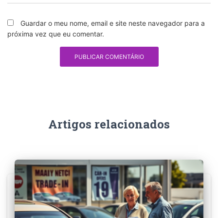
Guardar o meu nome, email e site neste navegador para a
próxima vez que eu comentar.
Artigos relacionados