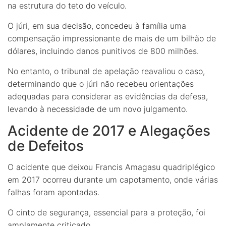
na estrutura do teto do veículo.
O júri, em sua decisão, concedeu à família uma
compensação impressionante de mais de um bilhão de
dólares, incluindo danos punitivos de 800 milhões.
No entanto, o tribunal de apelação reavaliou o caso,
determinando que o júri não recebeu orientações
adequadas para considerar as evidências da defesa,
levando à necessidade de um novo julgamento.
Acidente de 2017 e Alegações
de Defeitos
O acidente que deixou Francis Amagasu quadriplégico
em 2017 ocorreu durante um capotamento, onde várias
falhas foram apontadas.
O cinto de segurança, essencial para a proteção, foi
amplamente criticado.