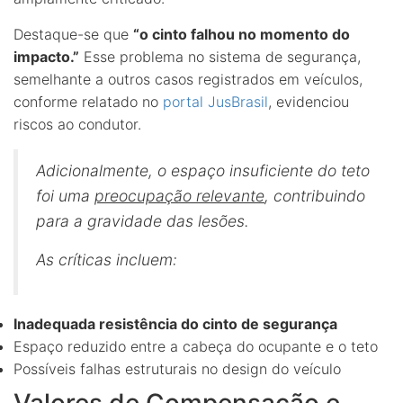
Destaque-se que
“o cinto falhou no momento do
impacto.”
Esse problema no sistema de segurança,
semelhante a outros casos registrados em veículos,
conforme relatado no
portal JusBrasil
, evidenciou
riscos ao condutor.
Adicionalmente, o espaço insuficiente do teto
foi uma
preocupação relevante
, contribuindo
para a gravidade das lesões.
As críticas incluem:
Inadequada resistência do cinto de segurança
Espaço reduzido entre a cabeça do ocupante e o teto
Possíveis falhas estruturais no design do veículo
Valores de Compensação e