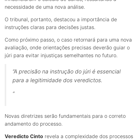
necessidade de uma nova análise.
O tribunal, portanto, destacou a importância de
instruções claras para decisões justas.
Como próximo passo, o caso retornará para uma nova
avaliação, onde orientações precisas deverão guiar o
júri para evitar injustiças semelhantes no futuro.
“A precisão na instrução do júri é essencial
para a legitimidade dos veredictos.
“
Novas diretrizes serão fundamentais para o correto
andamento do processo.
Veredicto Cinto
revela a complexidade dos processos