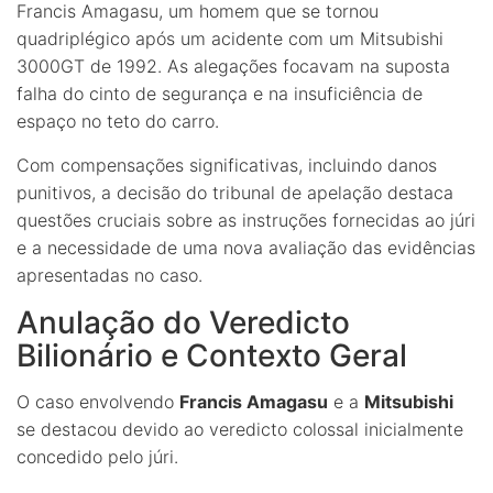
Francis Amagasu, um homem que se tornou
quadriplégico após um acidente com um Mitsubishi
3000GT de 1992. As alegações focavam na suposta
falha do cinto de segurança e na insuficiência de
espaço no teto do carro.
Com compensações significativas, incluindo danos
punitivos, a decisão do tribunal de apelação destaca
questões cruciais sobre as instruções fornecidas ao júri
e a necessidade de uma nova avaliação das evidências
apresentadas no caso.
Anulação do Veredicto
Bilionário e Contexto Geral
O caso envolvendo
Francis Amagasu
e a
Mitsubishi
se destacou devido ao veredicto colossal inicialmente
concedido pelo júri.