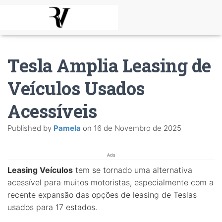
Tesla Amplia Leasing de
Veículos Usados
Acessíveis
Published by
Pamela
on
16 de Novembro de 2025
Ads
Leasing Veículos
tem se tornado uma alternativa
acessível para muitos motoristas, especialmente com a
recente expansão das opções de leasing de Teslas
usados para 17 estados.