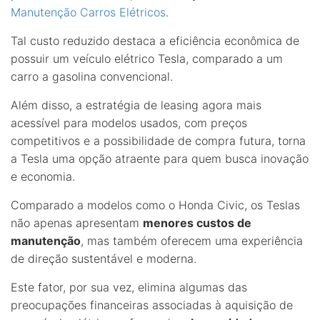
Manutenção Carros Elétricos
.
Tal custo reduzido destaca a eficiência econômica de
possuir um veículo elétrico Tesla, comparado a um
carro a gasolina convencional.
Além disso, a estratégia de leasing agora mais
acessível para modelos usados, com preços
competitivos e a possibilidade de compra futura, torna
a Tesla uma opção atraente para quem busca inovação
e economia.
Comparado a modelos como o Honda Civic, os Teslas
não apenas apresentam
menores custos de
manutenção
, mas também oferecem uma experiência
de direção sustentável e moderna.
Este fator, por sua vez, elimina algumas das
preocupações financeiras associadas à aquisição de