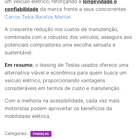
um veículo elétrico, reforçando a
longevidade e
confiabilidade
da marca frente a seus concorrentes
Carros Tesla Baratos Manter
.
A crescente redução nos custos de manutenção,
combinada com a robustez dos veículos, assegura aos
potenciais compradores uma escolha sensata e
sustentável.
Em resumo
, o leasing de Teslas usados oferece uma
alternativa viável e econômica para quem busca um
veículo elétrico, proporcionando vantagens
consideráveis em termos de custo e manutenção.
Com a melhoria na acessibilidade, cada vez mais
motoristas podem aproveitar os benefícios da
mobilidade elétrica.
Categorias:
FINANÇAS