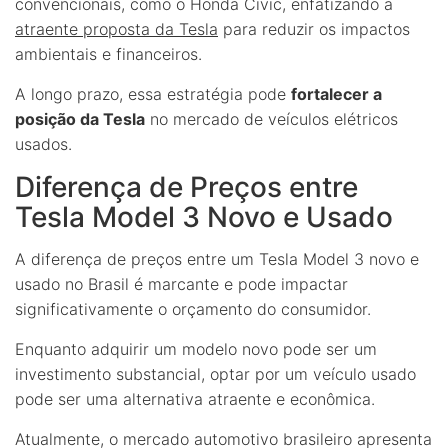
convencionais, como o Honda Civic, enfatizando a
atraente proposta da Tesla
para reduzir os impactos
ambientais e financeiros.
A longo prazo, essa estratégia pode
fortalecer a
posição da Tesla
no mercado de veículos elétricos
usados.
Diferença de Preços entre
Tesla Model 3 Novo e Usado
A diferença de preços entre um Tesla Model 3 novo e
usado no Brasil é marcante e pode impactar
significativamente o orçamento do consumidor.
Enquanto adquirir um modelo novo pode ser um
investimento substancial, optar por um veículo usado
pode ser uma alternativa atraente e econômica.
Atualmente, o mercado automotivo brasileiro apresenta