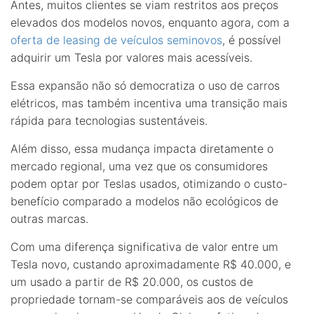
Antes, muitos clientes se viam restritos aos preços
elevados dos modelos novos, enquanto agora, com a
oferta de leasing de veículos seminovos
, é possível
adquirir um Tesla por valores mais acessíveis.
Essa expansão não só democratiza o uso de carros
elétricos, mas também incentiva uma transição mais
rápida para tecnologias sustentáveis.
Além disso, essa mudança impacta diretamente o
mercado regional, uma vez que os consumidores
podem optar por Teslas usados, otimizando o custo-
benefício comparado a modelos não ecológicos de
outras marcas.
Com uma diferença significativa de valor entre um
Tesla novo, custando aproximadamente R$ 40.000, e
um usado a partir de R$ 20.000, os custos de
propriedade tornam-se comparáveis aos de veículos