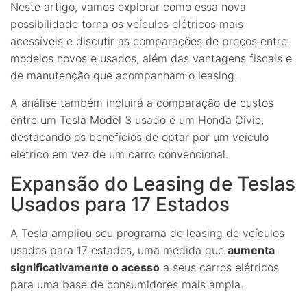
Neste artigo, vamos explorar como essa nova
possibilidade torna os veículos elétricos mais
acessíveis e discutir as comparações de preços entre
modelos novos e usados, além das vantagens fiscais e
de manutenção que acompanham o leasing.
A análise também incluirá a comparação de custos
entre um Tesla Model 3 usado e um Honda Civic,
destacando os benefícios de optar por um veículo
elétrico em vez de um carro convencional.
Expansão do Leasing de Teslas
Usados para 17 Estados
A Tesla ampliou seu programa de leasing de veículos
usados para 17 estados, uma medida que
aumenta
significativamente o acesso
a seus carros elétricos
para uma base de consumidores mais ampla.