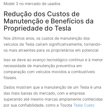
Model 3 no mercado de usados.
Redução dos Custos de
Manutenção e Benefícios da
Propriedade do Tesla
Nos últimos anos, os custos de manutenção dos
veículos da Tesla caíram significativamente, tornando-
os mais atraentes para os proprietários em potencial.
Isso se deve ao avanço tecnológico contínuo e à menor
necessidade de manutenção preventiva em
comparação com veículos movidos a combustíveis
fósseis.
Dados mostram que a manutenção de um Tesla é uma
das mais baixas do mercado, com a empresa
superando até mesmo marcas amplamente conhecidas
por sua confiabilidade, como a Toyota
Tesla Custo