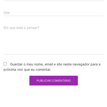
Site
Em que está a pensar?
Guardar o meu nome, email e site neste navegador para a
próxima vez que eu comentar.