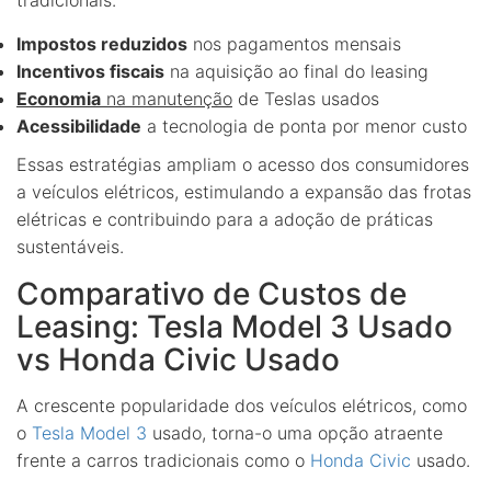
Impostos reduzidos
nos pagamentos mensais
Incentivos fiscais
na aquisição ao final do leasing
Economia
na manutenção
de Teslas usados
Acessibilidade
a tecnologia de ponta por menor custo
Essas estratégias ampliam o acesso dos consumidores
a veículos elétricos, estimulando a expansão das frotas
elétricas e contribuindo para a adoção de práticas
sustentáveis.
Comparativo de Custos de
Leasing: Tesla Model 3 Usado
vs Honda Civic Usado
A crescente popularidade dos veículos elétricos, como
o
Tesla Model 3
usado, torna-o uma opção atraente
frente a carros tradicionais como o
Honda Civic
usado.