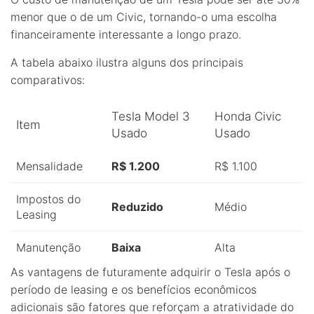
menor que o de um Civic, tornando-o uma escolha
financeiramente interessante a longo prazo.
A tabela abaixo ilustra alguns dos principais
comparativos:
Tesla Model 3
Honda Civic
Item
Usado
Usado
Mensalidade
R$ 1.200
R$ 1.100
Impostos do
Reduzido
Médio
Leasing
Manutenção
Baixa
Alta
As vantagens de futuramente adquirir o Tesla após o
período de leasing e os benefícios econômicos
adicionais são fatores que reforçam a atratividade do