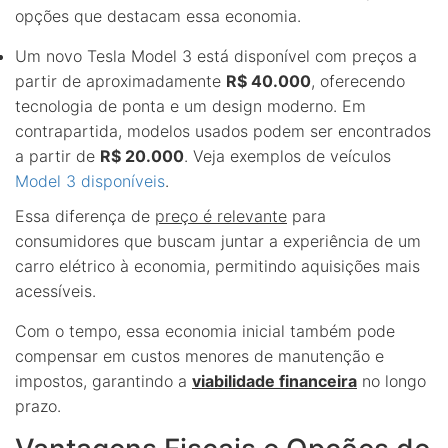
opções que destacam essa economia.
Um novo Tesla Model 3 está disponível com preços a
partir de aproximadamente
R$ 40.000
, oferecendo
tecnologia de ponta e um design moderno. Em
contrapartida, modelos usados podem ser encontrados
a partir de
R$ 20.000
. Veja exemplos de veículos
Model 3 disponíveis
.
Essa diferença de
preço é relevante
para
consumidores que buscam juntar a experiência de um
carro elétrico à economia, permitindo aquisições mais
acessíveis.
Com o tempo, essa economia inicial também pode
compensar em custos menores de manutenção e
impostos, garantindo a
viabilidade financeira
no longo
prazo.