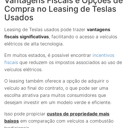
Vantagens Fiscais e Opções de
Compra no Leasing de Teslas
Usados
Leasing de Teslas usados pode trazer
vantagens
fiscais significativas
, facilitando o acesso a veículos
elétricos de alta tecnologia.
Em muitos estados, é possível encontrar
incentivos
fiscais
que reduzem os impostos associados ao uso de
veículos elétricos.
O leasing também oferece a opção de adquirir o
veículo ao final do contrato, o que pode ser uma
escolha atrativa para muitos consumidores que
desejam investir em um modelo verde e eficiente.
Isso pode propiciar
custos de propriedade mais
baixos
em comparação com veículos a combustão
tradicionais.