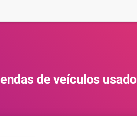
endas de veículos usad