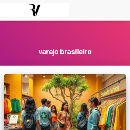
varejo brasileiro