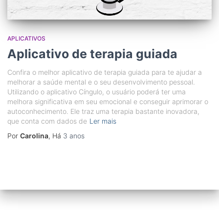
APLICATIVOS
Aplicativo de terapia guiada
Confira o melhor aplicativo de terapia guiada para te ajudar a
melhorar a saúde mental e o seu desenvolvimento pessoal.
Utilizando o aplicativo Cíngulo, o usuário poderá ter uma
melhora significativa em seu emocional e conseguir aprimorar o
autoconhecimento. Ele traz uma terapia bastante inovadora,
que conta com dados de
Ler mais
Por
Carolina
, Há
3 anos