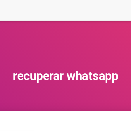
recuperar whatsapp