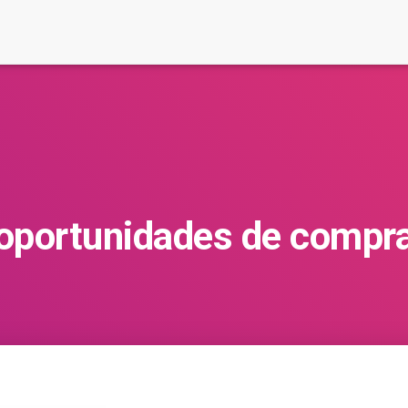
oportunidades de compr