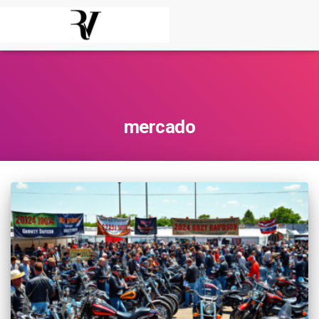
mercado