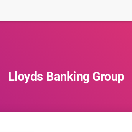
Lloyds Banking Group