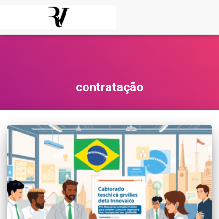
contratação