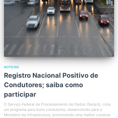
NOTICIAS
Registro Nacional Positivo de
Condutores; saiba como
participar
O Serviço Federal de Processamento de Dados (Serpro), criou
um programa para bons condutores, desenvolvido para o
Ministério da Infraestrutura, promovendo uma melhor conduta