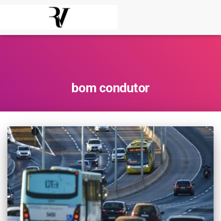
bom condutor