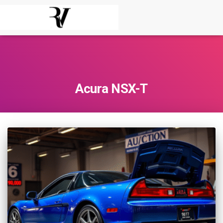
Acura NSX-T