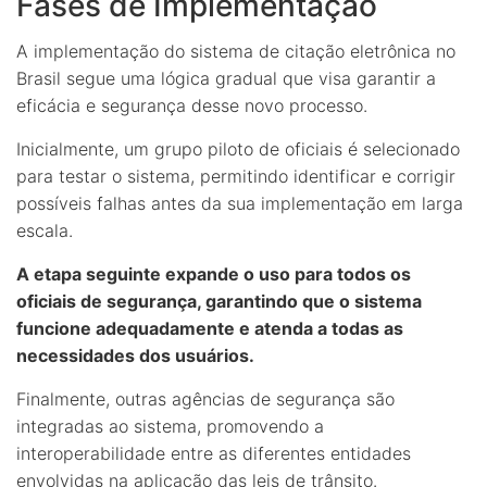
Fases de Implementação
A implementação do sistema de citação eletrônica no
Brasil segue uma lógica gradual que visa garantir a
eficácia e segurança desse novo processo.
Inicialmente, um grupo piloto de oficiais é selecionado
para testar o sistema, permitindo identificar e corrigir
possíveis falhas antes da sua implementação em larga
escala.
A etapa seguinte expande o uso para todos os
oficiais de segurança, garantindo que o sistema
funcione adequadamente e atenda a todas as
necessidades dos usuários.
Finalmente, outras agências de segurança são
integradas ao sistema, promovendo a
interoperabilidade entre as diferentes entidades
envolvidas na aplicação das leis de trânsito.