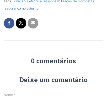
Tags:
citação eletrônica
responsabilização de motoristas
segurança no trânsito
0 comentários
Deixe um comentário
Nome
*