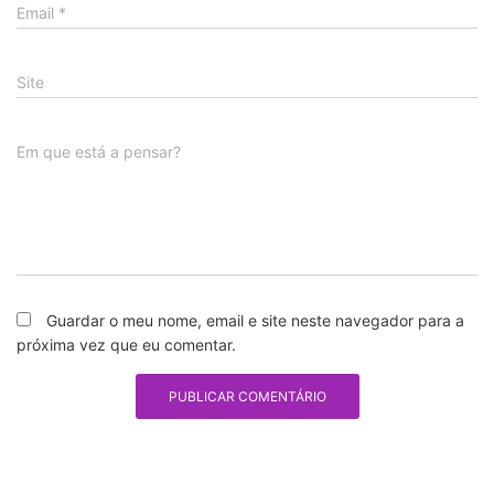
Email
*
Site
Em que está a pensar?
Guardar o meu nome, email e site neste navegador para a
próxima vez que eu comentar.