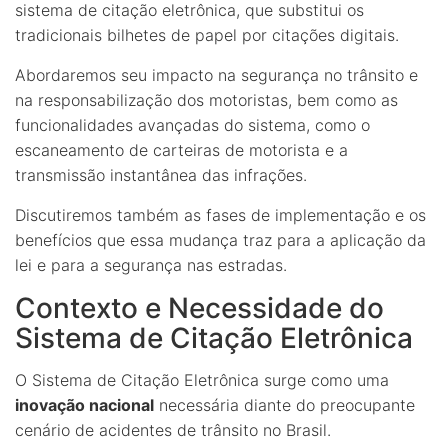
sistema de citação eletrônica, que substitui os
tradicionais bilhetes de papel por citações digitais.
Abordaremos seu impacto na segurança no trânsito e
na responsabilização dos motoristas, bem como as
funcionalidades avançadas do sistema, como o
escaneamento de carteiras de motorista e a
transmissão instantânea das infrações.
Discutiremos também as fases de implementação e os
benefícios que essa mudança traz para a aplicação da
lei e para a segurança nas estradas.
Contexto e Necessidade do
Sistema de Citação Eletrônica
O Sistema de Citação Eletrônica surge como uma
inovação nacional
necessária diante do preocupante
cenário de acidentes de trânsito no Brasil.