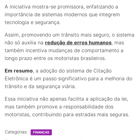
A iniciativa mostra-se promissora, enfatizando a
importância de sistemas modernos que integrem
tecnologia e segurança.
Assim, promovendo um trânsito mais seguro, o sistema
não só auxilia na
redução de erros humanos
, mas
também incentiva mudanças de comportamento a
longo prazo entre os motoristas brasileiros.
Em resumo
, a adoção do sistema de Citação
Eletrônica é um passo significativo para a melhoria do
trânsito e da segurança viária.
Essa iniciativa não apenas facilita a aplicação da lei,
mas também promove a responsabilidade dos
motoristas, contribuindo para estradas mais seguras.
Categorias:
FINANÇAS