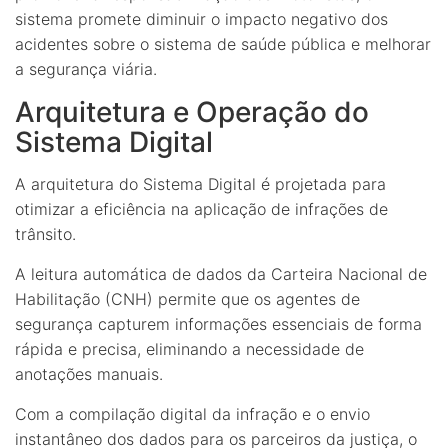
sistema promete diminuir o impacto negativo dos
acidentes sobre o sistema de saúde pública e melhorar
a segurança viária.
Arquitetura e Operação do
Sistema Digital
A arquitetura do Sistema Digital é projetada para
otimizar a eficiência na aplicação de infrações de
trânsito.
A leitura automática de dados da Carteira Nacional de
Habilitação (CNH) permite que os agentes de
segurança capturem informações essenciais de forma
rápida e precisa, eliminando a necessidade de
anotações manuais.
Com a compilação digital da infração e o envio
instantâneo dos dados para os parceiros da justiça, o