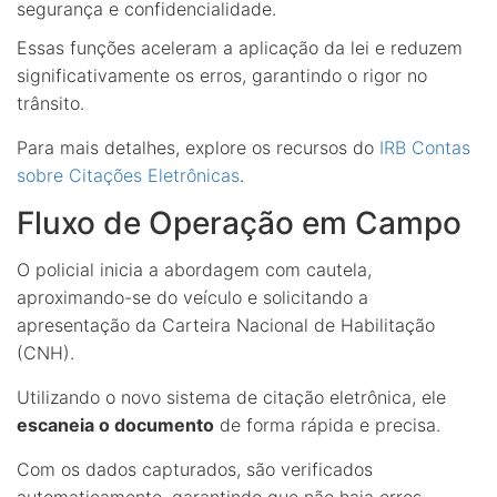
segurança e confidencialidade.
Essas funções aceleram a aplicação da lei e reduzem
significativamente os erros, garantindo o rigor no
trânsito.
Para mais detalhes, explore os recursos do
IRB Contas
sobre Citações Eletrônicas
.
Fluxo de Operação em Campo
O policial inicia a abordagem com cautela,
aproximando-se do veículo e solicitando a
apresentação da Carteira Nacional de Habilitação
(CNH).
Utilizando o novo sistema de citação eletrônica, ele
escaneia o documento
de forma rápida e precisa.
Com os dados capturados, são verificados
automaticamente, garantindo que não haja erros