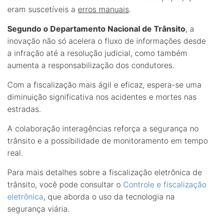
eram suscetíveis a
erros manuais
.
Segundo o Departamento Nacional de Trânsito
, a
inovação não só acelera o fluxo de informações desde
a infração até a resolução judicial, como também
aumenta a responsabilização dos condutores.
Com a fiscalização mais ágil e eficaz, espera-se uma
diminuição significativa nos acidentes e mortes nas
estradas.
A colaboração interagências reforça a segurança no
trânsito e a possibilidade de monitoramento em tempo
real.
Para mais detalhes sobre a fiscalização eletrônica de
trânsito, você pode consultar o
Controle e fiscalização
eletrônica
, que aborda o uso da tecnologia na
segurança viária.