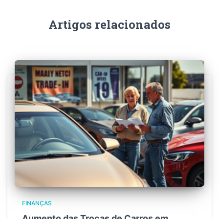
Artigos relacionados
FINANÇAS
Aumento das Trocas de Carros em