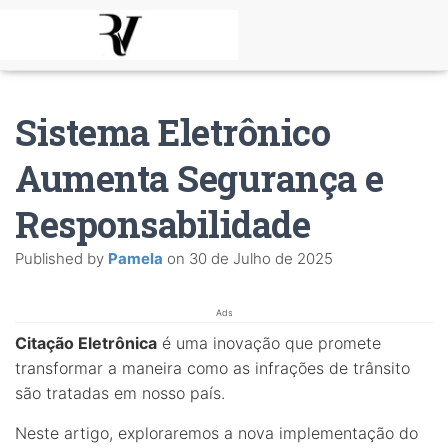
Sistema Eletrônico
Aumenta Segurança e
Responsabilidade
Published by
Pamela
on
30 de Julho de 2025
Ads
Citação Eletrônica
é uma inovação que promete
transformar a maneira como as infrações de trânsito
são tratadas em nosso país.
Neste artigo, exploraremos a nova implementação do