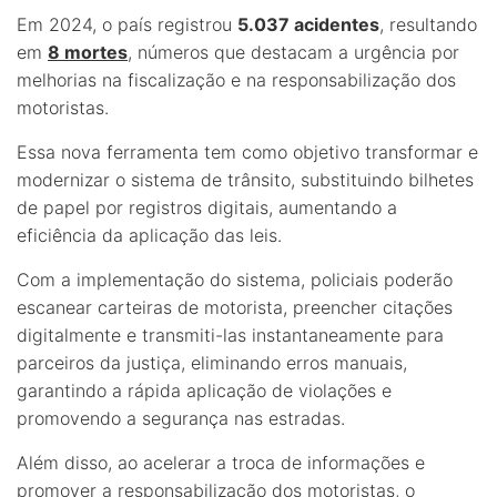
Em 2024, o país registrou
5.037 acidentes
, resultando
em
8 mortes
, números que destacam a urgência por
melhorias na fiscalização e na responsabilização dos
motoristas.
Essa nova ferramenta tem como objetivo transformar e
modernizar o sistema de trânsito, substituindo bilhetes
de papel por registros digitais, aumentando a
eficiência da aplicação das leis.
Com a implementação do sistema, policiais poderão
escanear carteiras de motorista, preencher citações
digitalmente e transmiti-las instantaneamente para
parceiros da justiça, eliminando erros manuais,
garantindo a rápida aplicação de violações e
promovendo a segurança nas estradas.
Além disso, ao acelerar a troca de informações e
promover a responsabilização dos motoristas, o