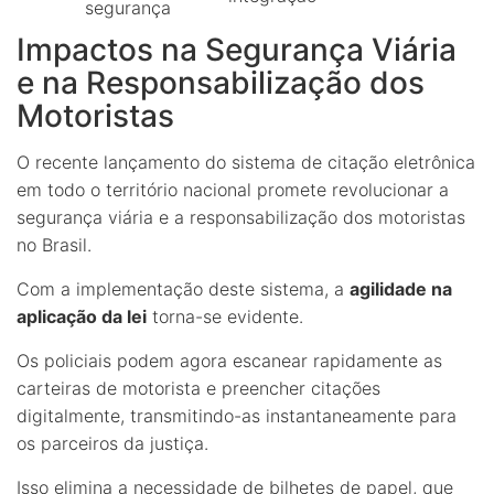
segurança
Impactos na Segurança Viária
e na Responsabilização dos
Motoristas
O recente lançamento do sistema de citação eletrônica
em todo o território nacional promete revolucionar a
segurança viária e a responsabilização dos motoristas
no Brasil.
Com a implementação deste sistema, a
agilidade na
aplicação da lei
torna-se evidente.
Os policiais podem agora escanear rapidamente as
carteiras de motorista e preencher citações
digitalmente, transmitindo-as instantaneamente para
os parceiros da justiça.
Isso elimina a necessidade de bilhetes de papel, que