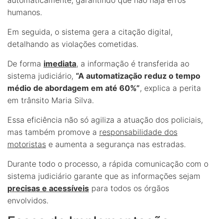
humanos.
Em seguida, o sistema gera a citação digital,
detalhando as violações cometidas.
De forma
imediata
, a informação é transferida ao
sistema judiciário,
“A automatização reduz o tempo
médio de abordagem em até 60%”
, explica a perita
em trânsito Maria Silva.
Essa eficiência não só agiliza a atuação dos policiais,
mas também promove a
responsabilidade dos
motoristas
e aumenta a segurança nas estradas.
Durante todo o processo, a rápida comunicação com o
sistema judiciário garante que as informações sejam
precisas e acessíveis
para todos os órgãos
envolvidos.