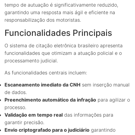
tempo de autuação é significativamente reduzido,
garantindo uma resposta mais ágil e eficiente na
responsabilização dos motoristas.
Funcionalidades Principais
O sistema de citação eletrônica brasileiro apresenta
funcionalidades que otimizam a atuação policial e o
processamento judicial.
As funcionalidades centrais incluem:
Escaneamento imediato da CNH
sem inserção manual
de dados.
Preenchimento automático da infração
para agilizar o
processo.
Validação em tempo real
das informações para
garantir precisão.
Envio criptografado para o judiciário
garantindo