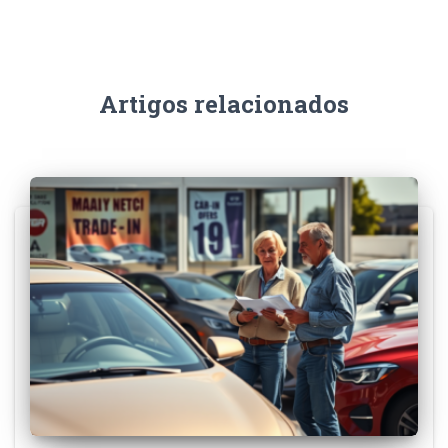
Artigos relacionados