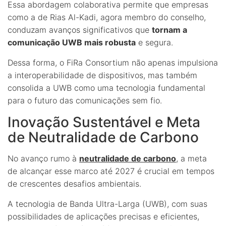
Essa abordagem colaborativa permite que empresas
como a de Rias Al-Kadi, agora membro do conselho,
conduzam avanços significativos que
tornam a
comunicação UWB mais robusta
e segura.
Dessa forma, o FiRa Consortium não apenas impulsiona
a interoperabilidade de dispositivos, mas também
consolida a UWB como uma tecnologia fundamental
para o futuro das comunicações sem fio.
Inovação Sustentável e Meta
de Neutralidade de Carbono
No avanço rumo à
neutralidade de carbono
, a meta
de alcançar esse marco até 2027 é crucial em tempos
de crescentes desafios ambientais.
A tecnologia de Banda Ultra-Larga (UWB), com suas
possibilidades de aplicações precisas e eficientes,