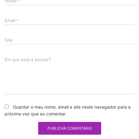
Nome
*
Email
*
Site
Em que está a pensar?
Guardar o meu nome, email e site neste navegador para a
próxima vez que eu comentar.