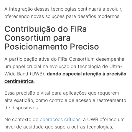
A integração dessas tecnologias continuará a evoluir,
oferecendo novas soluções para desafios modernos.
Contribuição do FiRa
Consortium para
Posicionamento Preciso
A participação ativa do FiRa Consortium desempenha
um papel crucial na evolução da tecnologia de Ultra-
Wide Band (UWB),
dando especial atenção à precisão
centimétrica
.
Essa precisão é vital para aplicações que requerem
alta exatidão, como controle de acesso e rastreamento
de dispositivos.
No contexto de
operações críticas
, a UWB oferece um
nível de acuidade que supera outras tecnologias,