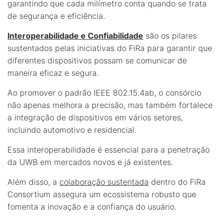
garantindo que cada milímetro conta quando se trata
de segurança e eficiência.
Interoperabilidade e Confiabilidade
são os pilares
sustentados pelas iniciativas do FiRa para garantir que
diferentes dispositivos possam se comunicar de
maneira eficaz e segura.
Ao promover o padrão IEEE 802.15.4ab, o consórcio
não apenas melhora a precisão, mas também fortalece
a integração de dispositivos em vários setores,
incluindo automotivo e residencial.
Essa interoperabilidade é essencial para a penetração
da UWB em mercados novos e já existentes.
Além disso, a
colaboração sustentada
dentro do FiRa
Consortium assegura um ecossistema robusto que
fomenta a inovação e a confiança do usuário.