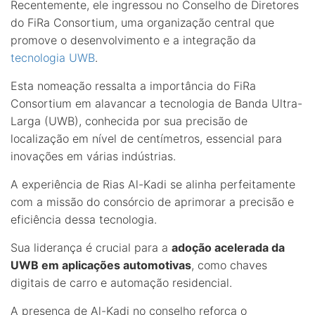
Recentemente, ele ingressou no Conselho de Diretores
do FiRa Consortium, uma organização central que
promove o desenvolvimento e a integração da
tecnologia UWB
.
Esta nomeação ressalta a importância do FiRa
Consortium em alavancar a tecnologia de Banda Ultra-
Larga (UWB), conhecida por sua precisão de
localização em nível de centímetros, essencial para
inovações em várias indústrias.
A experiência de Rias Al-Kadi se alinha perfeitamente
com a missão do consórcio de aprimorar a precisão e
eficiência dessa tecnologia.
Sua liderança é crucial para a
adoção acelerada da
UWB em aplicações automotivas
, como chaves
digitais de carro e automação residencial.
A presença de Al-Kadi no conselho reforça o