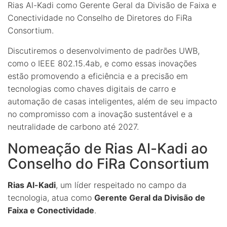
Rias Al-Kadi como Gerente Geral da Divisão de Faixa e
Conectividade no Conselho de Diretores do FiRa
Consortium.
Discutiremos o desenvolvimento de padrões UWB,
como o IEEE 802.15.4ab, e como essas inovações
estão promovendo a eficiência e a precisão em
tecnologias como chaves digitais de carro e
automação de casas inteligentes, além de seu impacto
no compromisso com a inovação sustentável e a
neutralidade de carbono até 2027.
Nomeação de Rias Al-Kadi ao
Conselho do FiRa Consortium
Rias Al-Kadi
, um líder respeitado no campo da
tecnologia, atua como
Gerente Geral da Divisão de
Faixa e Conectividade
.