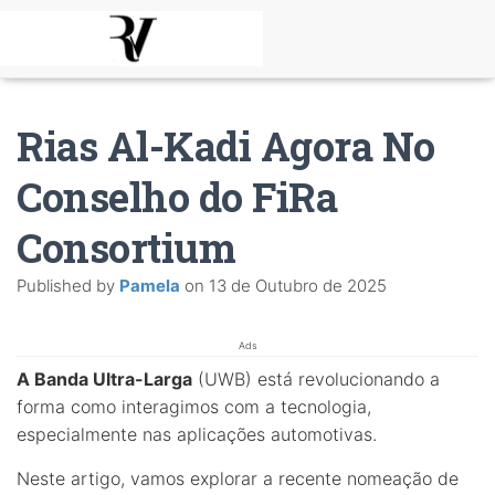
Rias Al-Kadi Agora No
Conselho do FiRa
Consortium
Published by
Pamela
on
13 de Outubro de 2025
Ads
A Banda Ultra-Larga
(UWB) está revolucionando a
forma como interagimos com a tecnologia,
especialmente nas aplicações automotivas.
Neste artigo, vamos explorar a recente nomeação de