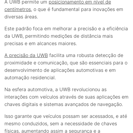
A UWB permite um
posicionamento em nível de
centímetros
, o que é fundamental para inovações em
diversas áreas.
Este padrão foca em melhorar a precisão e a eficiência
da UWB, permitindo medições de distância mais
precisas e em alcances maiores.
A precisão da UWB
facilita uma robusta detecção de
proximidade e comunicação, que são essenciais para o
desenvolvimento de aplicações automotivas e em
automação residencial.
Na esfera automotiva, a UWB revolucionou as
interações com veículos através de suas aplicações em
chaves digitais e sistemas avançados de navegação.
Isso garante que veículos possam ser acessados, e até
mesmo conduzidos, sem a necessidade de chaves
físicas, aumentando assim a segurança e a