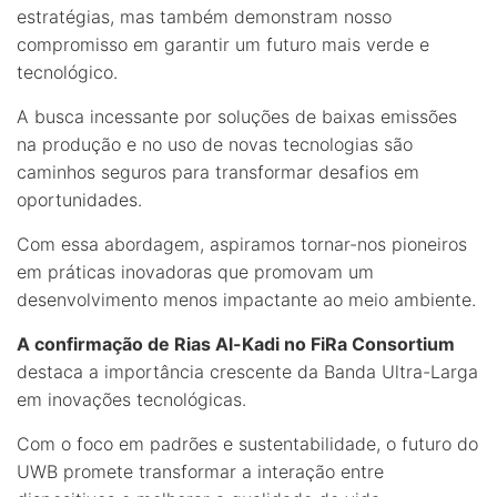
estratégias, mas também demonstram nosso
compromisso em garantir um futuro mais verde e
tecnológico.
A busca incessante por soluções de baixas emissões
na produção e no uso de novas tecnologias são
caminhos seguros para transformar desafios em
oportunidades.
Com essa abordagem, aspiramos tornar-nos pioneiros
em práticas inovadoras que promovam um
desenvolvimento menos impactante ao meio ambiente.
A confirmação de Rias Al-Kadi no FiRa Consortium
destaca a importância crescente da Banda Ultra-Larga
em inovações tecnológicas.
Com o foco em padrões e sustentabilidade, o futuro do
UWB promete transformar a interação entre