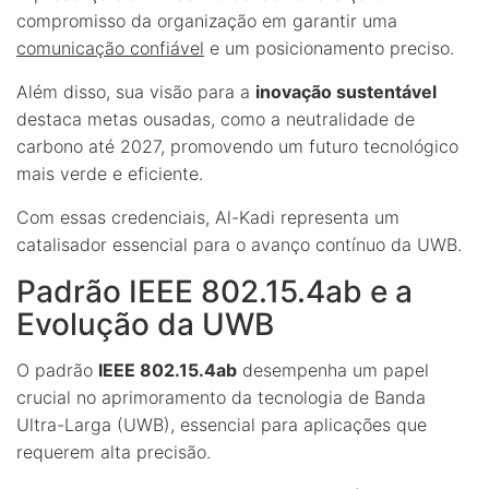
compromisso da organização em garantir uma
comunicação confiável
e um posicionamento preciso.
Além disso, sua visão para a
inovação sustentável
destaca metas ousadas, como a neutralidade de
carbono até 2027, promovendo um futuro tecnológico
mais verde e eficiente.
Com essas credenciais, Al-Kadi representa um
catalisador essencial para o avanço contínuo da UWB.
Padrão IEEE 802.15.4ab e a
Evolução da UWB
O padrão
IEEE 802.15.4ab
desempenha um papel
crucial no aprimoramento da tecnologia de Banda
Ultra-Larga (UWB), essencial para aplicações que
requerem alta precisão.