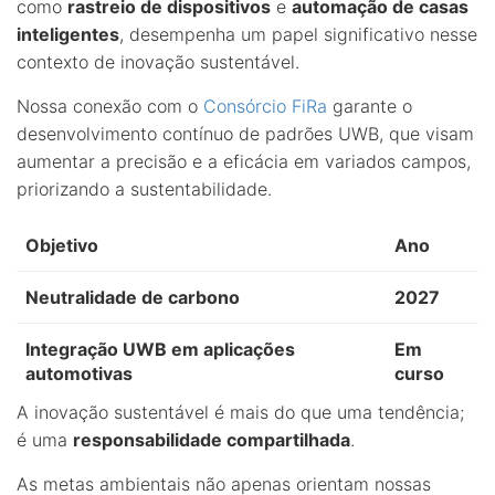
como
rastreio de dispositivos
e
automação de casas
inteligentes
, desempenha um papel significativo nesse
contexto de inovação sustentável.
Nossa conexão com o
Consórcio FiRa
garante o
desenvolvimento contínuo de padrões UWB, que visam
aumentar a precisão e a eficácia em variados campos,
priorizando a sustentabilidade.
Objetivo
Ano
Neutralidade de carbono
2027
Integração UWB em aplicações
Em
automotivas
curso
A inovação sustentável é mais do que uma tendência;
é uma
responsabilidade compartilhada
.
As metas ambientais não apenas orientam nossas