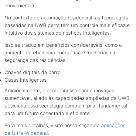
conveniência.
No contexto de automação residencial, as tecnologias
baseadas na UWB permitem um controle mais eficaz e
intuitivo dos sistemas domésticos inteligentes.
Isso se traduz em benefícios consideráveis, como o
aumento da eficiência energética e melhorias na
segurança das residências.
Chaves digitais de carro
Casas inteligentes
Adicionalmente, o compromisso com a inovação
sustentável, aliado às capacidades ampliadas da UWB,
posiciona essa tecnologia como um pilar fundamental
para um futuro conectado e eficiente.
Para mais detalhes, visite nossa seção de
aplicações
de Ultra-Wideband
.