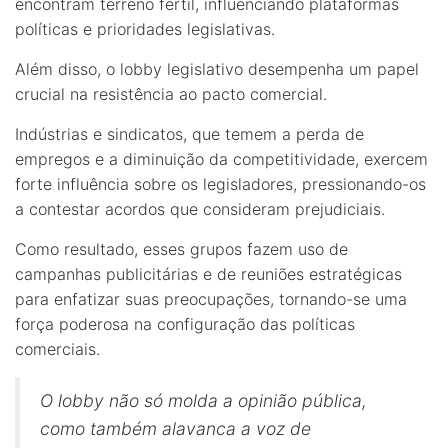
encontram terreno fértil, influenciando plataformas
políticas e prioridades legislativas.
Além disso, o lobby legislativo desempenha um papel
crucial na resistência ao pacto comercial.
Indústrias e sindicatos, que temem a perda de
empregos e a diminuição da competitividade, exercem
forte influência sobre os legisladores, pressionando-os
a contestar acordos que consideram prejudiciais.
Como resultado, esses grupos fazem uso de
campanhas publicitárias e de reuniões estratégicas
para enfatizar suas preocupações, tornando-se uma
força poderosa na configuração das políticas
comerciais.
O lobby não só molda a opinião pública,
como também alavanca a voz de