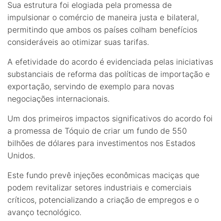
Sua estrutura foi elogiada pela promessa de
impulsionar o comércio de maneira justa e bilateral,
permitindo que ambos os países colham benefícios
consideráveis ao otimizar suas tarifas.
A efetividade do acordo é evidenciada pelas iniciativas
substanciais de reforma das políticas de importação e
exportação, servindo de exemplo para novas
negociações internacionais.
Um dos primeiros impactos significativos do acordo foi
a promessa de Tóquio de criar um fundo de 550
bilhões de dólares para investimentos nos Estados
Unidos.
Este fundo prevê injeções econômicas maciças que
podem revitalizar setores industriais e comerciais
críticos, potencializando a criação de empregos e o
avanço tecnológico.