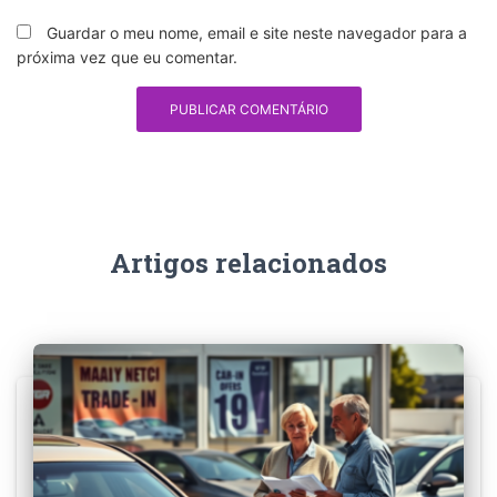
Guardar o meu nome, email e site neste navegador para a
próxima vez que eu comentar.
Artigos relacionados