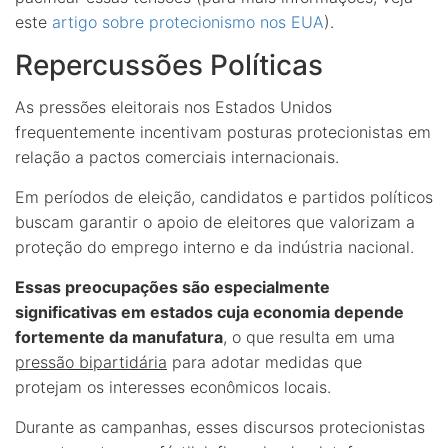
este
artigo sobre protecionismo nos EUA
).
Repercussões Políticas
As pressões eleitorais nos Estados Unidos
frequentemente incentivam posturas protecionistas em
relação a pactos comerciais internacionais.
Em períodos de eleição, candidatos e partidos políticos
buscam garantir o apoio de eleitores que valorizam a
proteção do emprego interno e da indústria nacional.
Essas preocupações são especialmente
significativas em estados cuja economia depende
fortemente da manufatura
, o que resulta em uma
pressão bipartidária
para adotar medidas que
protejam os interesses econômicos locais.
Durante as campanhas, esses discursos protecionistas