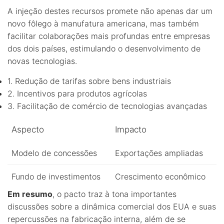
A injeção destes recursos promete não apenas dar um
novo fôlego à manufatura americana, mas também
facilitar colaborações mais profundas entre empresas
dos dois países, estimulando o desenvolvimento de
novas tecnologias.
1. Redução de tarifas sobre bens industriais
2. Incentivos para produtos agrícolas
3. Facilitação de comércio de tecnologias avançadas
Aspecto
Impacto
Modelo de concessões
Exportações ampliadas
Fundo de investimentos
Crescimento econômico
Em resumo
, o pacto traz à tona importantes
discussões sobre a dinâmica comercial dos EUA e suas
repercussões na fabricação interna, além de se