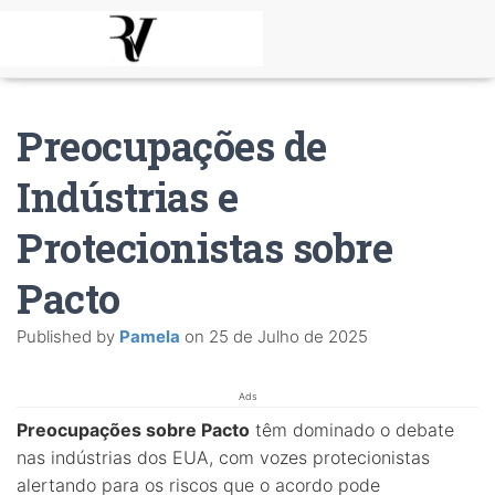
Preocupações de
Indústrias e
Protecionistas sobre
Pacto
Published by
Pamela
on
25 de Julho de 2025
Ads
Preocupações sobre Pacto
têm dominado o debate
nas indústrias dos EUA, com vozes protecionistas
alertando para os riscos que o acordo pode