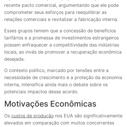
recente pacto comercial, argumentando que ele pode
comprometer seus esforços para reequilibrar as
relações comerciais e revitalizar a fabricação interna.
Esses grupos temem que a concessão de benefícios
tarifários e a promessa de investimentos estrangeiros
possam enfraquecer a competitividade das indústrias
locais, ao invés de promover a recuperação econômica
desejada.
O contexto político, marcado por tensões entre a
necessidade de crescimento e a proteção da economia
interna, intensifica ainda mais o debate sobre os
potenciais impactos desse acordo.
Motivações Econômicas
Os
custos de produção
nos EUA são significativamente
elevados em comparação com muitos concorrentes