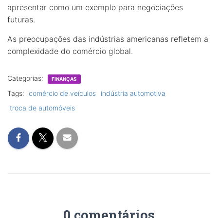
apresentar como um exemplo para negociações
futuras.
As preocupações das indústrias americanas refletem a
complexidade do comércio global.
Categorias:
FINANÇAS
Tags:
comércio de veículos
indústria automotiva
troca de automóveis
0 comentários