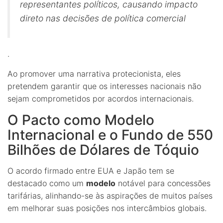
representantes políticos, causando impacto
direto nas decisões de política comercial
.
Ao promover uma narrativa protecionista, eles
pretendem garantir que os interesses nacionais não
sejam comprometidos por acordos internacionais.
O Pacto como Modelo
Internacional e o Fundo de 550
Bilhões de Dólares de Tóquio
O acordo firmado entre EUA e Japão tem se
destacado como um
modelo
notável para concessões
tarifárias, alinhando-se às aspirações de muitos países
em melhorar suas posições nos intercâmbios globais.