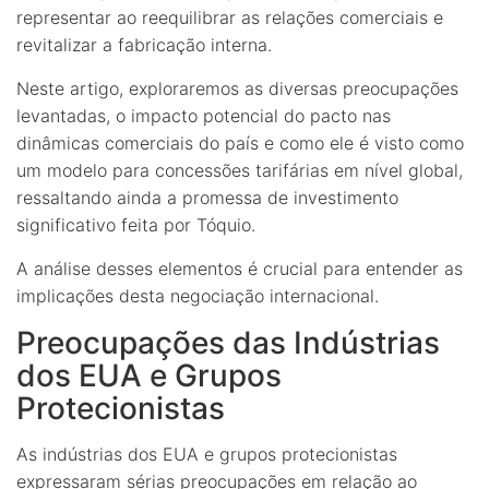
representar ao reequilibrar as relações comerciais e
revitalizar a fabricação interna.
Neste artigo, exploraremos as diversas preocupações
levantadas, o impacto potencial do pacto nas
dinâmicas comerciais do país e como ele é visto como
um modelo para concessões tarifárias em nível global,
ressaltando ainda a promessa de investimento
significativo feita por Tóquio.
A análise desses elementos é crucial para entender as
implicações desta negociação internacional.
Preocupações das Indústrias
dos EUA e Grupos
Protecionistas
As indústrias dos EUA e grupos protecionistas
expressaram sérias preocupações em relação ao