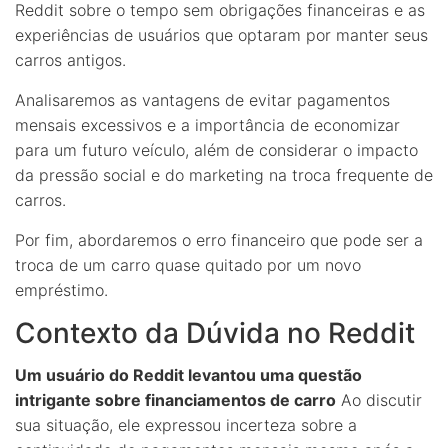
Reddit sobre o tempo sem obrigações financeiras e as
experiências de usuários que optaram por manter seus
carros antigos.
Analisaremos as vantagens de evitar pagamentos
mensais excessivos e a importância de economizar
para um futuro veículo, além de considerar o impacto
da pressão social e do marketing na troca frequente de
carros.
Por fim, abordaremos o erro financeiro que pode ser a
troca de um carro quase quitado por um novo
empréstimo.
Contexto da Dúvida no Reddit
Um usuário do Reddit levantou uma questão
intrigante sobre financiamentos de carro
Ao discutir
sua situação, ele expressou incerteza sobre a