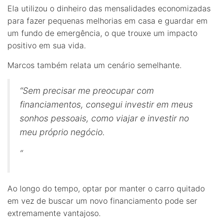
Ela utilizou o dinheiro das mensalidades economizadas
para fazer pequenas melhorias em casa e guardar em
um fundo de emergência, o que trouxe um impacto
positivo em sua vida.
Marcos também relata um cenário semelhante.
“Sem precisar me preocupar com
financiamentos, consegui investir em meus
sonhos pessoais, como viajar e investir no
meu próprio negócio.
“
Ao longo do tempo, optar por manter o carro quitado
em vez de buscar um novo financiamento pode ser
extremamente vantajoso.