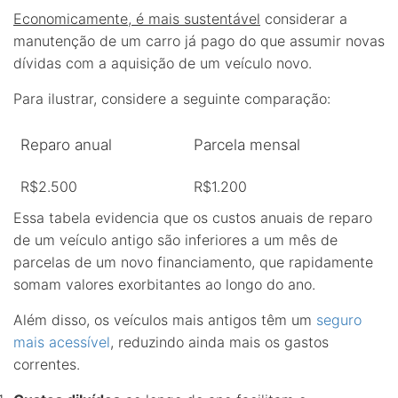
Economicamente, é mais sustentável
considerar a
manutenção de um carro já pago do que assumir novas
dívidas com a aquisição de um veículo novo.
Para ilustrar, considere a seguinte comparação:
Reparo anual
Parcela mensal
R$2.500
R$1.200
Essa tabela evidencia que os custos anuais de reparo
de um veículo antigo são inferiores a um mês de
parcelas de um novo financiamento, que rapidamente
somam valores exorbitantes ao longo do ano.
Além disso, os veículos mais antigos têm um
seguro
mais acessível
, reduzindo ainda mais os gastos
correntes.