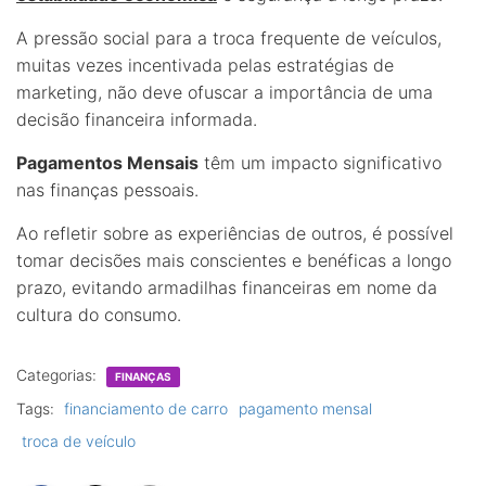
A pressão social para a troca frequente de veículos,
muitas vezes incentivada pelas estratégias de
marketing, não deve ofuscar a importância de uma
decisão financeira informada.
Pagamentos Mensais
têm um impacto significativo
nas finanças pessoais.
Ao refletir sobre as experiências de outros, é possível
tomar decisões mais conscientes e benéficas a longo
prazo, evitando armadilhas financeiras em nome da
cultura do consumo.
Categorias:
FINANÇAS
Tags:
financiamento de carro
pagamento mensal
troca de veículo