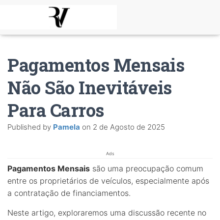
Pagamentos Mensais
Não São Inevitáveis
Para Carros
Published by
Pamela
on
2 de Agosto de 2025
Ads
Pagamentos Mensais
são uma preocupação comum
entre os proprietários de veículos, especialmente após
a contratação de financiamentos.
Neste artigo, exploraremos uma discussão recente no