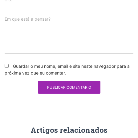
Em que está a pensar?
Guardar o meu nome, email e site neste navegador para a
próxima vez que eu comentar.
Artigos relacionados