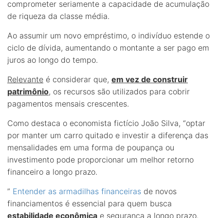
comprometer seriamente a capacidade de acumulação
de riqueza da classe média.
Ao assumir um novo empréstimo, o indivíduo estende o
ciclo de dívida, aumentando o montante a ser pago em
juros ao longo do tempo.
Relevante
é considerar que,
em vez de construir
patrimônio
, os recursos são utilizados para cobrir
pagamentos mensais crescentes.
Como destaca o economista fictício João Silva, “optar
por manter um carro quitado e investir a diferença das
mensalidades em uma forma de poupança ou
investimento pode proporcionar um melhor retorno
financeiro a longo prazo.
”
Entender as armadilhas financeiras
de novos
financiamentos é essencial para quem busca
estabilidade econômica
e segurança a longo prazo.