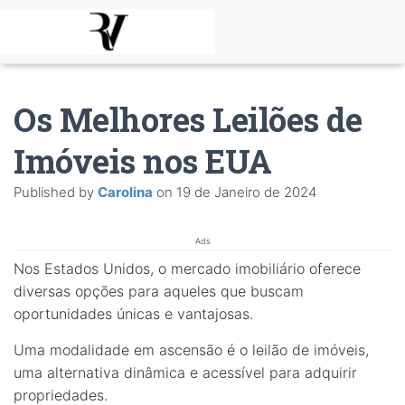
Os Melhores Leilões de
Imóveis nos EUA
Published by
Carolina
on
19 de Janeiro de 2024
Ads
Nos Estados Unidos, o mercado imobiliário oferece
diversas opções para aqueles que buscam
oportunidades únicas e vantajosas.
Uma modalidade em ascensão é o leilão de imóveis,
uma alternativa dinâmica e acessível para adquirir
propriedades.