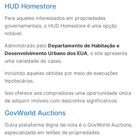
HUD Homestore
Para aqueles interessados em propriedades
governamentais, o HUD Homestore é uma opção
notável.
Administrado pelo
Departamento de Habitação e
Desenvolvimento Urbano dos EUA
, o site apresenta
uma variedade de casas.
Incluindo aquelas obtidas por meio de execuções
hipotecárias.
Isso oferece aos compradores uma oportunidade única
de adquirir imóveis com descontos significativos.
GovWorld Auctions
Outra plataforma digna de nota é o GovWorld Auctions,
especializada em leilões de propriedades