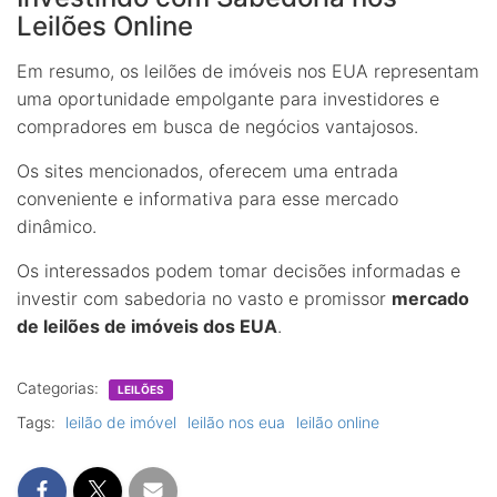
Leilões Online
Em resumo, os leilões de imóveis nos EUA representam
uma oportunidade empolgante para investidores e
compradores em busca de negócios vantajosos.
Os sites mencionados, oferecem uma entrada
conveniente e informativa para esse mercado
dinâmico.
Os interessados podem tomar decisões informadas e
investir com sabedoria no vasto e promissor
mercado
de leilões de imóveis dos EUA
.
Categorias:
LEILÕES
Tags:
leilão de imóvel
leilão nos eua
leilão online