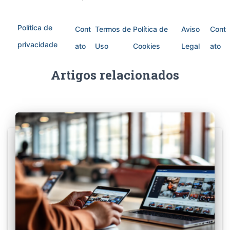
Política de
Cont
Termos de
Política de
Aviso
Cont
privacidade
ato
Uso
Cookies
Legal
ato
Artigos relacionados