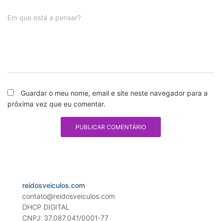
Em que está a pensar?
Guardar o meu nome, email e site neste navegador para a
próxima vez que eu comentar.
reidosveiculos.com
contato@reidosveiculos.com
DHCP DIGITAL
CNPJ: 37.087.041/0001-77