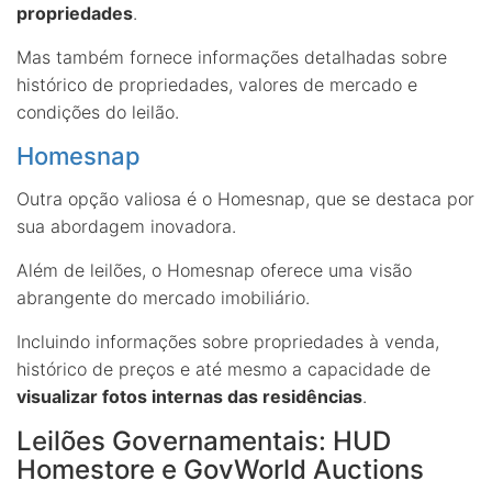
propriedades
.
Mas também fornece informações detalhadas sobre
histórico de propriedades, valores de mercado e
condições do leilão.
Homesnap
Outra opção valiosa é o Homesnap, que se destaca por
sua abordagem inovadora.
Além de leilões, o Homesnap oferece uma visão
abrangente do mercado imobiliário.
Incluindo informações sobre propriedades à venda,
histórico de preços e até mesmo a capacidade de
visualizar fotos internas das residências
.
Leilões Governamentais: HUD
Homestore e GovWorld Auctions