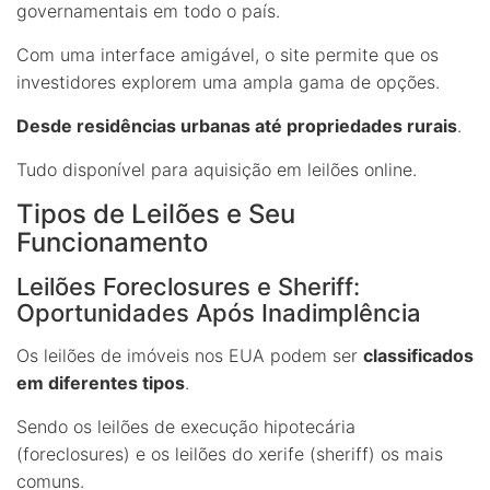
governamentais em todo o país.
Com uma interface amigável, o site permite que os
investidores explorem uma ampla gama de opções.
Desde residências urbanas até propriedades rurais
.
Tudo disponível para aquisição em leilões online.
Tipos de Leilões e Seu
Funcionamento
Leilões Foreclosures e Sheriff:
Oportunidades Após Inadimplência
Os leilões de imóveis nos EUA podem ser
classificados
em diferentes tipos
.
Sendo os leilões de execução hipotecária
(foreclosures) e os leilões do xerife (sheriff) os mais
comuns.