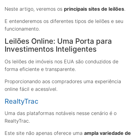
Neste artigo, veremos os
principais sites de leilões
.
E entenderemos os diferentes tipos de leilões e seu
funcionamento.
Leilões Online: Uma Porta para
Investimentos Inteligentes
Os leilões de imóveis nos EUA são conduzidos de
forma eficiente e transparente.
Proporcionando aos compradores uma experiência
online fácil e acessível.
RealtyTrac
Uma das plataformas notáveis nesse cenário é o
RealtyTrac.
Este site não apenas oferece uma
ampla variedade de