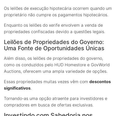
Os leilões de execução hipotecária ocorrem quando um
proprietário não cumpre os pagamentos hipotecários.
Enquanto os leilões do xerife envolvem a venda de
propriedades confiscadas devido a questões legais.
Leilões de Propriedades do Governo:
Uma Fonte de Oportunidades Únicas
Além disso, os leilões de propriedades do governo,
como os conduzidos pelo HUD Homestore e GovWorld
Auctions, oferecem uma ampla variedade de opções.
Essas propriedades muitas vezes vêm com
descontos
significativos
.
Tornando-as uma opção atraente para investidores e
compradores em busca de ofertas exclusivas.
Investindo com Sabedoria nos