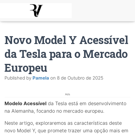
Novo Model Y Acessível
da Tesla para o Mercado
Europeu
Published by
Pamela
on
8 de Outubro de 2025
Ads
Modelo Acessível
da Tesla está em desenvolvimento
na Alemanha, focando no mercado europeu.
Neste artigo, exploraremos as características deste
novo Model Y, que promete trazer uma opção mais em