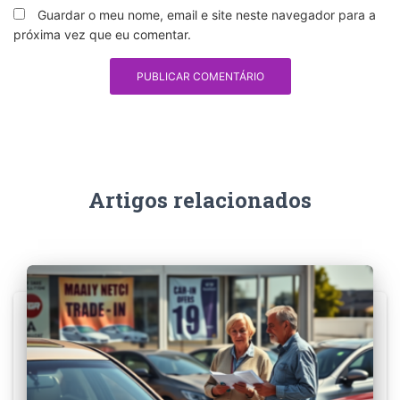
Guardar o meu nome, email e site neste navegador para a
próxima vez que eu comentar.
Artigos relacionados