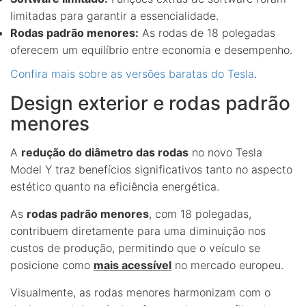
limitadas para garantir a essencialidade.
Rodas padrão menores:
As rodas de 18 polegadas
oferecem um equilíbrio entre economia e desempenho.
Confira mais sobre as versões baratas do Tesla
.
Design exterior e rodas padrão
menores
A
redução do diâmetro das rodas
no novo Tesla
Model Y traz benefícios significativos tanto no aspecto
estético quanto na eficiência energética.
As
rodas padrão menores
, com 18 polegadas,
contribuem diretamente para uma diminuição nos
custos de produção, permitindo que o veículo se
posicione como
mais acessível
no mercado europeu.
Visualmente, as rodas menores harmonizam com o