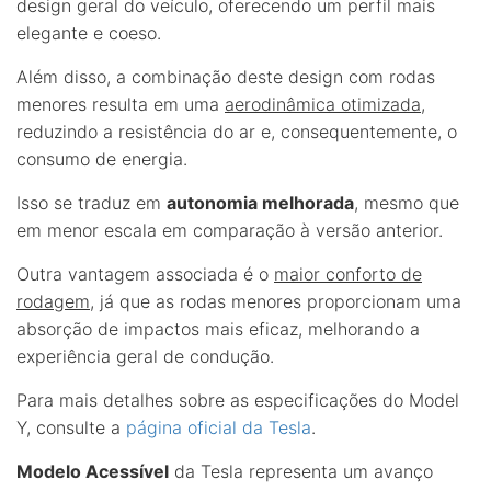
design geral do veículo, oferecendo um perfil mais
elegante e coeso.
Além disso, a combinação deste design com rodas
menores resulta em uma
aerodinâmica otimizada
,
reduzindo a resistência do ar e, consequentemente, o
consumo de energia.
Isso se traduz em
autonomia melhorada
, mesmo que
em menor escala em comparação à versão anterior.
Outra vantagem associada é o
maior conforto de
rodagem
, já que as rodas menores proporcionam uma
absorção de impactos mais eficaz, melhorando a
experiência geral de condução.
Para mais detalhes sobre as especificações do Model
Y, consulte a
página oficial da Tesla
.
Modelo Acessível
da Tesla representa um avanço