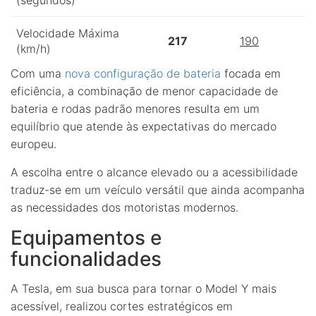
Velocidade Máxima
217
190
(km/h)
Com uma
nova configuração de bateria
focada em
eficiência, a combinação de menor capacidade de
bateria e rodas padrão menores resulta em um
equilíbrio que atende às expectativas do mercado
europeu.
A escolha entre o alcance elevado ou a acessibilidade
traduz-se em um veículo versátil que ainda acompanha
as necessidades dos motoristas modernos.
Equipamentos e
funcionalidades
A Tesla, em sua busca para tornar o Model Y mais
acessível, realizou cortes estratégicos em