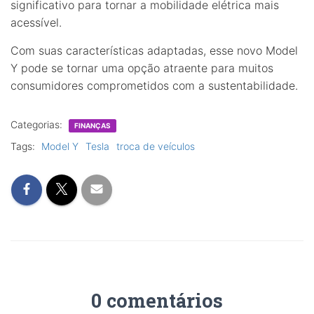
significativo para tornar a mobilidade elétrica mais
acessível.
Com suas características adaptadas, esse novo Model
Y pode se tornar uma opção atraente para muitos
consumidores comprometidos com a sustentabilidade.
Categorias:
FINANÇAS
Tags:
Model Y
Tesla
troca de veículos
0 comentários