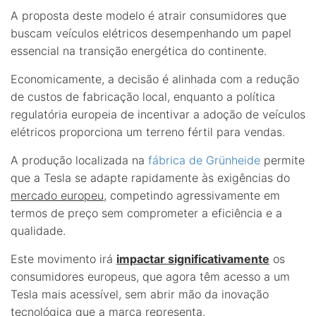
A proposta deste modelo é atrair consumidores que
buscam veículos elétricos desempenhando um papel
essencial na transição energética do continente.
Economicamente, a decisão é alinhada com a redução
de custos de fabricação local, enquanto a política
regulatória europeia de incentivar a adoção de veículos
elétricos proporciona um terreno fértil para vendas.
A produção localizada na
fábrica de Grünheide
permite
que a Tesla se adapte rapidamente às exigências do
mercado europeu
, competindo agressivamente em
termos de preço sem comprometer a eficiência e a
qualidade.
Este movimento irá
impactar significativamente
os
consumidores europeus, que agora têm acesso a um
Tesla mais acessível, sem abrir mão da inovação
tecnológica que a marca representa.