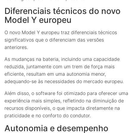
Diferenciais técnicos do novo
Model Y europeu
O novo Model Y europeu traz diferenciais técnicos
significativos que o diferenciam das versões
anteriores.
As mudanças na bateria, incluindo uma capacidade
reduzida, juntamente com um trem de força mais
eficiente, resultam em uma autonomia menor,
adequando-se às necessidades do mercado europeu.
Além disso, o software foi otimizado para oferecer uma
experiência mais simples, refletindo na diminuição de
recursos disponíveis, o que impacta diretamente na
praticidade e no conforto do condutor.
Autonomia e desempenho