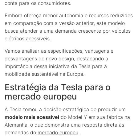
conta para os consumidores.
Embora ofereça menor autonomia e recursos reduzidos
em comparação com a versão anterior, este modelo
busca atender a uma demanda crescente por veículos
elétricos acessíveis.
Vamos analisar as especificações, vantagens e
desvantagens do novo design, destacando a
importância dessa iniciativa da Tesla para a
mobilidade sustentável na Europa.
Estratégia da Tesla para o
mercado europeu
A Tesla tomou a decisão estratégica de produzir um
modelo mais acessível
do Model Y em sua fábrica na
Alemanha, o que demonstra uma resposta direta às
demandas do
mercado europeu
.