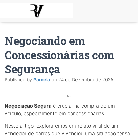
Negociando em
Concessionárias com
Segurança
Published by
Pamela
on
24 de Dezembro de 2025
Ads
Negociação Segura
é crucial na compra de um
veículo, especialmente em concessionárias.
Neste artigo, exploraremos um relato viral de um
vendedor de carros que vivenciou uma situação tensa