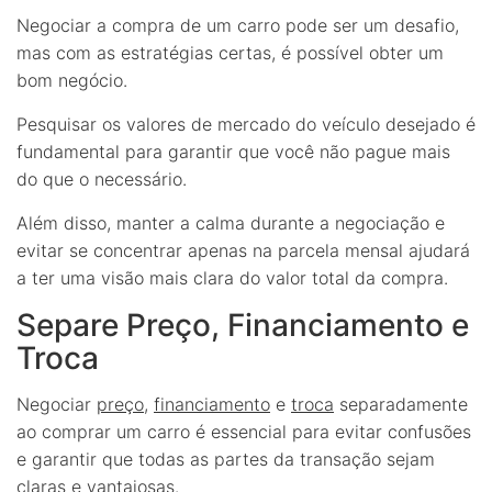
Negociar a compra de um carro pode ser um desafio,
mas com as estratégias certas, é possível obter um
bom negócio.
Pesquisar os valores de mercado do veículo desejado é
fundamental para garantir que você não pague mais
do que o necessário.
Além disso, manter a calma durante a negociação e
evitar se concentrar apenas na parcela mensal ajudará
a ter uma visão mais clara do valor total da compra.
Separe Preço, Financiamento e
Troca
Negociar
preço
,
financiamento
e
troca
separadamente
ao comprar um carro é essencial para evitar confusões
e garantir que todas as partes da transação sejam
claras e vantajosas.