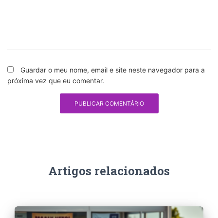
Guardar o meu nome, email e site neste navegador para a
próxima vez que eu comentar.
Artigos relacionados