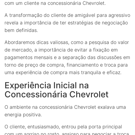
com um cliente na concessionária Chevrolet.
A transformação do cliente de amigável para agressivo
revela a importância de ter estratégias de negociação
bem definidas.
Abordaremos dicas valiosas, como a pesquisa do valor
de mercado, a importância de evitar a fixação em
pagamentos mensais e a separação das discussões em
torno de preço de compra, financiamento e troca para
uma experiência de compra mais tranquila e eficaz.
Experiência Inicial na
Concessionária Chevrolet
O ambiente na concessionária Chevrolet exalava uma
energia positiva.
O cliente, entusiasmado, entrou pela porta principal
com um sorriso no rosto, ansioso para negociar a troca