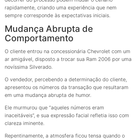
rapidamente, criando uma experiência que nem
sempre corresponde às expectativas iniciais.
Mudança Abrupta de
Comportamento
O cliente entrou na concessionária Chevrolet com um
ar amigável, disposto a trocar sua Ram 2006 por uma
novíssima Silverado.
O vendedor, percebendo a determinação do cliente,
apresentou os números da transação que resultaram
em uma mudança abrupta de humor.
Ele murmurou que “aqueles números eram
inaceitáveis”, e sua expressão facial refletia isso com
clareza iminente.
Repentinamente, a atmosfera ficou tensa quando o