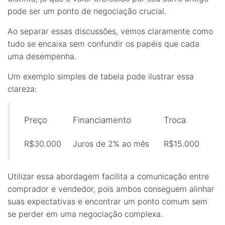
pode ser um ponto de negociação crucial.
Ao separar essas discussões, vemos claramente como
tudo se encaixa sem confundir os papéis que cada
uma desempenha.
Um exemplo simples de tabela pode ilustrar essa
clareza:
Preço
Financiamento
Troca
R$30.000
Juros de 2% ao mês
R$15.000
Utilizar essa abordagem facilita a comunicação entre
comprador e vendedor, pois ambos conseguem alinhar
suas expectativas e encontrar um ponto comum sem
se perder em uma negociação complexa.