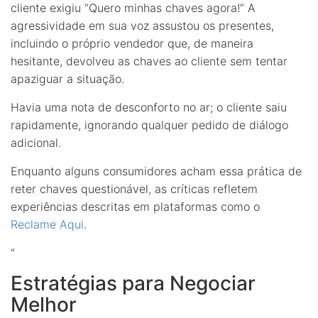
cliente exigiu “Quero minhas chaves agora!” A
agressividade em sua voz assustou os presentes,
incluindo o próprio vendedor que, de maneira
hesitante, devolveu as chaves ao cliente sem tentar
apaziguar a situação.
Havia uma nota de desconforto no ar; o cliente saiu
rapidamente, ignorando qualquer pedido de diálogo
adicional.
Enquanto alguns consumidores acham essa prática de
reter chaves questionável, as críticas refletem
experiências descritas em plataformas como o
Reclame Aqui
.
“
Estratégias para Negociar
Melhor