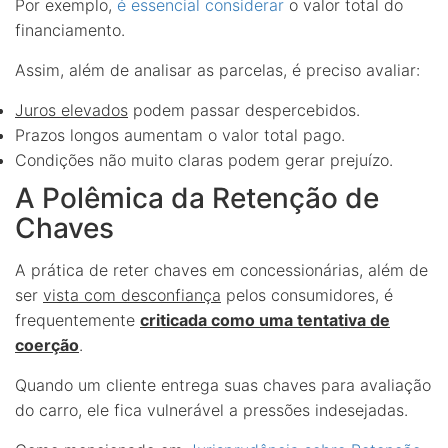
Por exemplo,
é essencial considerar
o valor total do
financiamento.
Assim, além de analisar as parcelas, é preciso avaliar:
Juros elevados
podem passar despercebidos.
Prazos longos aumentam o valor total pago.
Condições não muito claras podem gerar prejuízo.
A Polêmica da Retenção de
Chaves
A prática de reter chaves em concessionárias, além de
ser
vista com desconfiança
pelos consumidores, é
frequentemente
criticada como uma tentativa de
coerção
.
Quando um cliente entrega suas chaves para avaliação
do carro, ele fica vulnerável a pressões indesejadas.