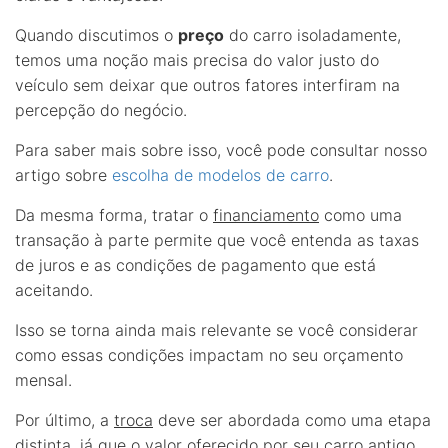
Quando discutimos o
preço
do carro isoladamente,
temos uma noção mais precisa do valor justo do
veículo sem deixar que outros fatores interfiram na
percepção do negócio.
Para saber mais sobre isso, você pode consultar nosso
artigo sobre
escolha de modelos de carro
.
Da mesma forma, tratar o
financiamento
como uma
transação à parte permite que você entenda as taxas
de juros e as condições de pagamento que está
aceitando.
Isso se torna ainda mais relevante se você considerar
como essas condições impactam no seu orçamento
mensal.
Por último, a
troca
deve ser abordada como uma etapa
distinta, já que o valor oferecido por seu carro antigo