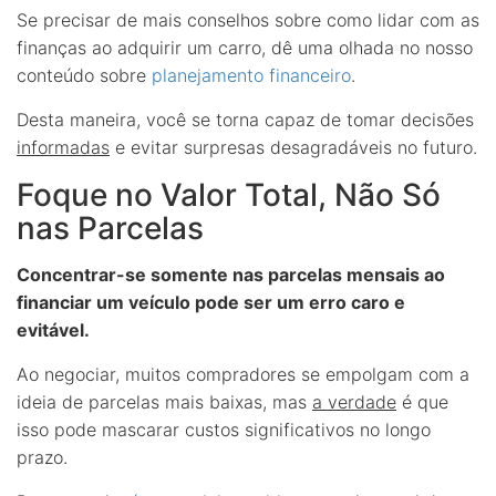
Se precisar de mais conselhos sobre como lidar com as
finanças ao adquirir um carro, dê uma olhada no nosso
conteúdo sobre
planejamento financeiro
.
Desta maneira, você se torna capaz de tomar decisões
informadas
e evitar surpresas desagradáveis no futuro.
Foque no Valor Total, Não Só
nas Parcelas
Concentrar-se somente nas parcelas mensais ao
financiar um veículo pode ser um erro caro e
evitável.
Ao negociar, muitos compradores se empolgam com a
ideia de parcelas mais baixas, mas
a verdade
é que
isso pode mascarar custos significativos no longo
prazo.