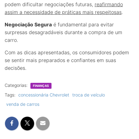
podem dificultar negociações futuras,
reafirmando
assim a necessidade de práticas mais respeitosas
.
Negociação Segura
é fundamental para evitar
surpresas desagradáveis durante a compra de um
carro.
Com as dicas apresentadas, os consumidores podem
se sentir mais preparados e confiantes em suas
decisões.
Categorias:
FINANÇAS
Tags:
concessionária Chevrolet
troca de veículo
venda de carros