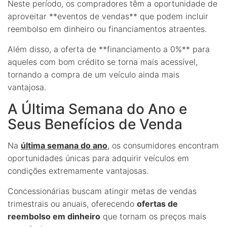
Neste período, os compradores têm a oportunidade de
aproveitar **eventos de vendas** que podem incluir
reembolso em dinheiro ou financiamentos atraentes.
Além disso, a oferta de **financiamento a 0%** para
aqueles com bom crédito se torna mais acessível,
tornando a compra de um veículo ainda mais
vantajosa.
A Última Semana do Ano e
Seus Benefícios de Venda
Na
última semana do ano
, os consumidores encontram
oportunidades únicas para adquirir veículos em
condições extremamente vantajosas.
Concessionárias buscam atingir metas de vendas
trimestrais ou anuais, oferecendo
ofertas de
reembolso em dinheiro
que tornam os preços mais