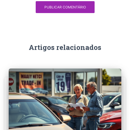
Artigos relacionados