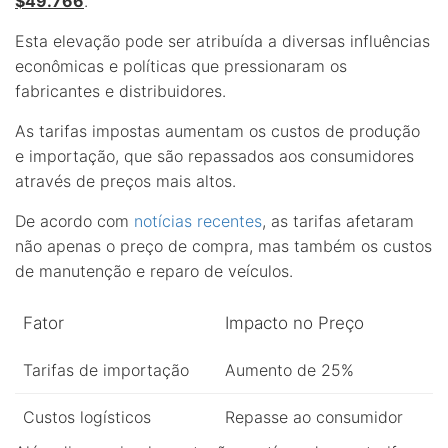
$49.766
.
Esta elevação pode ser atribuída a diversas influências
econômicas e políticas que pressionaram os
fabricantes e distribuidores.
As tarifas impostas aumentam os custos de produção
e importação, que são repassados aos consumidores
através de preços mais altos.
De acordo com
notícias recentes
, as tarifas afetaram
não apenas o preço de compra, mas também os custos
de manutenção e reparo de veículos.
Fator
Impacto no Preço
Tarifas de importação
Aumento de 25%
Custos logísticos
Repasse ao consumidor