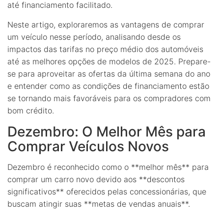
até financiamento facilitado.
Neste artigo, exploraremos as vantagens de comprar
um veículo nesse período, analisando desde os
impactos das tarifas no preço médio dos automóveis
até as melhores opções de modelos de 2025. Prepare-
se para aproveitar as ofertas da última semana do ano
e entender como as condições de financiamento estão
se tornando mais favoráveis para os compradores com
bom crédito.
Dezembro: O Melhor Mês para
Comprar Veículos Novos
Dezembro é reconhecido como o **melhor mês** para
comprar um carro novo devido aos **descontos
significativos** oferecidos pelas concessionárias, que
buscam atingir suas **metas de vendas anuais**.