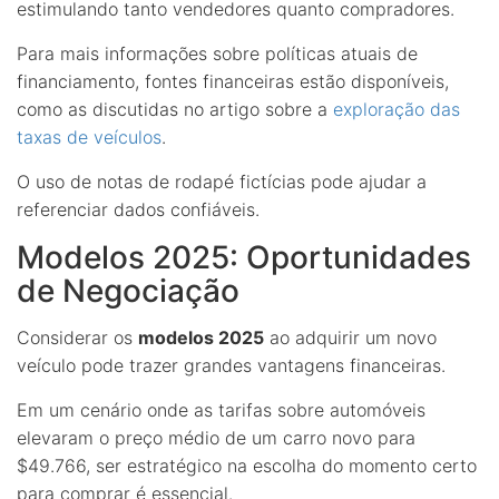
estimulando tanto vendedores quanto compradores.
Para mais informações sobre políticas atuais de
financiamento, fontes financeiras estão disponíveis,
como as discutidas no artigo sobre a
exploração das
taxas de veículos
.
O uso de notas de rodapé fictícias pode ajudar a
referenciar dados confiáveis.
Modelos 2025: Oportunidades
de Negociação
Considerar os
modelos 2025
ao adquirir um novo
veículo pode trazer grandes vantagens financeiras.
Em um cenário onde as tarifas sobre automóveis
elevaram o preço médio de um carro novo para
$49.766, ser estratégico na escolha do momento certo
para comprar é essencial.