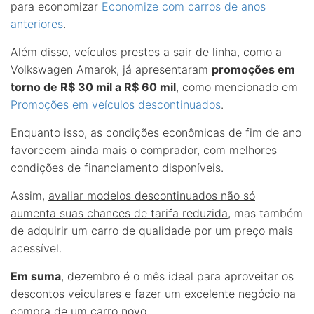
para economizar
Economize com carros de anos
anteriores
.
Além disso, veículos prestes a sair de linha, como a
Volkswagen Amarok, já apresentaram
promoções em
torno de R$ 30 mil a R$ 60 mil
, como mencionado em
Promoções em veículos descontinuados
.
Enquanto isso, as condições econômicas de fim de ano
favorecem ainda mais o comprador, com melhores
condições de financiamento disponíveis.
Assim,
avaliar modelos descontinuados não só
aumenta suas chances de tarifa reduzida
, mas também
de adquirir um carro de qualidade por um preço mais
acessível.
Em suma
, dezembro é o mês ideal para aproveitar os
descontos veiculares e fazer um excelente negócio na
compra de um carro novo.