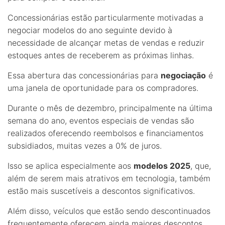
Concessionárias estão particularmente motivadas a
negociar modelos do ano seguinte devido à
necessidade de alcançar metas de vendas e reduzir
estoques antes de receberem as próximas linhas.
Essa abertura das concessionárias para
negociação
é
uma janela de oportunidade para os compradores.
Durante o mês de dezembro, principalmente na última
semana do ano, eventos especiais de vendas são
realizados oferecendo reembolsos e financiamentos
subsidiados, muitas vezes a 0% de juros.
Isso se aplica especialmente aos
modelos 2025
, que,
além de serem mais atrativos em tecnologia, também
estão mais suscetíveis a descontos significativos.
Além disso, veículos que estão sendo descontinuados
frequentemente oferecem ainda maiores descontos,