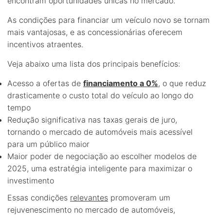
encontram oportunidades únicas no mercado.
As condições para financiar um veículo novo se tornam
mais vantajosas, e as concessionárias oferecem
incentivos atraentes.
Veja abaixo uma lista dos principais benefícios:
Acesso a ofertas de
financiamento a 0%
, o que reduz
drasticamente o custo total do veículo ao longo do
tempo
Redução significativa nas taxas gerais de juro,
tornando o mercado de automóveis mais acessível
para um público maior
Maior poder de negociação ao escolher modelos de
2025, uma estratégia inteligente para maximizar o
investimento
Essas condições
relevantes
promoveram um
rejuvenescimento no mercado de automóveis,