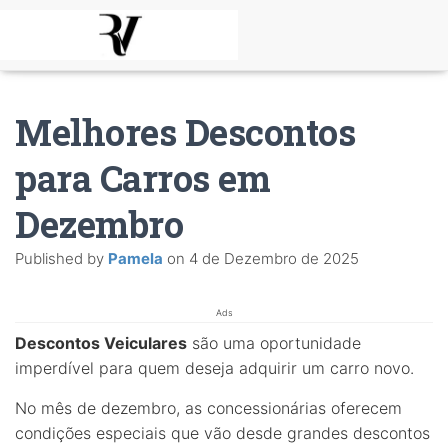
Melhores Descontos
para Carros em
Dezembro
Published by
Pamela
on
4 de Dezembro de 2025
Ads
Descontos Veiculares
são uma oportunidade
imperdível para quem deseja adquirir um carro novo.
No mês de dezembro, as concessionárias oferecem
condições especiais que vão desde grandes descontos