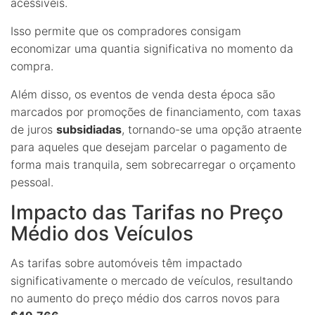
acessíveis.
Isso permite que os compradores consigam
economizar uma quantia significativa no momento da
compra.
Além disso, os eventos de venda desta época são
marcados por promoções de financiamento, com taxas
de juros
subsidiadas
, tornando-se uma opção atraente
para aqueles que desejam parcelar o pagamento de
forma mais tranquila, sem sobrecarregar o orçamento
pessoal.
Impacto das Tarifas no Preço
Médio dos Veículos
As tarifas sobre automóveis têm impactado
significativamente o mercado de veículos, resultando
no aumento do preço médio dos carros novos para