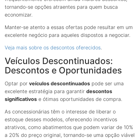
tornando-se opções atraentes para quem busca
economizar.
Manter-se atento a essas ofertas pode resultar em um
excelente negócio para aqueles dispostos a negociar.
Veja mais sobre os descontos oferecidos
.
Veículos Descontinuados:
Descontos e Oportunidades
Optar por
veículos descontinuados
pode ser uma
excelente estratégia para garantir
descontos
significativos
e ótimas oportunidades de compra.
As concessionárias têm o interesse de liberar o
estoque desses modelos, oferecendo incentivos
atrativos, como abatimentos que podem variar de 10%
a 20% do preço original, tornando-se uma opção viável