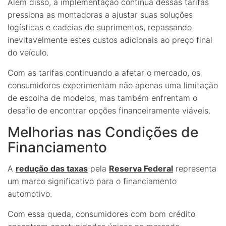
Além disso, a implementação contínua dessas tarifas
pressiona as montadoras a ajustar suas soluções
logísticas e cadeias de suprimentos, repassando
inevitavelmente estes custos adicionais ao preço final
do veículo.
Com as tarifas continuando a afetar o mercado, os
consumidores experimentam não apenas uma limitação
de escolha de modelos, mas também enfrentam o
desafio de encontrar opções financeiramente viáveis.
Melhorias nas Condições de
Financiamento
A
redução das taxas
pela
Reserva Federal
representa
um marco significativo para o financiamento
automotivo.
Com essa queda, consumidores com bom crédito