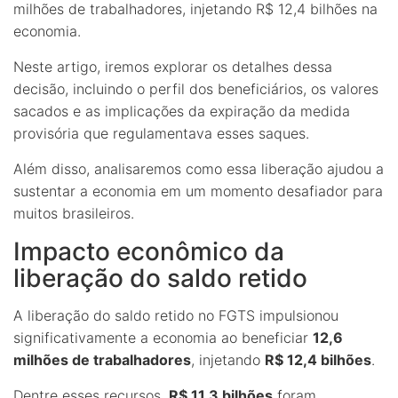
milhões de trabalhadores, injetando R$ 12,4 bilhões na
economia.
Neste artigo, iremos explorar os detalhes dessa
decisão, incluindo o perfil dos beneficiários, os valores
sacados e as implicações da expiração da medida
provisória que regulamentava esses saques.
Além disso, analisaremos como essa liberação ajudou a
sustentar a economia em um momento desafiador para
muitos brasileiros.
Impacto econômico da
liberação do saldo retido
A liberação do saldo retido no FGTS impulsionou
significativamente a economia ao beneficiar
12,6
milhões de trabalhadores
, injetando
R$ 12,4 bilhões
.
Dentre esses recursos,
R$ 11,3 bilhões
foram