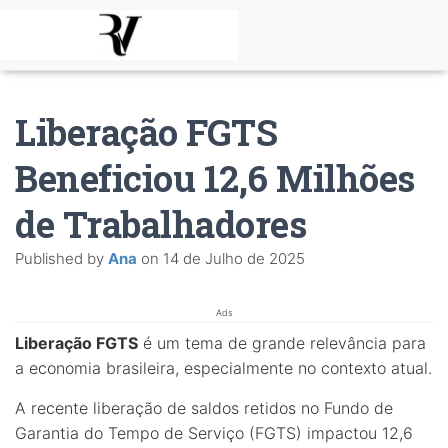
Liberação FGTS
Beneficiou 12,6 Milhões
de Trabalhadores
Published by
Ana
on
14 de Julho de 2025
Ads
Liberação FGTS
é um tema de grande relevância para
a economia brasileira, especialmente no contexto atual.
A recente liberação de saldos retidos no Fundo de
Garantia do Tempo de Serviço (FGTS) impactou 12,6