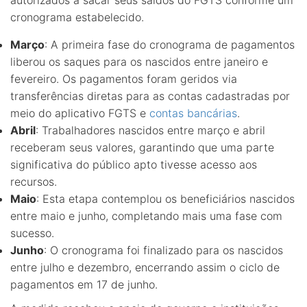
cronograma estabelecido.
Março
: A primeira fase do cronograma de pagamentos
liberou os saques para os nascidos entre janeiro e
fevereiro. Os pagamentos foram geridos via
transferências diretas para as contas cadastradas por
meio do aplicativo FGTS e
contas bancárias
.
Abril
: Trabalhadores nascidos entre março e abril
receberam seus valores, garantindo que uma parte
significativa do público apto tivesse acesso aos
recursos.
Maio
: Esta etapa contemplou os beneficiários nascidos
entre maio e junho, completando mais uma fase com
sucesso.
Junho
: O cronograma foi finalizado para os nascidos
entre julho e dezembro, encerrando assim o ciclo de
pagamentos em 17 de junho.