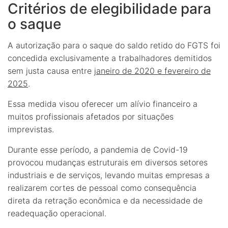
Critérios de elegibilidade para
o saque
A autorização para o saque do saldo retido do FGTS foi
concedida exclusivamente a trabalhadores demitidos
sem justa causa entre
janeiro de 2020 e fevereiro de
2025
.
Essa medida visou oferecer um alívio financeiro a
muitos profissionais afetados por situações
imprevistas.
Durante esse período, a pandemia de Covid-19
provocou mudanças estruturais em diversos setores
industriais e de serviços, levando muitas empresas a
realizarem cortes de pessoal como consequência
direta da retração econômica e da necessidade de
readequação operacional.