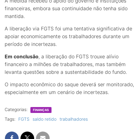
A medida recebeu o apoio do governo e instituições
financeiras, embora sua continuidade não tenha sido
mantida.
A liberação via FGTS foi uma tentativa significativa de
apoiar economicamente os trabalhadores durante um
período de incertezas.
Em conclusão
, a liberação do FGTS trouxe alívio
financeiro a milhões de trabalhadores, mas também
levanta questões sobre a sustentabilidade do fundo.
O impacto econômico do saque deverá ser monitorado,
especialmente em um cenário de incertezas.
Categorias:
FINANÇAS
Tags:
FGTS
saldo retido
trabalhadores