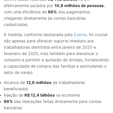
efetivamente sacados por
10,8 milhões de pessoas
,
com uma eficiência de
86%
dos pagamentos
chegando diretamente às contas bancárias
cadastradas.
A medida, conforme destacada pela
Exame
, foi crucial
não apenas para oferecer suporte imediato aos
trabalhadores demitidos entre janeiro de 2020 e
fevereiro de 2025, mas também para alavancar o
consumo e permitir a quitação de dívidas, fortalecendo
a capacidade de compra das famílias e estimulando o
setor de varejo.
Alcance de
12,6 milhões
de trabalhadores
beneficiados
Injeção de
R$ 12,4 bilhões
na economia
86%
das liberações feitas diretamente para contas
bancárias