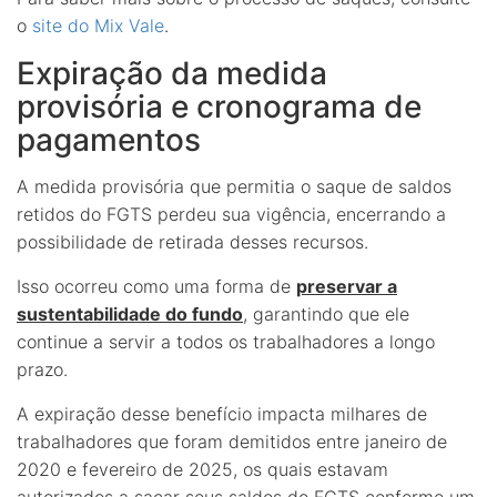
o
site do Mix Vale
.
Expiração da medida
provisória e cronograma de
pagamentos
A medida provisória que permitia o saque de saldos
retidos do FGTS perdeu sua vigência, encerrando a
possibilidade de retirada desses recursos.
Isso ocorreu como uma forma de
preservar a
sustentabilidade do fundo
, garantindo que ele
continue a servir a todos os trabalhadores a longo
prazo.
A expiração desse benefício impacta milhares de
trabalhadores que foram demitidos entre janeiro de
2020 e fevereiro de 2025, os quais estavam
autorizados a sacar seus saldos do FGTS conforme um