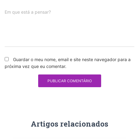
Em que está a pensar?
Guardar o meu nome, email e site neste navegador para a
próxima vez que eu comentar.
Artigos relacionados