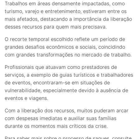
Trabalhos em áreas densamente impactadas, como
turismo, varejo e entretenimento, estiveram entre os
mais afetados, destacando a importância da liberação
desses recursos para quem mais precisava.
O recorte temporal escolhido reflete um período de
grandes desafios econômicos e sociais, coincidindo
com grandes transformações no mercado de trabalho.
Profissionais que atuavam como prestadores de
serviços, a exemplo de guias turísticos e trabalhadores
de eventos, encontraram-se em situações de
vulnerabilidade, especialmente devido à ausência de
eventos e viagens.
Com a liberação dos recursos, muitos puderam arcar
com despesas imediatas e auxiliar suas famílias
durante os momentos mais críticos da crise.
Para saber mais sobre o processo de saques, consulte