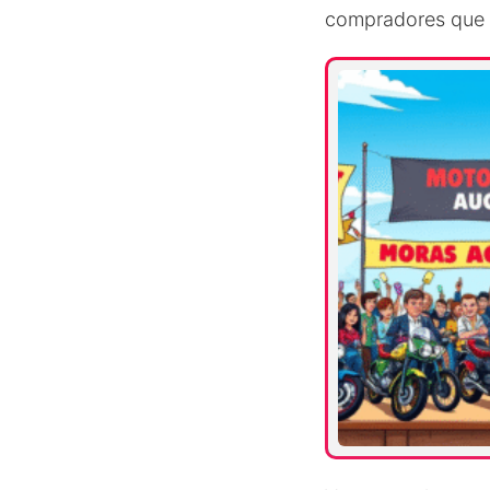
compradores que 