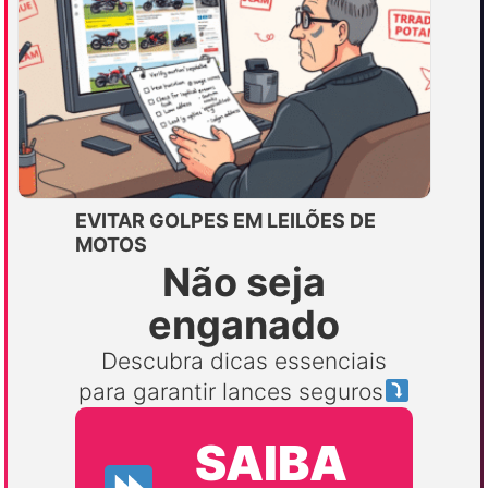
EVITAR GOLPES EM LEILÕES DE
MOTOS
Não seja
enganado
Descubra dicas essenciais
para garantir lances seguros
SAIBA