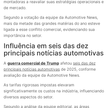
montadoras a reavaliar suas estratégias operacionais e
de mercado.
Segundo a votação da equipe da Automotive News,
mais da metade das grandes matérias do ano esteve
ligada a esse conflito comercial, evidenciando sua
importância no setor.
Influência em seis das dez
principais notícias automotivas
A
guerra comercial de Trump
afetou
seis das dez
principais notícias automotivas
de 2025, conforme
avaliação da equipe da Automotive News.
As tarifas rigorosas impostas elevaram
significativamente os custos na indústria, influenciando
diversos aspectos do setor.
Segundo a análise da equipe editorial, as áreas