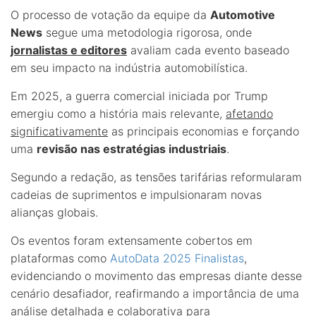
O processo de votação da equipe da
Automotive
News
segue uma metodologia rigorosa, onde
jornalistas e editores
avaliam cada evento baseado
em seu impacto na indústria automobilística.
Em 2025, a guerra comercial iniciada por Trump
emergiu como a história mais relevante,
afetando
significativamente
as principais economias e forçando
uma
revisão nas estratégias industriais
.
Segundo a redação, as tensões tarifárias reformularam
cadeias de suprimentos e impulsionaram novas
alianças globais.
Os eventos foram extensamente cobertos em
plataformas como
AutoData 2025 Finalistas
,
evidenciando o movimento das empresas diante desse
cenário desafiador, reafirmando a importância de uma
análise detalhada e colaborativa para