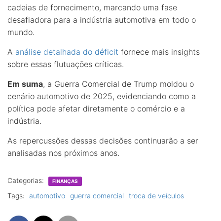
cadeias de fornecimento, marcando uma fase
desafiadora para a indústria automotiva em todo o
mundo.
A
análise detalhada do déficit
fornece mais insights
sobre essas flutuações críticas.
Em suma
, a Guerra Comercial de Trump moldou o
cenário automotivo de 2025, evidenciando como a
política pode afetar diretamente o comércio e a
indústria.
As repercussões dessas decisões continuarão a ser
analisadas nos próximos anos.
Categorias:
FINANÇAS
Tags:
automotivo
guerra comercial
troca de veículos