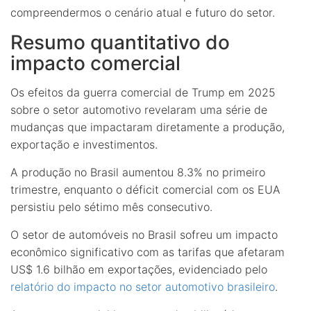
compreendermos o cenário atual e futuro do setor.
Resumo quantitativo do
impacto comercial
Os efeitos da guerra comercial de Trump em 2025
sobre o setor automotivo revelaram uma série de
mudanças que impactaram diretamente a produção,
exportação e investimentos.
A produção no Brasil aumentou 8.3% no primeiro
trimestre, enquanto o déficit comercial com os EUA
persistiu pelo sétimo mês consecutivo.
O setor de automóveis no Brasil sofreu um impacto
econômico significativo com as tarifas que afetaram
US$ 1.6 bilhão em exportações, evidenciado pelo
relatório do impacto no setor automotivo brasileiro
.