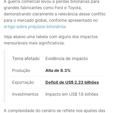
A guerra comercial levou a perdas bilionárias para
grandes fabricantes como Ford e Toyota,
demonstrando claramente a relevância desse conflito
para o mercado global, conforme apresentado no
artigo sobre prejuízos bilionários
.
Veja abaixo uma tabela com alguns dos impactos
mensuráveis mais significativos.
Tema afetado
Evidência de impacto
Produção
Alta de 8.3%
Exportação
Deficit de US$ 2.23 bilhões
Investimentos
Impacto em US$ 1.6 bilhões
A complexidade do cenário se reflete nos ajustes das