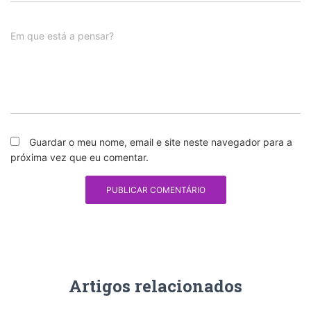
Em que está a pensar?
Guardar o meu nome, email e site neste navegador para a
próxima vez que eu comentar.
Artigos relacionados