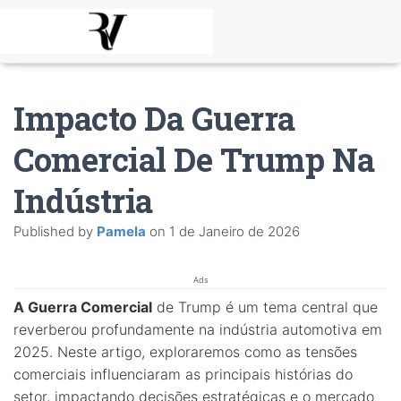
Impacto Da Guerra
Comercial De Trump Na
Indústria
Published by
Pamela
on
1 de Janeiro de 2026
Ads
A Guerra Comercial
de Trump é um tema central que
reverberou profundamente na indústria automotiva em
2025. Neste artigo, exploraremos como as tensões
comerciais influenciaram as principais histórias do
setor, impactando decisões estratégicas e o mercado