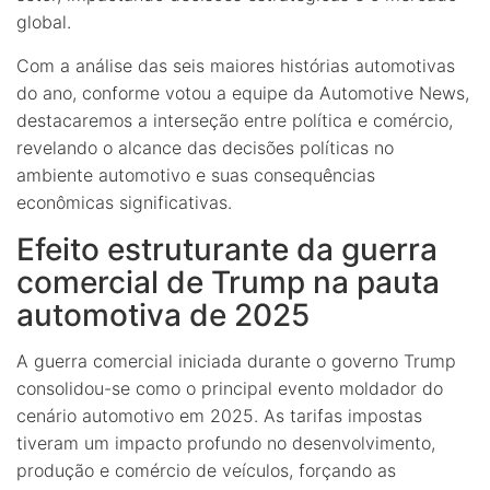
global.
Com a análise das seis maiores histórias automotivas
do ano, conforme votou a equipe da Automotive News,
destacaremos a interseção entre política e comércio,
revelando o alcance das decisões políticas no
ambiente automotivo e suas consequências
econômicas significativas.
Efeito estruturante da guerra
comercial de Trump na pauta
automotiva de 2025
A guerra comercial iniciada durante o governo Trump
consolidou-se como o principal evento moldador do
cenário automotivo em 2025. As tarifas impostas
tiveram um impacto profundo no desenvolvimento,
produção e comércio de veículos, forçando as