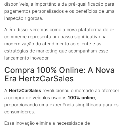
disponíveis, a importância da pré-qualificação para
pagamentos personalizados e os benefícios de uma
inspeção rigorosa.
Além disso, veremos como a nova plataforma de e-
commerce representa um passo significativo na
modernização do atendimento ao cliente e as
estratégias de marketing que acompanham esse
lançamento inovador.
Compra 100% Online: A Nova
Era HertzCarSales
A
HertzCarSales
revolucionou o mercado ao oferecer
a compra de veículos usados
100% online
,
proporcionando uma experiência simplificada para os
consumidores.
Essa inovação elimina a necessidade de