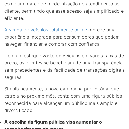
como um marco de modernização no atendimento ao
cliente, permitindo que esse acesso seja simplificado e
eficiente.
A venda de veículos totalmente online
oferece uma
experiência integrada para consumidores que podem
navegar, financiar e comprar com confiança.
Com um estoque vasto de veículos em várias faixas de
preço, os clientes se beneficiam de uma transparência
sem precedentes e da facilidade de transações digitais
seguras.
Simultaneamente, a nova campanha publicitária, que
estreia no próximo mês, conta com uma figura pública
reconhecida para alcançar um público mais amplo e
diversificado.
A escolha da figura pública visa aumentar o
reconhecimento da marca