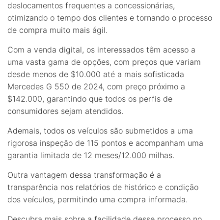
deslocamentos frequentes a concessionárias,
otimizando o tempo dos clientes e tornando o processo
de compra muito mais ágil.
Com a venda digital, os interessados têm acesso a
uma vasta gama de opções, com preços que variam
desde menos de $10.000 até a mais sofisticada
Mercedes G 550 de 2024, com preço próximo a
$142.000, garantindo que todos os perfis de
consumidores sejam atendidos.
Ademais, todos os veículos são submetidos a uma
rigorosa inspeção de 115 pontos e acompanham uma
garantia limitada de 12 meses/12.000 milhas.
Outra vantagem dessa transformação é a
transparência nos relatórios de histórico e condição
dos veículos, permitindo uma compra informada.
Descubra mais sobre a facilidade desse processo no