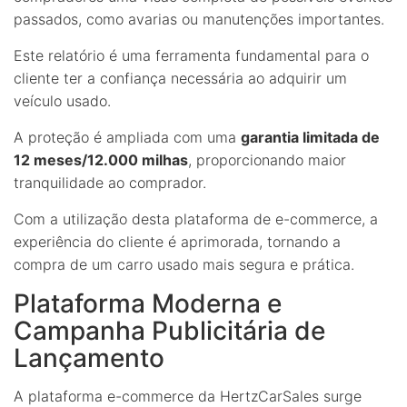
passados, como avarias ou manutenções importantes.
Este relatório é uma ferramenta fundamental para o
cliente ter a confiança necessária ao adquirir um
veículo usado.
A proteção é ampliada com uma
garantia limitada de
12 meses/12.000 milhas
, proporcionando maior
tranquilidade ao comprador.
Com a utilização desta plataforma de e-commerce, a
experiência do cliente é aprimorada, tornando a
compra de um carro usado mais segura e prática.
Plataforma Moderna e
Campanha Publicitária de
Lançamento
A plataforma e-commerce da HertzCarSales surge