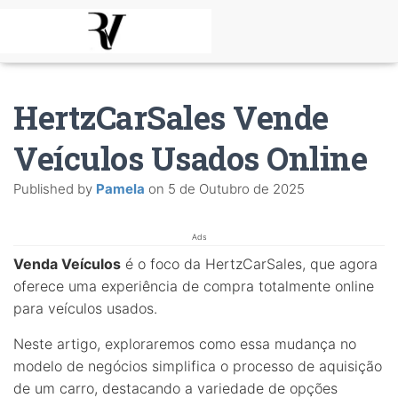
HertzCarSales Vende
Veículos Usados Online
Published by
Pamela
on
5 de Outubro de 2025
Ads
Venda Veículos
é o foco da HertzCarSales, que agora
oferece uma experiência de compra totalmente online
para veículos usados.
Neste artigo, exploraremos como essa mudança no
modelo de negócios simplifica o processo de aquisição
de um carro, destacando a variedade de opções