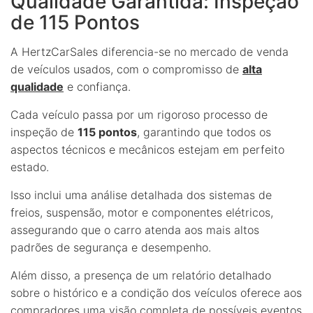
Qualidade Garantida: Inspeção
de 115 Pontos
A HertzCarSales diferencia-se no mercado de venda
de veículos usados, com o compromisso de
alta
qualidade
e confiança.
Cada veículo passa por um rigoroso processo de
inspeção de
115 pontos
, garantindo que todos os
aspectos técnicos e mecânicos estejam em perfeito
estado.
Isso inclui uma análise detalhada dos sistemas de
freios, suspensão, motor e componentes elétricos,
assegurando que o carro atenda aos mais altos
padrões de segurança e desempenho.
Além disso, a presença de um relatório detalhado
sobre o histórico e a condição dos veículos oferece aos
compradores uma visão completa de possíveis eventos