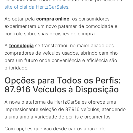
site oficial da HertzCarSales
.
Ao optar pela
compra online
, os consumidores
experimentam um novo patamar de comodidade e
controle sobre suas decisões de compra.
A
tecnologia
se transformou no maior aliado dos
compradores de veículos usados, abrindo caminho
para um futuro onde conveniência e eficiência são
prioridade.
Opções para Todos os Perfis:
87.916 Veículos à Disposição
A nova plataforma da HertzCarSales oferece uma
impressionante seleção de 87.916 veículos, atendendo
a uma ampla variedade de perfis e orçamentos.
Com opções que vão desde carros abaixo de