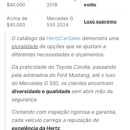
$40,000
2018
estilo
Acima de
Mercedes G
Luxo supremo
$40,000
550 2024
O catálogo da
HertzCarSales
demonstra uma
pluralidade
de opções que se ajustam a
diferentes necessidades e orçamentos.
Da praticidade do Toyota Corolla, passando
pela adrenalina do Ford Mustang, até o luxo
do Mercedes G 550, os clientes encontram
diversidade e qualidade
sem abrir mão da
segurança.
Contando com inspeção rigorosa e garantia,
cada veículo carrega a reputação de
excelência da Hertz
.