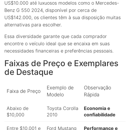
US$10.000 até luxuosos modelos como o Mercedes-
Benz G 550 2024, disponível por cerca de
US$142.000, os clientes têm à sua disposição muitas
alternativas para escolher.
Essa diversidade garante que cada comprador
encontre o veículo ideal que se encaixa em suas
necessidades financeiras e preferências pessoais.
Faixas de Preço e Exemplares
de Destaque
Exemplo de
Observação
Faixa de Preço
Modelo
Rápida
Abaixo de
Toyota Corolla
Economia e
$10,000
2010
confiabilidade
Entre $10,001 e
Ford Mustang
Performance e