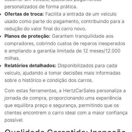
personalizados de forma prática.
Ofertas de troca:
Facilita a entrada de um veículo
usado como parte do pagamento, contribuindo para a
redução do valor final do carro novo.
Planos de proteção:
Garantem tranquilidade aos
compradores, cobrindo custos de reparos inesperados
e ampliando a garantia limitada de 12 meses/12.000
milhas.
Relatórios detalhados:
Disponibilizados para cada
veículo, ajudando a tomar decisões mais informadas
sobre o histórico e condição dos carros.
Com estas ferramentas, a HertzCarSales personaliza a
jornada de compra, proporcionando uma experiência
que equilibra preço e segurança, permitindo que os
clientes encontrem o carro ideal com a maior confiança
possível.