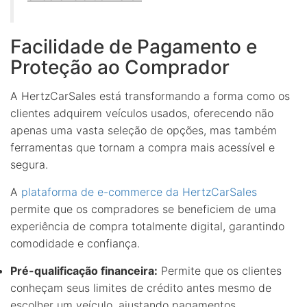
Facilidade de Pagamento e
Proteção ao Comprador
A HertzCarSales está transformando a forma como os
clientes adquirem veículos usados, oferecendo não
apenas uma vasta seleção de opções, mas também
ferramentas que tornam a compra mais acessível e
segura.
A
plataforma de e-commerce da HertzCarSales
permite que os compradores se beneficiem de uma
experiência de compra totalmente digital, garantindo
comodidade e confiança.
Pré-qualificação financeira:
Permite que os clientes
conheçam seus limites de crédito antes mesmo de
escolher um veículo, ajustando pagamentos