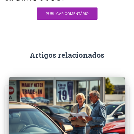
Artigos relacionados