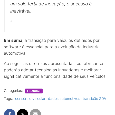
um solo fértil de inovação, o sucesso é
inevitável.
“
Em suma
, a transição para veículos definidos por
software é essencial para a evolução da indústria
automotiva.
Ao seguir as diretrizes apresentadas, os fabricantes
poderão adotar tecnologias inovadoras e melhorar
significativamente a funcionalidade de seus veículos.
Categorias:
FINANÇAS
Tags:
consórcio veicular
dados automotivos
transição SDV