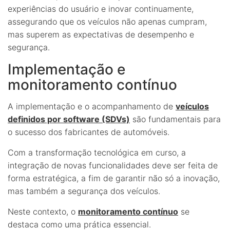
experiências do usuário e inovar continuamente,
assegurando que os veículos não apenas cumpram,
mas superem as expectativas de desempenho e
segurança.
Implementação e
monitoramento contínuo
A implementação e o acompanhamento de
veículos
definidos por software (SDVs)
são fundamentais para
o sucesso dos fabricantes de automóveis.
Com a transformação tecnológica em curso, a
integração de novas funcionalidades deve ser feita de
forma estratégica, a fim de garantir não só a inovação,
mas também a segurança dos veículos.
Neste contexto, o
monitoramento contínuo
se
destaca como uma prática essencial.