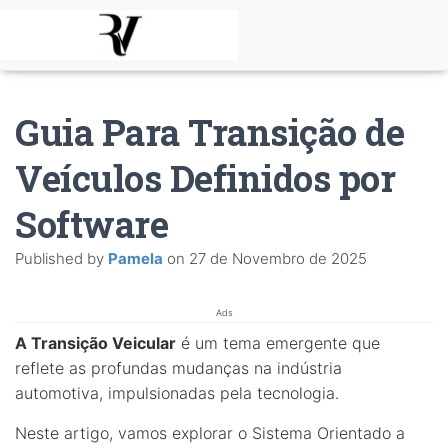
Guia Para Transição de
Veículos Definidos por
Software
Published by
Pamela
on
27 de Novembro de 2025
Ads
A Transição Veicular
é um tema emergente que
reflete as profundas mudanças na indústria
automotiva, impulsionadas pela tecnologia.
Neste artigo, vamos explorar o Sistema Orientado a