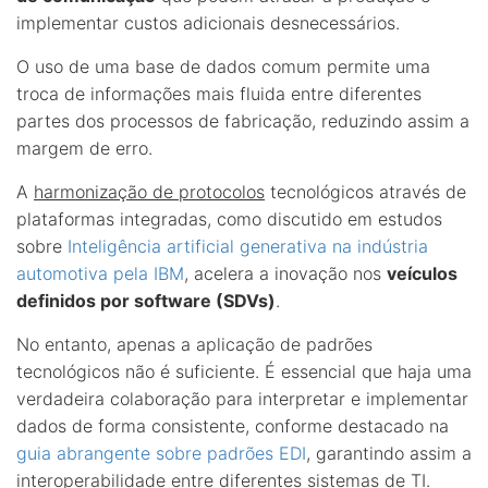
implementar custos adicionais desnecessários.
O uso de uma base de dados comum permite uma
troca de informações mais fluida entre diferentes
partes dos processos de fabricação, reduzindo assim a
margem de erro.
A
harmonização de protocolos
tecnológicos através de
plataformas integradas, como discutido em estudos
sobre
Inteligência artificial generativa na indústria
automotiva pela IBM
, acelera a inovação nos
veículos
definidos por software (SDVs)
.
No entanto, apenas a aplicação de padrões
tecnológicos não é suficiente. É essencial que haja uma
verdadeira colaboração para interpretar e implementar
dados de forma consistente, conforme destacado na
guia abrangente sobre padrões EDI
, garantindo assim a
interoperabilidade entre diferentes sistemas de TI.