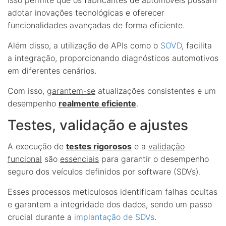
adotar inovações tecnológicas e oferecer
funcionalidades avançadas de forma eficiente.
Além disso, a utilização de APIs como o
SOVD
, facilita
a integração, proporcionando diagnósticos automotivos
em diferentes cenários.
Com isso,
garantem-se
atualizações consistentes e um
desempenho
realmente eficiente
.
Testes, validação e ajustes
A execução de
testes rigorosos
e a
validação
funcional
são
essenciais
para garantir o desempenho
seguro dos veículos definidos por software (SDVs).
Esses processos meticulosos identificam falhas ocultas
e garantem a integridade dos dados, sendo um passo
crucial durante a
implantação de SDVs
.