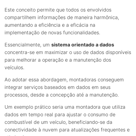
Este conceito permite que todos os envolvidos
compartilhem informações de maneira harmônica,
aumentando a eficiência e a eficácia na
implementação de novas funcionalidades.
Essencialmente, um
sistema orientado a dados
concentra-se em maximizar o uso de dados disponíveis
para melhorar a operação e a manutenção dos
veículos.
Ao adotar essa abordagem, montadoras conseguem
integrar serviços baseados em dados em seus
processos, desde a concepção até a manutenção.
Um exemplo prático seria uma montadora que utiliza
dados em tempo real para ajustar o consumo de
combustível de um veículo, beneficiando-se da
conectividade à nuvem para atualizações frequentes e