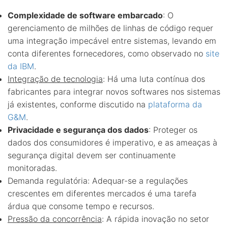
Complexidade de software embarcado
: O
gerenciamento de milhões de linhas de código requer
uma integração impecável entre sistemas, levando em
conta diferentes fornecedores, como observado no
site
da IBM
.
Integração de tecnologia
: Há uma luta contínua dos
fabricantes para integrar novos softwares nos sistemas
já existentes, conforme discutido na
plataforma da
G&M
.
Privacidade e segurança dos dados
: Proteger os
dados dos consumidores é imperativo, e as ameaças à
segurança digital devem ser continuamente
monitoradas.
Demanda regulatória: Adequar-se a regulações
crescentes em diferentes mercados é uma tarefa
árdua que consome tempo e recursos.
Pressão da concorrência
: A rápida inovação no setor