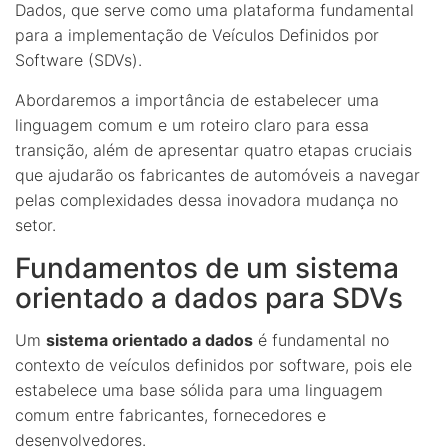
Dados, que serve como uma plataforma fundamental
para a implementação de Veículos Definidos por
Software (SDVs).
Abordaremos a importância de estabelecer uma
linguagem comum e um roteiro claro para essa
transição, além de apresentar quatro etapas cruciais
que ajudarão os fabricantes de automóveis a navegar
pelas complexidades dessa inovadora mudança no
setor.
Fundamentos de um sistema
orientado a dados para SDVs
Um
sistema orientado a dados
é fundamental no
contexto de veículos definidos por software, pois ele
estabelece uma base sólida para uma linguagem
comum entre fabricantes, fornecedores e
desenvolvedores.