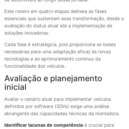
Este roteiro em quatro etapas delineia as fases
essenciais que sustentam essa transformação, desde a
avaliação do status atual até a implementação de
soluções inovadoras.
Cada fase é estratégica, pois proporciona as bases
necessárias para uma adaptação eficaz às novas
tecnologias e ao aprimoramento contínuo da
funcionalidade dos veículos.
Avaliação e planejamento
inicial
Avaliar o cenário atual para implementar veículos
definidos por software (SDVs) exige uma análise
abrangente das capacidades técnicas da montadora.
Identificar lacunas de competência
é crucial para