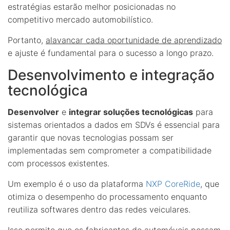
estratégias estarão melhor posicionadas no
competitivo mercado automobilístico.
Portanto,
alavancar cada oportunidade de aprendizado
e ajuste é fundamental para o sucesso a longo prazo.
Desenvolvimento e integração
tecnológica
Desenvolver
e
integrar soluções tecnológicas
para
sistemas orientados a dados em SDVs é essencial para
garantir que novas tecnologias possam ser
implementadas sem comprometer a compatibilidade
com processos existentes.
Um exemplo é o uso da plataforma
NXP CoreRide
, que
otimiza o desempenho do processamento enquanto
reutiliza softwares dentro das redes veiculares.
Isso permite que os fabricantes de automóveis possam