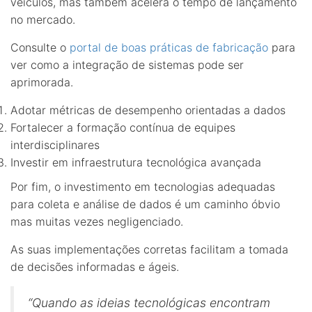
veículos, mas também acelera o tempo de lançamento
no mercado.
Consulte o
portal de boas práticas de fabricação
para
ver como a integração de sistemas pode ser
aprimorada.
Adotar métricas de desempenho orientadas a dados
Fortalecer a formação contínua de equipes
interdisciplinares
Investir em infraestrutura tecnológica avançada
Por fim, o investimento em tecnologias adequadas
para coleta e análise de dados é um caminho óbvio
mas muitas vezes negligenciado.
As suas implementações corretas facilitam a tomada
de decisões informadas e ágeis.
“Quando as ideias tecnológicas encontram