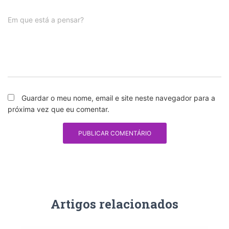
Em que está a pensar?
Guardar o meu nome, email e site neste navegador para a
próxima vez que eu comentar.
Artigos relacionados