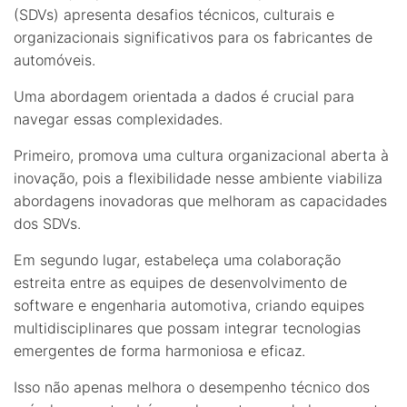
(SDVs) apresenta desafios técnicos, culturais e
organizacionais significativos para os fabricantes de
automóveis.
Uma abordagem orientada a dados é crucial para
navegar essas complexidades.
Primeiro, promova uma cultura organizacional aberta à
inovação, pois a flexibilidade nesse ambiente viabiliza
abordagens inovadoras que melhoram as capacidades
dos SDVs.
Em segundo lugar, estabeleça uma colaboração
estreita entre as equipes de desenvolvimento de
software e engenharia automotiva, criando equipes
multidisciplinares que possam integrar tecnologias
emergentes de forma harmoniosa e eficaz.
Isso não apenas melhora o desempenho técnico dos