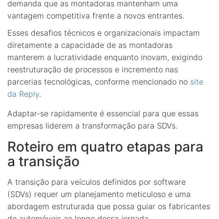
demanda que as montadoras mantenham uma
vantagem competitiva frente a novos entrantes.
Esses desafios técnicos e organizacionais impactam
diretamente a capacidade de as montadoras
manterem a lucratividade enquanto inovam, exigindo
reestruturação de processos e incremento nas
parcerias tecnológicas, conforme mencionado no
site
da Reply
.
Adaptar-se rapidamente é essencial para que essas
empresas liderem a transformação para SDVs.
Roteiro em quatro etapas para
a transição
A transição para veículos definidos por software
(SDVs) requer um planejamento meticuloso e uma
abordagem estruturada que possa guiar os fabricantes
de automóveis ao longo dessa jornada.