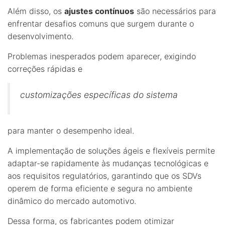
Além disso, os
ajustes contínuos
são necessários para
enfrentar desafios comuns que surgem durante o
desenvolvimento.
Problemas inesperados podem aparecer, exigindo
correções rápidas e
customizações específicas do sistema
para manter o desempenho ideal.
A implementação de soluções ágeis e flexíveis permite
adaptar-se rapidamente às mudanças tecnológicas e
aos requisitos regulatórios, garantindo que os SDVs
operem de forma eficiente e segura no ambiente
dinâmico do mercado automotivo.
Dessa forma, os fabricantes podem otimizar