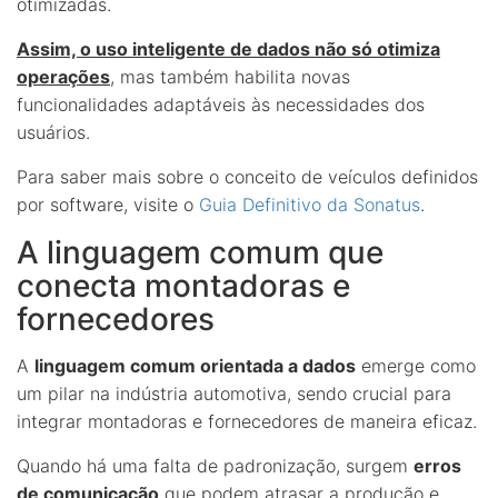
otimizadas.
Assim, o uso inteligente de dados não só otimiza
operações
, mas também habilita novas
funcionalidades adaptáveis às necessidades dos
usuários.
Para saber mais sobre o conceito de veículos definidos
por software, visite o
Guia Definitivo da Sonatus
.
A linguagem comum que
conecta montadoras e
fornecedores
A
linguagem comum orientada a dados
emerge como
um pilar na indústria automotiva, sendo crucial para
integrar montadoras e fornecedores de maneira eficaz.
Quando há uma falta de padronização, surgem
erros
de comunicação
que podem atrasar a produção e