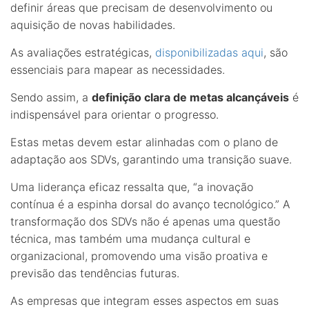
definir áreas que precisam de desenvolvimento ou
aquisição de novas habilidades.
As avaliações estratégicas,
disponibilizadas aqui
, são
essenciais para mapear as necessidades.
Sendo assim, a
definição clara de metas alcançáveis
é
indispensável para orientar o progresso.
Estas metas devem estar alinhadas com o plano de
adaptação aos SDVs, garantindo uma transição suave.
Uma liderança eficaz ressalta que, “a inovação
contínua é a espinha dorsal do avanço tecnológico.” A
transformação dos SDVs não é apenas uma questão
técnica, mas também uma mudança cultural e
organizacional, promovendo uma visão proativa e
previsão das tendências futuras.
As empresas que integram esses aspectos em suas