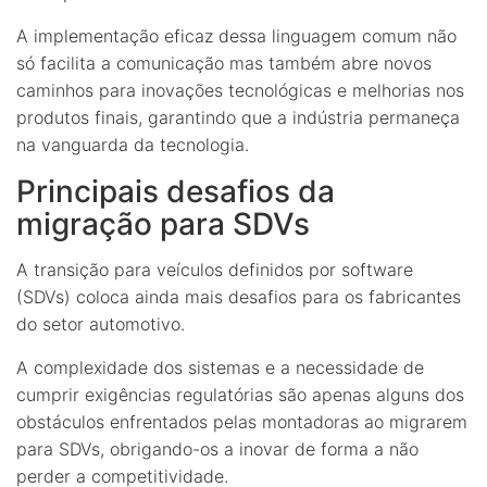
A implementação eficaz dessa linguagem comum não
só facilita a comunicação mas também abre novos
caminhos para inovações tecnológicas e melhorias nos
produtos finais, garantindo que a indústria permaneça
na vanguarda da tecnologia.
Principais desafios da
migração para SDVs
A transição para veículos definidos por software
(SDVs) coloca ainda mais desafios para os fabricantes
do setor automotivo.
A complexidade dos sistemas e a necessidade de
cumprir exigências regulatórias são apenas alguns dos
obstáculos enfrentados pelas montadoras ao migrarem
para SDVs, obrigando-os a inovar de forma a não
perder a competitividade.