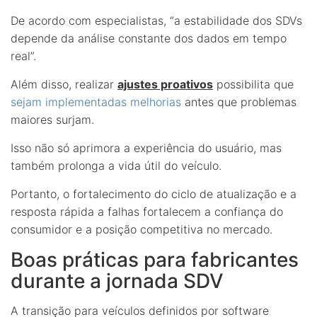
De acordo com especialistas, “a estabilidade dos SDVs
depende da análise constante dos dados em tempo
real”.
Além disso, realizar
ajustes proativos
possibilita que
sejam implementadas melhorias
antes que problemas
maiores surjam.
Isso não só aprimora a experiência do usuário, mas
também prolonga a vida útil do veículo.
Portanto, o fortalecimento do ciclo de atualização e a
resposta rápida a falhas fortalecem a confiança do
consumidor e a posição competitiva no mercado.
Boas práticas para fabricantes
durante a jornada SDV
A transição para veículos definidos por software