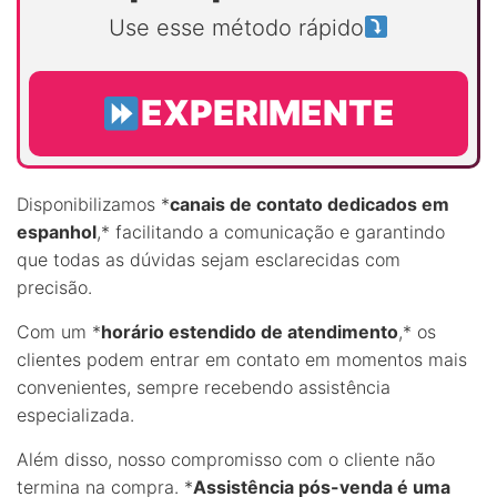
Use esse método rápido
EXPERIMENTE
Disponibilizamos *
canais de contato dedicados em
espanhol
,* facilitando a comunicação e garantindo
que todas as dúvidas sejam esclarecidas com
precisão.
Com um *
horário estendido de atendimento
,* os
clientes podem entrar em contato em momentos mais
convenientes, sempre recebendo assistência
especializada.
Além disso, nosso compromisso com o cliente não
termina na compra. *
Assistência pós-venda é uma