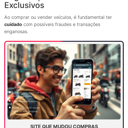
Exclusivos
Ao comprar ou vender veículos, é fundamental ter
cuidado
com possíveis fraudes e transações
enganosas.
SITE QUE MUDOU COMPRAS