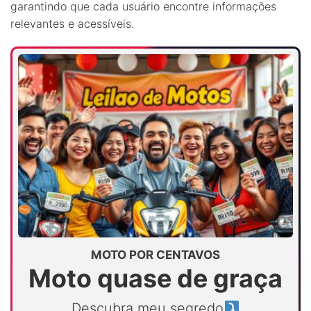
garantindo que cada usuário encontre informações
relevantes e acessíveis.
MOTO POR CENTAVOS
Moto quase de graça
Descubra meu segredo