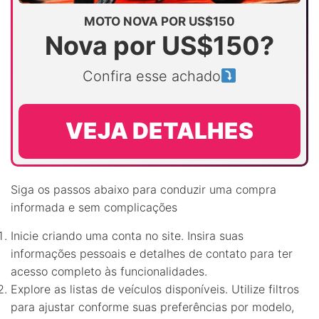
MOTO NOVA POR US$150
Nova por US$150?
Confira esse achado
VEJA DETALHES
Siga os passos abaixo para conduzir uma compra
informada e sem complicações
Inicie criando uma conta no site. Insira suas
informações pessoais e detalhes de contato para ter
acesso completo às funcionalidades.
Explore as listas de veículos disponíveis. Utilize filtros
para ajustar conforme suas preferências por modelo,