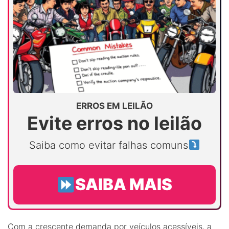
ERROS EM LEILÃO
Evite erros no leilão
Saiba como evitar falhas comuns
SAIBA MAIS
Com a crescente demanda por veículos acessíveis, a