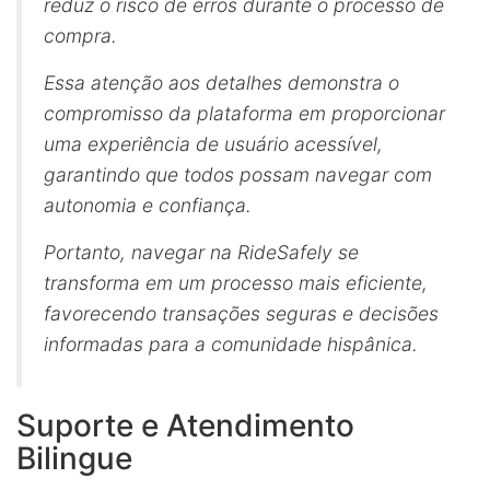
reduz o risco de erros durante o processo de
compra.
Essa atenção aos detalhes demonstra o
compromisso da plataforma em proporcionar
uma experiência de usuário acessível,
garantindo que todos possam navegar com
autonomia e confiança.
Portanto, navegar na RideSafely se
transforma em um processo mais eficiente,
favorecendo transações seguras e decisões
informadas para a comunidade hispânica.
Suporte e Atendimento
Bilingue