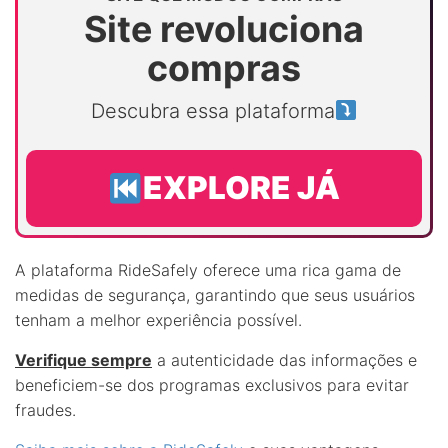
Site revoluciona
compras
Descubra essa plataforma
EXPLORE JÁ
A plataforma RideSafely oferece uma rica gama de
medidas de segurança, garantindo que seus usuários
tenham a melhor experiência possível.
Verifique sempre
a autenticidade das informações e
beneficiem-se dos programas exclusivos para evitar
fraudes.