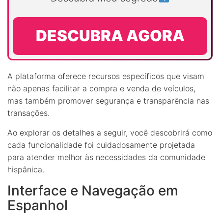
DESCUBRA AGORA
A plataforma oferece recursos específicos que visam
não apenas facilitar a compra e venda de veículos,
mas também promover segurança e transparência nas
transações.
Ao explorar os detalhes a seguir, você descobrirá como
cada funcionalidade foi cuidadosamente projetada
para atender melhor às necessidades da comunidade
hispânica.
Interface e Navegação em
Espanhol