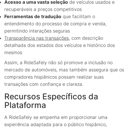
Acesso a uma vasta seleção
de veículos usados e
recuperáveis a preços competitivos
Ferramentas de tradução
que facilitam o
entendimento do processo de compra e venda,
permitindo interações seguras
Transparência nas transações
, com descrição
detalhada dos estados dos veículos e histórico dos
mesmos
Assim, a RideSafely não só promove a inclusão no
mercado de automóveis, mas também assegura que os
compradores hispânicos possam realizar suas
transações com confiança e clareza.
Recursos Específicos da
Plataforma
A RideSafely se empenha em proporcionar uma
experiência adaptada para o público hispânico,