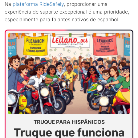
Na
plataforma RideSafely
, proporcionar uma
experiência de suporte excepcional é uma prioridade,
especialmente para falantes nativos de espanhol.
TRUQUE PARA HISPÂNICOS
Truque que funciona