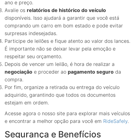
ano e preço.
Avalie os
relatórios de histórico do veículo
disponíveis. Isso ajudará a garantir que você está
comprando um carro em bom estado e pode evitar
surpresas indesejadas.
Participe de leilões e fique atento ao valor dos lances.
É importante não se deixar levar pela emoção e
respeitar seu orçamento.
Depois de vencer um leilão, é hora de realizar a
negociação
e proceder ao
pagamento seguro
da
compra.
Por fim, organize a retirada ou entrega do veículo
adquirido, garantindo que todos os documentos
estejam em ordem.
Acesse agora o nosso site para explorar mais veículos
e encontrar a melhor opção para você em
RideSafely
.
Segurança e Benefícios