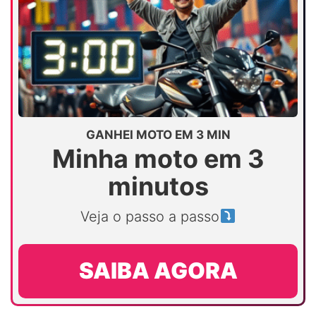
GANHEI MOTO EM 3 MIN
Minha moto em 3
minutos
Veja o passo a passo
SAIBA AGORA