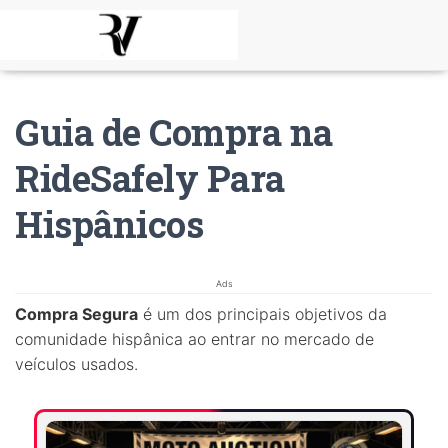
Guia de Compra na
RideSafely Para
Hispânicos
Ads
Compra Segura
é um dos principais objetivos da
comunidade hispânica ao entrar no mercado de
veículos usados.