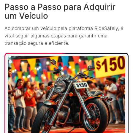
Passo a Passo para Adquirir
um Veículo
Ao comprar um veículo pela plataforma RideSafely, é
vital seguir algumas etapas para garantir uma
transação segura e eficiente.