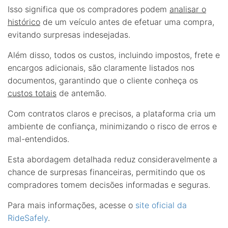
Isso significa que os compradores podem
analisar o
histórico
de um veículo antes de efetuar uma compra,
evitando surpresas indesejadas.
Além disso, todos os custos, incluindo impostos, frete e
encargos adicionais, são claramente listados nos
documentos, garantindo que o cliente conheça os
custos totais
de antemão.
Com contratos claros e precisos, a plataforma cria um
ambiente de confiança, minimizando o risco de erros e
mal-entendidos.
Esta abordagem detalhada reduz consideravelmente a
chance de surpresas financeiras, permitindo que os
compradores tomem decisões informadas e seguras.
Para mais informações, acesse o
site oficial da
RideSafely
.