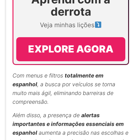
derrota
Veja minhas lições
EXPLORE AGORA
Com menus e filtros
totalmente em
espanhol
, a busca por veículos se torna
muito mais ágil, eliminando barreiras de
compreensão.
Além disso, a presença de
alertas
importantes e informações essenciais em
espanhol
aumenta a precisão nas escolhas e