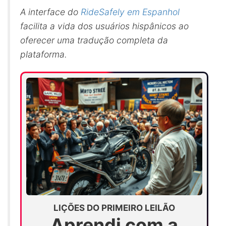
A interface do
RideSafely em Espanhol
facilita a vida dos usuários hispânicos ao
oferecer uma tradução completa da
plataforma.
LIÇÕES DO PRIMEIRO LEILÃO
Aprendi com a