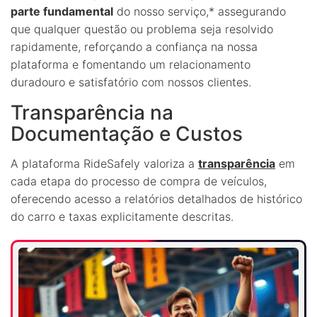
parte fundamental
do nosso serviço,* assegurando
que qualquer questão ou problema seja resolvido
rapidamente, reforçando a confiança na nossa
plataforma e fomentando um relacionamento
duradouro e satisfatório com nossos clientes.
Transparência na
Documentação e Custos
A plataforma RideSafely valoriza a
transparência
em
cada etapa do processo de compra de veículos,
oferecendo acesso a relatórios detalhados de histórico
do carro e taxas explicitamente descritas.