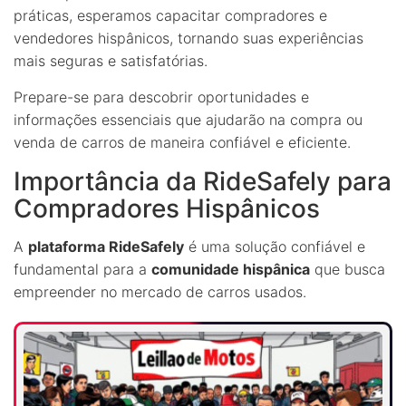
práticas, esperamos capacitar compradores e
vendedores hispânicos, tornando suas experiências
mais seguras e satisfatórias.
Prepare-se para descobrir oportunidades e
informações essenciais que ajudarão na compra ou
venda de carros de maneira confiável e eficiente.
Importância da RideSafely para
Compradores Hispânicos
A
plataforma RideSafely
é uma solução confiável e
fundamental para a
comunidade hispânica
que busca
empreender no mercado de carros usados.