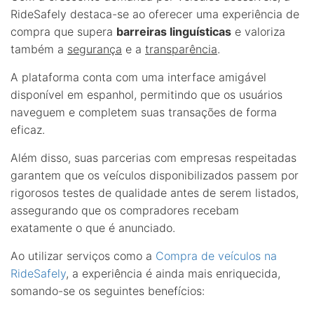
RideSafely destaca-se ao oferecer uma experiência de
compra que supera
barreiras linguísticas
e valoriza
também a
segurança
e a
transparência
.
A plataforma conta com uma interface amigável
disponível em espanhol, permitindo que os usuários
naveguem e completem suas transações de forma
eficaz.
Além disso, suas parcerias com empresas respeitadas
garantem que os veículos disponibilizados passem por
rigorosos testes de qualidade antes de serem listados,
assegurando que os compradores recebam
exatamente o que é anunciado.
Ao utilizar serviços como a
Compra de veículos na
RideSafely
, a experiência é ainda mais enriquecida,
somando-se os seguintes benefícios: