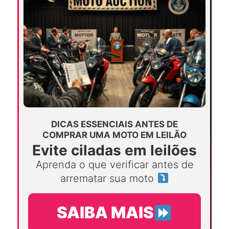
DICAS ESSENCIAIS ANTES DE
COMPRAR UMA MOTO EM LEILÃO
Evite ciladas em leilões
Aprenda o que verificar antes de
arrematar sua moto
SAIBA MAIS