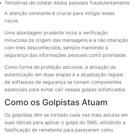
Tentativas de coletar dados pessoais fraudulentamente
A atenção constante é crucial para mitigar esses
riscos.
Uma abordagem prudente inclui a verificação
minuciosa da origem das mensagens e a não interação
com links desconhecidos, sempre mantendo a
segurança das informações pessoais como prioridade.
Como forma de proteção adicional, a ativação da
autenticação em duas etapas e a atualização regular
de softwares de segurança se tornam componentes
essenciais para evitar cair nesses golpes sofisticados.
Como os Golpistas Atuam
Os golpistas têm se tornado cada vez mais astutos em
suas táticas para aplicar o golpe do SMS, utilizando a
falsificação de remetente para parecerem como