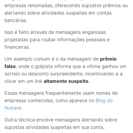
empresas renomadas, oferecendo supostos prêmios ou
alertando sobre atividades suspeitas em contas
bancárias.
Isso é feito através de mensagens enganosas
projetadas para roubar informações pessoais e
financeiras.
Um exemplo comum é o da mensagem de
prêmio
falso
, onde o golpista informa que a vítima ganhou um
sorteio ou desconto surpreendente, incentivando-a a
clicar em um link
altamente suspeito
.
Essas mensagens frequentemente usam nomes de
empresas conhecidas, como aparece no
Blog do
Nubank
.
Outra técnica envolve mensagens alertando sobre
supostas atividades suspeitas em sua conta,