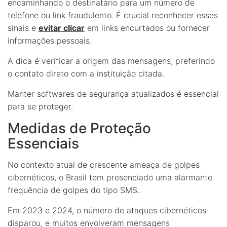
encaminhando o destinatário para um número de
telefone ou link fraudulento. É crucial reconhecer esses
sinais e
evitar clicar
em links encurtados ou fornecer
informações pessoais.
A dica é verificar a origem das mensagens, preferindo
o contato direto com a instituição citada.
Manter softwares de segurança atualizados é essencial
para se proteger.
Medidas de Proteção
Essenciais
No contexto atual de crescente ameaça de golpes
cibernéticos, o Brasil tem presenciado uma alarmante
frequência de golpes do tipo SMS.
Em 2023 e 2024, o número de ataques cibernéticos
disparou, e muitos envolveram mensagens