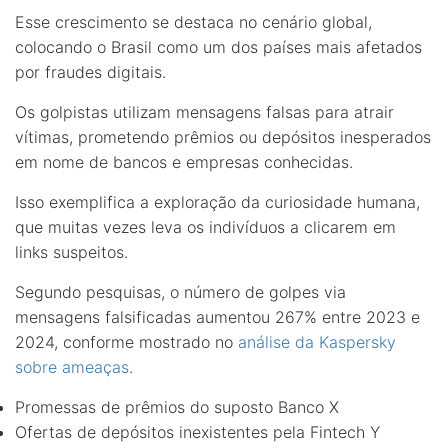
Esse crescimento se destaca no cenário global,
colocando o Brasil como um dos países mais afetados
por fraudes digitais.
Os golpistas utilizam mensagens falsas para atrair
vítimas, prometendo prêmios ou depósitos inesperados
em nome de bancos e empresas conhecidas.
Isso exemplifica a exploração da curiosidade humana,
que muitas vezes leva os indivíduos a clicarem em
links suspeitos.
Segundo pesquisas, o número de golpes via
mensagens falsificadas aumentou 267% entre 2023 e
2024, conforme mostrado no
análise da Kaspersky
sobre ameaças
.
Promessas de prêmios do suposto Banco X
Ofertas de depósitos inexistentes pela Fintech Y