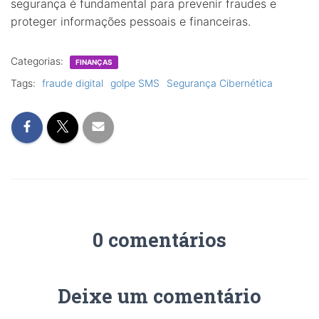
segurança é fundamental para prevenir fraudes e
proteger informações pessoais e financeiras.
Categorias:
FINANÇAS
Tags:
fraude digital
golpe SMS
Segurança Cibernética
0 comentários
Deixe um comentário