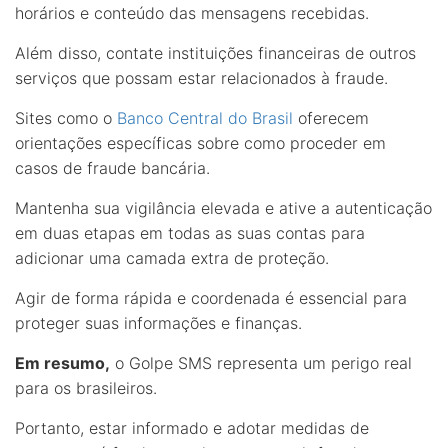
horários e conteúdo das mensagens recebidas.
Além disso, contate instituições financeiras de outros
serviços que possam estar relacionados à fraude.
Sites como o
Banco Central do Brasil
oferecem
orientações específicas sobre como proceder em
casos de fraude bancária.
Mantenha sua vigilância elevada e ative a autenticação
em duas etapas em todas as suas contas para
adicionar uma camada extra de proteção.
Agir de forma rápida e coordenada é essencial para
proteger suas informações e finanças.
Em resumo,
o Golpe SMS representa um perigo real
para os brasileiros.
Portanto, estar informado e adotar medidas de