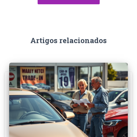
Artigos relacionados