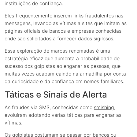
instituições de confiança.
Eles frequentemente inserem links fraudulentos nas
mensagens, levando as vítimas a sites que imitam as
páginas oficiais de bancos e empresas conhecidas,
onde são solicitados a fornecer dados sigilosos.
Essa exploração de marcas renomadas é uma
estratégia eficaz que aumenta a probabilidade de
sucesso dos golpistas ao enganar as pessoas, que
muitas vezes acabam caindo na armadilha por conta
da curiosidade e da confiança em nomes familiares.
Táticas e Sinais de Alerta
As fraudes via SMS, conhecidas como
smishing
,
evoluíram adotando várias táticas para enganar as
vítimas.
Os golpistas costumam se passar por bancos ou