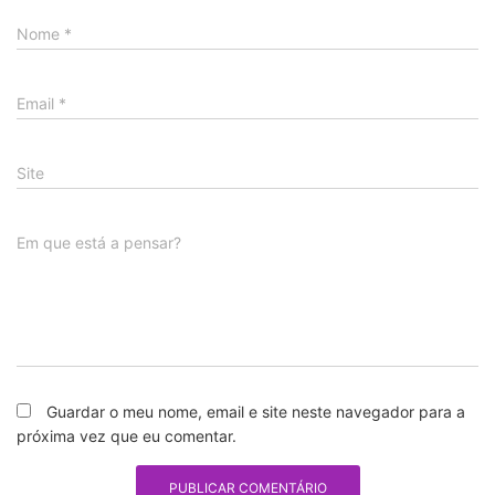
Nome
*
Email
*
Site
Em que está a pensar?
Guardar o meu nome, email e site neste navegador para a
próxima vez que eu comentar.