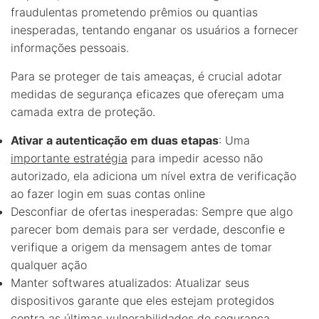
fraudulentas prometendo prêmios ou quantias
inesperadas, tentando enganar os usuários a fornecer
informações pessoais.
Para se proteger de tais ameaças, é crucial adotar
medidas de segurança eficazes que ofereçam uma
camada extra de proteção.
Ativar a autenticação em duas etapas
: Uma
importante estratégia
para impedir acesso não
autorizado, ela adiciona um nível extra de verificação
ao fazer login em suas contas online
Desconfiar de ofertas inesperadas: Sempre que algo
parecer bom demais para ser verdade, desconfie e
verifique a origem da mensagem antes de tomar
qualquer ação
Manter softwares atualizados: Atualizar seus
dispositivos garante que eles estejam protegidos
contra as últimas vulnerabilidades de segurança