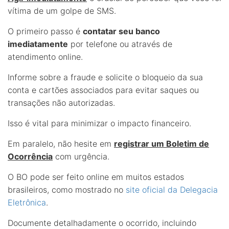
vítima de um golpe de SMS.
O primeiro passo é
contatar seu banco
imediatamente
por telefone ou através de
atendimento online.
Informe sobre a fraude e solicite o bloqueio da sua
conta e cartões associados para evitar saques ou
transações não autorizadas.
Isso é vital para minimizar o impacto financeiro.
Em paralelo, não hesite em
registrar um Boletim de
Ocorrência
com urgência.
O BO pode ser feito online em muitos estados
brasileiros, como mostrado no
site oficial da Delegacia
Eletrônica
.
Documente detalhadamente o ocorrido, incluindo