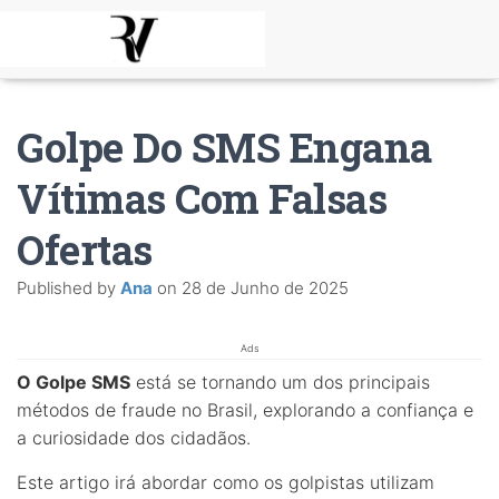
Golpe Do SMS Engana
Vítimas Com Falsas
Ofertas
Published by
Ana
on
28 de Junho de 2025
Ads
O Golpe SMS
está se tornando um dos principais
métodos de fraude no Brasil, explorando a confiança e
a curiosidade dos cidadãos.
Este artigo irá abordar como os golpistas utilizam