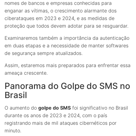
nomes de bancos e empresas conhecidas para
enganar as vítimas, o crescimento alarmante dos
ciberataques em 2023 e 2024, e as medidas de
proteção que todos devem adotar para se resguardar.
Examinaremos também a importância da autenticação
em duas etapas e a necessidade de manter softwares
de segurança sempre atualizados.
Assim, estaremos mais preparados para enfrentar essa
ameaça crescente.
Panorama do Golpe do SMS no
Brasil
O aumento do
golpe do SMS
foi significativo no Brasil
durante os anos de 2023 e 2024, com o país
registrando mais de mil ataques cibernéticos por
minuto.