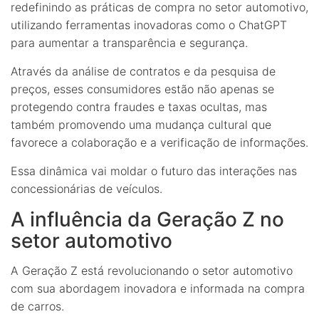
redefinindo as práticas de compra no setor automotivo,
utilizando ferramentas inovadoras como o ChatGPT
para aumentar a transparência e segurança.
Através da análise de contratos e da pesquisa de
preços, esses consumidores estão não apenas se
protegendo contra fraudes e taxas ocultas, mas
também promovendo uma mudança cultural que
favorece a colaboração e a verificação de informações.
Essa dinâmica vai moldar o futuro das interações nas
concessionárias de veículos.
A influência da Geração Z no
setor automotivo
A Geração Z está revolucionando o setor automotivo
com sua abordagem inovadora e informada na compra
de carros.