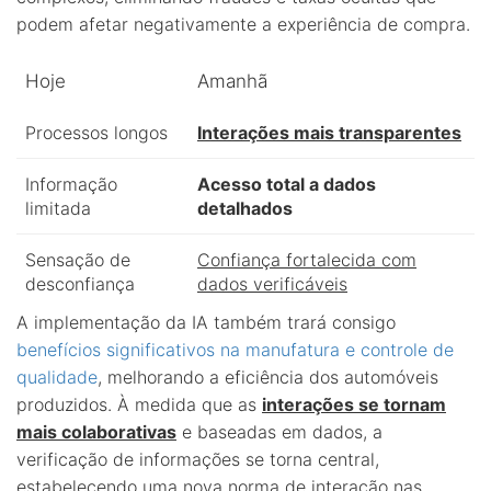
podem afetar negativamente a experiência de compra.
Hoje
Amanhã
Processos longos
Interações mais transparentes
Informação
Acesso total a dados
limitada
detalhados
Sensação de
Confiança fortalecida com
desconfiança
dados verificáveis
A implementação da IA também trará consigo
benefícios significativos na manufatura e controle de
qualidade
, melhorando a eficiência dos automóveis
produzidos. À medida que as
interações se tornam
mais colaborativas
e baseadas em dados, a
verificação de informações se torna central,
estabelecendo uma nova norma de interação nas