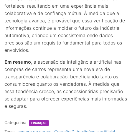
fortalece, resultando em uma experiência mais
colaborativa e de confiança mútua. À medida que a
tecnologia avança, é provável que essa
verificação de
informações
continue a moldar o futuro da indústria
automotiva, criando um ecossistema onde dados
precisos são um requisito fundamental para todos os
envolvidos.
Em resumo
, a ascensão da inteligência artificial nas
compras de carros representa uma nova era de
transparência e colaboração, beneficiando tanto os
consumidores quanto os vendedores. À medida que
essa tendência cresce, as concessionárias precisarão
se adaptar para oferecer experiências mais informadas
e seguras.
Categorias:
FINANÇAS
Tags:
compra de carros
Geração Z
inteligência artificial