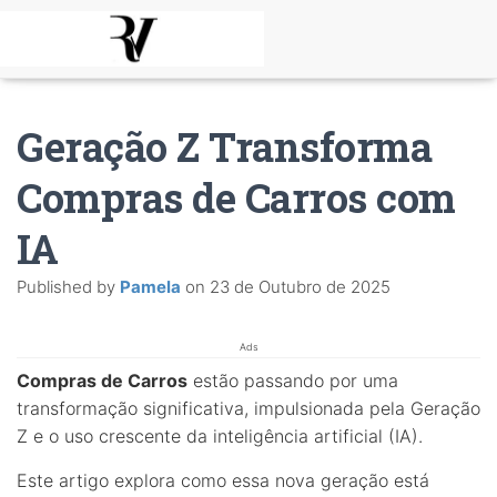
Geração Z Transforma
Compras de Carros com
IA
Published by
Pamela
on
23 de Outubro de 2025
Ads
Compras de Carros
estão passando por uma
transformação significativa, impulsionada pela Geração
Z e o uso crescente da inteligência artificial (IA).
Este artigo explora como essa nova geração está