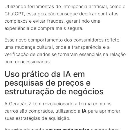
Utilizando ferramentas de inteligência artificial, como o
ChatGPT, essa geração consegue decifrar contratos
complexos e evitar fraudes, garantindo uma
experiência de compra mais segura.
Esse novo comportamento dos consumidores reflete
uma mudança cultural, onde a transparência e a
verificação de dados se tornaram essenciais na relação
com concessionárias.
Uso prático da IA em
pesquisas de preços e
estruturação de negócios
A Geração Z tem revolucionado a forma como os
carros são comprados, utilizando a
IA
para aprimorar
suas estratégias de aquisição.
Aproximadamente
um em cada quatro
compradores