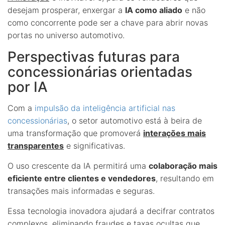
desejam prosperar, enxergar a
IA como aliado
e não
como concorrente pode ser a chave para abrir novas
portas no universo automotivo.
Perspectivas futuras para
concessionárias orientadas
por IA
Com a
impulsão da inteligência artificial nas
concessionárias
, o setor automotivo está à beira de
uma transformação que promoverá
interações mais
transparentes
e significativas.
O uso crescente da IA permitirá uma
colaboração mais
eficiente entre clientes e vendedores
, resultando em
transações mais informadas e seguras.
Essa tecnologia inovadora ajudará a decifrar contratos
complexos, eliminando fraudes e taxas ocultas que