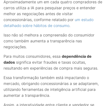
Aproximadamente um em cada quatro compradores de
carros utiliza a IA para pesquisar preços e entender
melhor as negociações antes de visitar
concessionárias, conforme relatado por
um estudo
detalhado sobre hábitos de consumo
.
Isso não só melhora a compreensão do consumidor
como também aumenta a transparência nas
negociações.
Para muitos consumidores, essa
dependência de
dados
significa evitar fraudes e taxas ocultas,
resultando em experiências de compra mais seguras.
Essa transformação também está impactando o
mercado, obrigando concessionárias a se adaptarem,
utilizando ferramentas de inteligência artificial para
aumentar a transparência.
Assim, a interatividade entre cliente e vendedor se