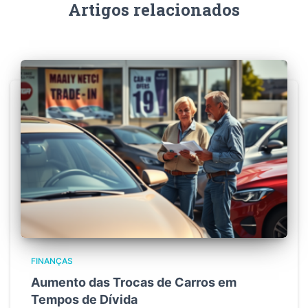
Artigos relacionados
FINANÇAS
Aumento das Trocas de Carros em
Tempos de Dívida