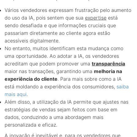
Vários vendedores expressam frustração pelo aumento
do uso da IA, pois sentem que sua
expertise
está
sendo desafiada e que informações cruciais que
passariam diretamente ao cliente agora estão
acessíveis digitalmente.
No entanto, muitos identificam esta mudança como
uma oportunidade. Ao adotar a IA, os vendedores
acreditam que podem promover uma
transparência
maior nas transações, garantindo uma
melhoria na
experiência do cliente
. Para mais sobre como a IA
está moldando a experiência dos consumidores,
saiba
mais aqui
.
Além disso, a utilização da IA permite que ajustes nas
estratégias de vendas sejam feitos com base em
dados, conduzindo a uma abordagem mais
personalizada e eficaz.
A inovação
é inevitável e, para os vendedores que