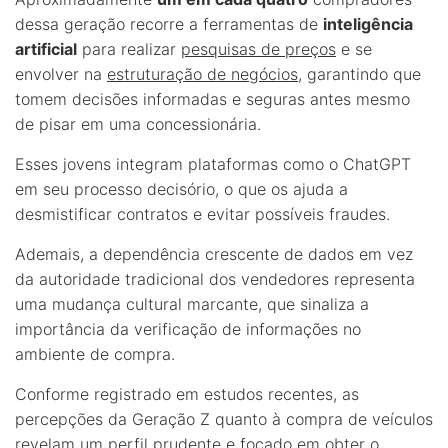
dessa geração recorre a ferramentas de
inteligência
artificial
para realizar
pesquisas de preços
e se
envolver na
estruturação de negócios
, garantindo que
tomem decisões informadas e seguras antes mesmo
de pisar em uma concessionária.
Esses jovens integram plataformas como o ChatGPT
em seu processo decisório, o que os ajuda a
desmistificar contratos e evitar possíveis fraudes.
Ademais, a dependência crescente de dados em vez
da autoridade tradicional dos vendedores representa
uma mudança cultural marcante, que sinaliza a
importância da verificação de informações no
ambiente de compra.
Conforme registrado em estudos recentes, as
percepções da Geração Z quanto à compra de veículos
revelam um perfil prudente e focado em obter o