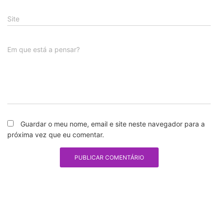
Site
Em que está a pensar?
Guardar o meu nome, email e site neste navegador para a
próxima vez que eu comentar.