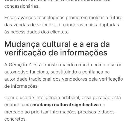
concessionárias.
Esses avanços tecnológicos prometem moldar o futuro
das vendas de veículos, tornando-as mais adaptadas
às necessidades dos clientes.
Mudança cultural e a era da
verificação de informações
A Geração Z está transformando o modo como o setor
automotivo funciona, substituindo a confiança na
autoridade tradicional dos vendedores pela
verificação
de informações
.
Com o uso de inteligência artificial, essa geração está
criando uma
mudança cultural significativa
no
mercado ao priorizar informações precisas e dados
concretos.