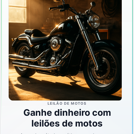
LEILÃO DE MOTOS
Ganhe dinheiro com
leilões de motos