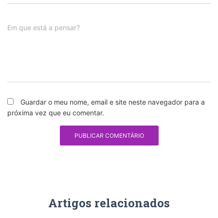
Em que está a pensar?
Guardar o meu nome, email e site neste navegador para a
próxima vez que eu comentar.
Artigos relacionados