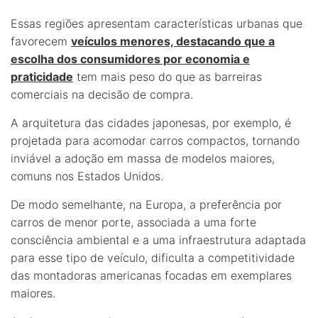
Essas regiões apresentam características urbanas que
favorecem
veículos menores, destacando que a
escolha dos consumidores por economia e
praticidade
tem mais peso do que as barreiras
comerciais na decisão de compra.
A arquitetura das cidades japonesas, por exemplo, é
projetada para acomodar carros compactos, tornando
inviável a adoção em massa de modelos maiores,
comuns nos Estados Unidos.
De modo semelhante, na Europa, a preferência por
carros de menor porte, associada a uma forte
consciência ambiental e a uma infraestrutura adaptada
para esse tipo de veículo, dificulta a competitividade
das montadoras americanas focadas em exemplares
maiores.