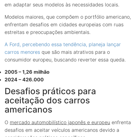
em adaptar seus modelos às necessidades locais.
Modelos maiores, que compõem o portfólio americano,
enfrentam desafios em cidades europeias com ruas
estreitas e preocupações ambientais.
A Ford, percebendo essa tendência, planeja lançar
carros menores
que são mais atrativos para o
consumidor europeu, buscando reverter essa queda.
2005 – 1,26 milhão
2024 – 426.000
Desafios práticos para
aceitação dos carros
americanos
O
mercado automobilístico japonês e europeu
enfrenta
desafios em aceitar veículos americanos devido a