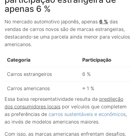
apenas 6 %
No mercado automotivo japonês, apenas
6 %
das
vendas de carros novos são de marcas estrangeiras,
destacando-se uma parcela ainda menor para veículos
americanos.
Categoria
Participação
Carros estrangeiros
6 %
Carros americanos
≈ 1 %
Essa baixa representatividade resulta da
predileção
dos consumidores locais
por veículos que completem
as preferências de
carros sustentáveis e econômicos
,
ao invés de modelos americanos maiores.
Com isso, as marcas americanas enfrentam desafios,