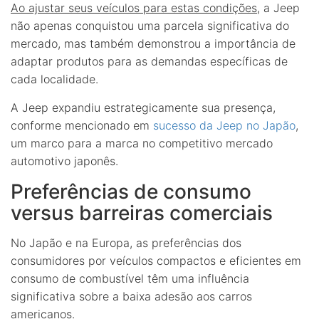
Ao ajustar seus veículos para estas condições
, a Jeep
não apenas conquistou uma parcela significativa do
mercado, mas também demonstrou a importância de
adaptar produtos para as demandas específicas de
cada localidade.
A Jeep expandiu estrategicamente sua presença,
conforme mencionado em
sucesso da Jeep no Japão
,
um marco para a marca no competitivo mercado
automotivo japonês.
Preferências de consumo
versus barreiras comerciais
No Japão e na Europa, as preferências dos
consumidores por veículos compactos e eficientes em
consumo de combustível têm uma influência
significativa sobre a baixa adesão aos carros
americanos.