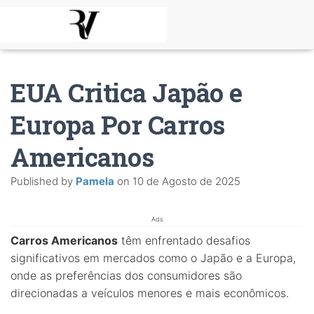
EUA Critica Japão e
Europa Por Carros
Americanos
Published by
Pamela
on
10 de Agosto de 2025
Ads
Carros Americanos
têm enfrentado desafios
significativos em mercados como o Japão e a Europa,
onde as preferências dos consumidores são
direcionadas a veículos menores e mais econômicos.