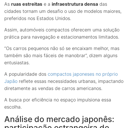
As
ruas estreitas
e a
infraestrutura densa
das
cidades tornam um desafio o uso de modelos maiores,
preferidos nos Estados Unidos.
Assim, automóveis compactos oferecem uma solução
prática para navegação e estacionamentos limitados.
“Os carros pequenos não só se encaixam melhor, mas
também são mais fáceis de manobrar”, dizem alguns
entusiastas.
A popularidade dos
compactos japoneses no próprio
Japão
reflete essas necessidades urbanas, impactando
diretamente as vendas de carros americanos.
A busca por eficiência no espaço impulsiona essa
escolha.
Análise do mercado japonês:
participação estrangeira de