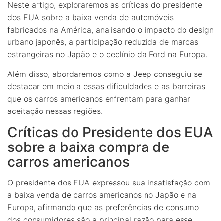
Neste artigo, exploraremos as críticas do presidente
dos EUA sobre a baixa venda de automóveis
fabricados na América, analisando o impacto do design
urbano japonês, a participação reduzida de marcas
estrangeiras no Japão e o declínio da Ford na Europa.
Além disso, abordaremos como a Jeep conseguiu se
destacar em meio a essas dificuldades e as barreiras
que os carros americanos enfrentam para ganhar
aceitação nessas regiões.
Críticas do Presidente dos EUA
sobre a baixa compra de
carros americanos
O presidente dos EUA expressou sua insatisfação com
a baixa venda de carros americanos no Japão e na
Europa, afirmando que as preferências de consumo
dos consumidores são a principal razão para esse