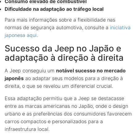
Consumo elevado de combustível
Dificuldade na adaptação ao tráfego local
Para mais informações sobre a flexibilidade nas
normas de segurança automotiva, consulte a
iniciativa
japonesa aqui
.
Sucesso da Jeep no Japão e
adaptação à direção à direita
A Jeep conseguiu um
notável sucesso no mercado
japonês
ao adaptar seus modelos para a direção à
direita, o que se revelou um diferencial crucial.
Essa adaptação permitiu que a Jeep se destacasse
entre as marcas americanas no Japão, onde o design
urbano e as preferências dos consumidores favorecem
carros compactos e personalizados para a
infraestrutura local.