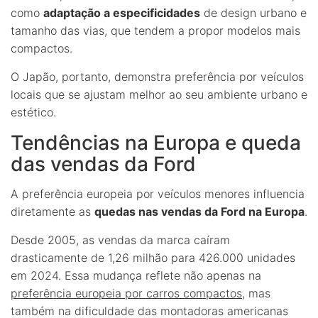
como
adaptação a especificidades
de design urbano e
tamanho das vias, que tendem a propor modelos mais
compactos.
O Japão, portanto, demonstra preferência por veículos
locais que se ajustam melhor ao seu ambiente urbano e
estético.
Tendências na Europa e queda
das vendas da Ford
A preferência europeia por veículos menores influencia
diretamente as
quedas nas vendas da Ford na Europa
.
Desde 2005, as vendas da marca caíram
drasticamente de 1,26 milhão para 426.000 unidades
em 2024. Essa mudança reflete não apenas na
preferência europeia por carros compactos
, mas
também na dificuldade das montadoras americanas