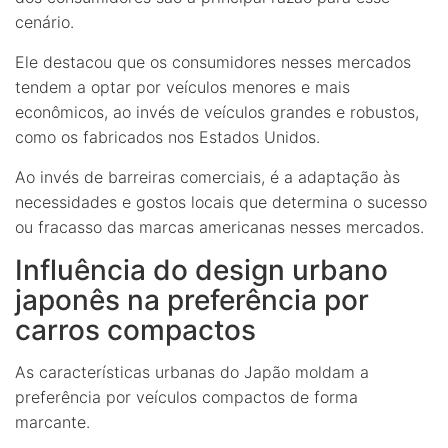
cenário.
Ele destacou que os consumidores nesses mercados
tendem a optar por veículos menores e mais
econômicos, ao invés de veículos grandes e robustos,
como os fabricados nos Estados Unidos.
Ao invés de barreiras comerciais, é a adaptação às
necessidades e gostos locais que determina o sucesso
ou fracasso das marcas americanas nesses mercados.
Influência do design urbano
japonês na preferência por
carros compactos
As características urbanas do Japão moldam a
preferência por veículos compactos de forma
marcante.