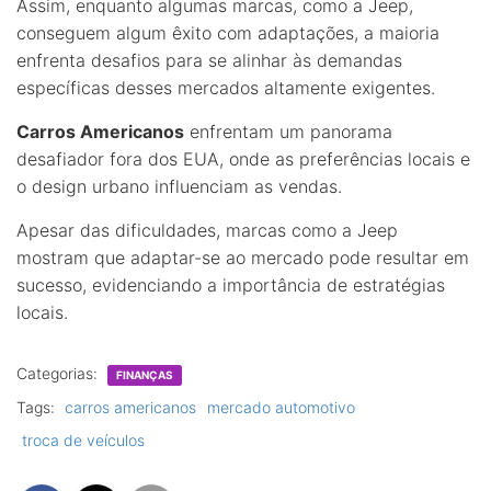
Assim, enquanto algumas marcas, como a Jeep,
conseguem algum êxito com adaptações, a maioria
enfrenta desafios para se alinhar às demandas
específicas desses mercados altamente exigentes.
Carros Americanos
enfrentam um panorama
desafiador fora dos EUA, onde as preferências locais e
o design urbano influenciam as vendas.
Apesar das dificuldades, marcas como a Jeep
mostram que adaptar-se ao mercado pode resultar em
sucesso, evidenciando a importância de estratégias
locais.
Categorias:
FINANÇAS
Tags:
carros americanos
mercado automotivo
troca de veículos