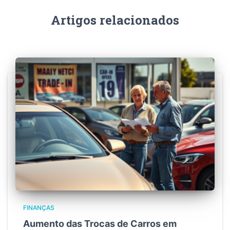
Artigos relacionados
FINANÇAS
Aumento das Trocas de Carros em