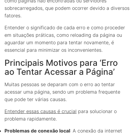
como páginas não encontradas ou servidores
sobrecarregados, que podem ocorrer devido a diversos
fatores.
Entender o significado de cada erro e como proceder
em situações práticas, como reloading da página ou
aguardar um momento para tentar novamente, é
essencial para minimizar os inconvenientes.
Principais Motivos para ‘Erro
ao Tentar Acessar a Página’
Muitas pessoas se deparam com o erro ao tentar
acessar uma página, sendo um problema frequente
que pode ter várias causas.
Entender essas causas é crucial
para solucionar o
problema rapidamente.
Problemas de conexão local
: A conexão da internet