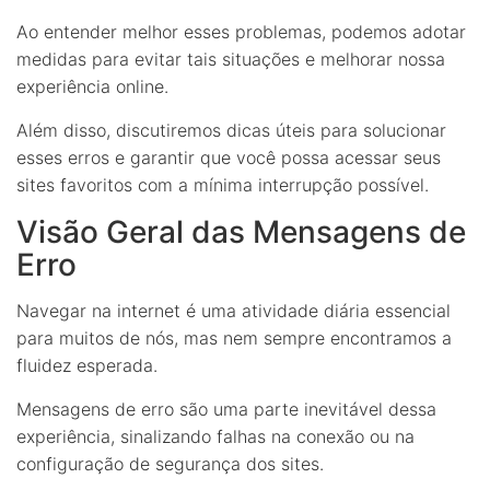
Ao entender melhor esses problemas, podemos adotar
medidas para evitar tais situações e melhorar nossa
experiência online.
Além disso, discutiremos dicas úteis para solucionar
esses erros e garantir que você possa acessar seus
sites favoritos com a mínima interrupção possível.
Visão Geral das Mensagens de
Erro
Navegar na internet é uma atividade diária essencial
para muitos de nós, mas nem sempre encontramos a
fluidez esperada.
Mensagens de erro são uma parte inevitável dessa
experiência, sinalizando falhas na conexão ou na
configuração de segurança dos sites.