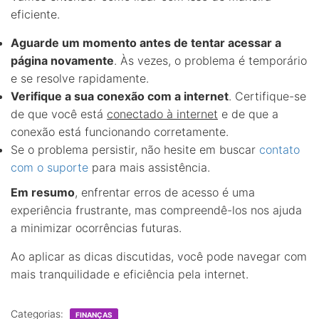
eficiente.
Aguarde um momento antes de tentar acessar a
página novamente
. Às vezes, o problema é temporário
e se resolve rapidamente.
Verifique a sua conexão com a internet
. Certifique-se
de que você está
conectado à internet
e de que a
conexão está funcionando corretamente.
Se o problema persistir, não hesite em buscar
contato
com o suporte
para mais assistência.
Em resumo
, enfrentar erros de acesso é uma
experiência frustrante, mas compreendê-los nos ajuda
a minimizar ocorrências futuras.
Ao aplicar as dicas discutidas, você pode navegar com
mais tranquilidade e eficiência pela internet.
Categorias:
FINANÇAS