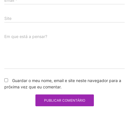
Email
*
Site
Em que está a pensar?
Guardar o meu nome, email e site neste navegador para a
próxima vez que eu comentar.