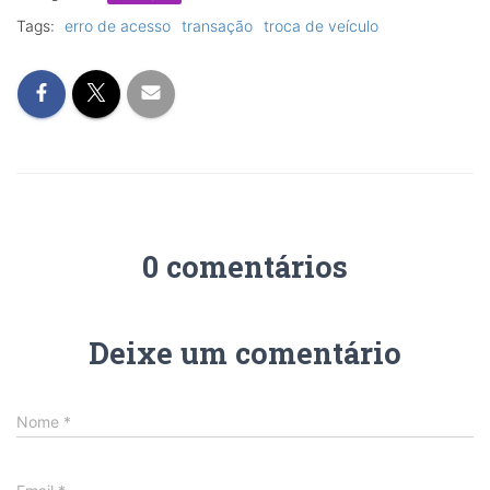
Tags:
erro de acesso
transação
troca de veículo
0 comentários
Deixe um comentário
Nome
*