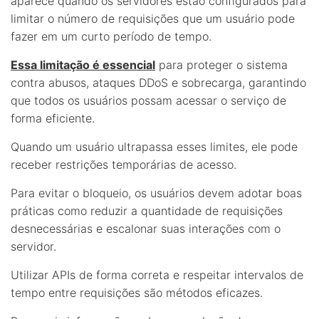
aparece quando os servidores estão configurados para
limitar o número de requisições que um usuário pode
fazer em um curto período de tempo.
Essa limitação é essencial
para proteger o sistema
contra abusos, ataques DDoS e sobrecarga, garantindo
que todos os usuários possam acessar o serviço de
forma eficiente.
Quando um usuário ultrapassa esses limites, ele pode
receber restrições temporárias de acesso.
Para evitar o bloqueio, os usuários devem adotar boas
práticas como reduzir a quantidade de requisições
desnecessárias e escalonar suas interações com o
servidor.
Utilizar APIs de forma correta e respeitar intervalos de
tempo entre requisições são métodos eficazes.