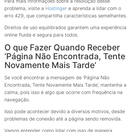
Para mais informações sobre a resolução desse
problema, visite a
Hostinger
e aprenda a lidar com o
erro 429, que compartilha características semelhantes.
Direitos de uso equilibrados garantem uma experiência
online fluida e segura para todos.
O que Fazer Quando Receber
‘Página Não Encontrada, Tente
Novamente Mais Tarde’
Se você encontrar a mensagem de ‘Página Não
Encontrada, Tente Novamente Mais Tarde’, mantenha a
calma, pois isso é algo que ocorre com frequência na
navegação.
Isso pode acontecer devido a diversos motivos, desde
problemas de conexão até a página sendo removida.
Vamos entender como lidar com isso de maneira