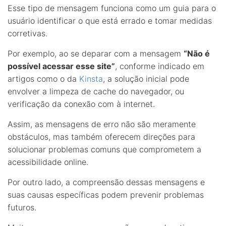
Esse tipo de mensagem funciona como um guia para o
usuário identificar o que está errado e tomar medidas
corretivas.
Por exemplo, ao se deparar com a mensagem
“Não é
possível acessar esse site”
, conforme indicado em
artigos como o da
Kinsta
, a solução inicial pode
envolver a limpeza de cache do navegador, ou
verificação da conexão com à internet.
Assim, as mensagens de erro não são meramente
obstáculos, mas também oferecem direções para
solucionar problemas comuns que comprometem a
acessibilidade online.
Por outro lado, a compreensão dessas mensagens e
suas causas específicas podem prevenir problemas
futuros.