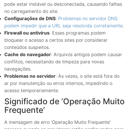
pode estar instável ou desconectada, causando falhas
no carregamento do site.
Configurações de DNS
:
Problemas no servidor DNS
podem impedir que a URL seja resolvida corretamente
.
Firewall ou antivírus
: Esses programas podem
bloquear o acesso a certos sites por considerar
conteúdos suspeitos.
Cache do navegador
: Arquivos antigos podem causar
conflitos, necessitando de limpeza para novas
navegações.
Problemas no servidor
: Às vezes, o site está fora do
ar por manutenção ou erros internos, impedindo o
acesso temporariamente.
Significado de ‘Operação Muito
Frequente’
A mensagem de erro ‘Operação Muito Frequente’