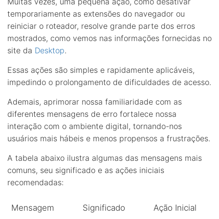
Muitas vezes, uma pequena ação, como desativar
temporariamente as extensões do navegador ou
reiniciar o roteador, resolve grande parte dos erros
mostrados, como vemos nas informações fornecidas no
site da
Desktop
.
Essas ações são simples e rapidamente aplicáveis,
impedindo o prolongamento de dificuldades de acesso.
Ademais, aprimorar nossa familiaridade com as
diferentes mensagens de erro fortalece nossa
interação com o ambiente digital, tornando-nos
usuários mais hábeis e menos propensos a frustrações.
A tabela abaixo ilustra algumas das mensagens mais
comuns, seu significado e as ações iniciais
recomendadas:
Mensagem
Significado
Ação Inicial