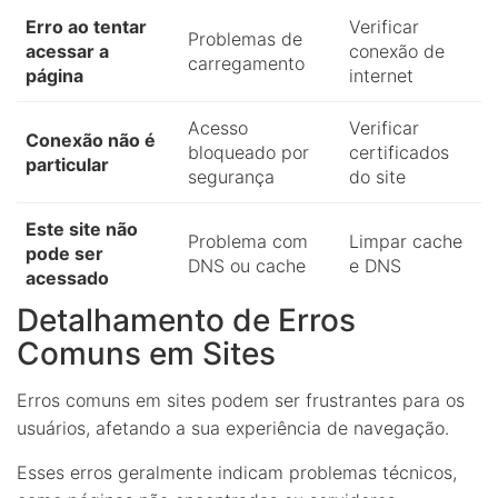
Erro ao tentar
Verificar
Problemas de
acessar a
conexão de
carregamento
página
internet
Acesso
Verificar
Conexão não é
bloqueado por
certificados
particular
segurança
do site
Este site não
Problema com
Limpar cache
pode ser
DNS ou cache
e DNS
acessado
Detalhamento de Erros
Comuns em Sites
Erros comuns em sites podem ser frustrantes para os
usuários, afetando a sua experiência de navegação.
Esses erros geralmente indicam problemas técnicos,