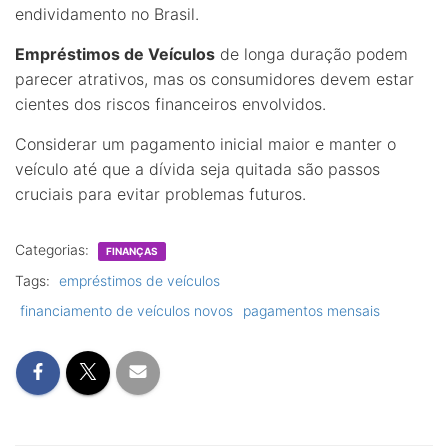
endividamento no Brasil.
Empréstimos de Veículos
de longa duração podem
parecer atrativos, mas os consumidores devem estar
cientes dos riscos financeiros envolvidos.
Considerar um pagamento inicial maior e manter o
veículo até que a dívida seja quitada são passos
cruciais para evitar problemas futuros.
Categorias:
FINANÇAS
Tags:
empréstimos de veículos
financiamento de veículos novos
pagamentos mensais