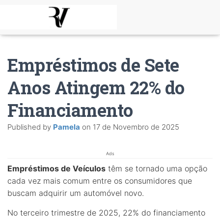
Empréstimos de Sete
Anos Atingem 22% do
Financiamento
Published by
Pamela
on
17 de Novembro de 2025
Ads
Empréstimos de Veículos
têm se tornado uma opção
cada vez mais comum entre os consumidores que
buscam adquirir um automóvel novo.
No terceiro trimestre de 2025, 22% do financiamento