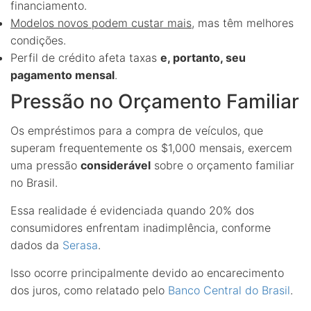
financiamento.
Modelos novos podem custar mais
, mas têm melhores
condições.
Perfil de crédito afeta taxas
e, portanto, seu
pagamento mensal
.
Pressão no Orçamento Familiar
Os empréstimos para a compra de veículos, que
superam frequentemente os $1,000 mensais, exercem
uma pressão
considerável
sobre o orçamento familiar
no Brasil.
Essa realidade é evidenciada quando 20% dos
consumidores enfrentam inadimplência, conforme
dados da
Serasa
.
Isso ocorre principalmente devido ao encarecimento
dos juros, como relatado pelo
Banco Central do Brasil
.