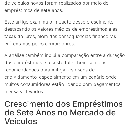
de veículos novos foram realizados por meio de
empréstimos de sete anos.
Este artigo examina o impacto desse crescimento,
destacando os valores médios de empréstimos e as
taxas de juros, além das consequências financeiras
enfrentadas pelos compradores.
A análise também inclui a comparação entre a duração
dos empréstimos e o custo total, bem como as
recomendações para mitigar os riscos de
endividamento, especialmente em um cenário onde
muitos consumidores estão lidando com pagamentos
mensais elevados.
Crescimento dos Empréstimos
de Sete Anos no Mercado de
Veículos