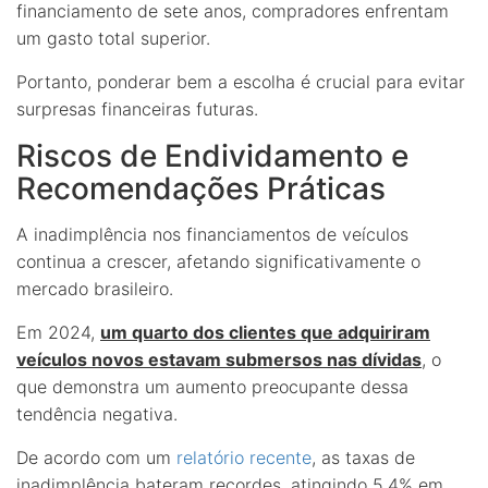
financiamento de sete anos, compradores enfrentam
um gasto total superior.
Portanto, ponderar bem a escolha é crucial para evitar
surpresas financeiras futuras.
Riscos de Endividamento e
Recomendações Práticas
A inadimplência nos financiamentos de veículos
continua a crescer, afetando significativamente o
mercado brasileiro.
Em 2024,
um quarto dos clientes que adquiriram
veículos novos estavam submersos nas dívidas
, o
que demonstra um aumento preocupante dessa
tendência negativa.
De acordo com um
relatório recente
, as taxas de
inadimplência bateram recordes, atingindo 5,4% em