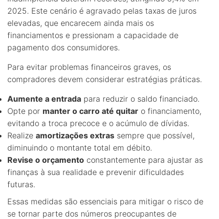
2025. Este cenário é agravado pelas taxas de juros
elevadas, que encarecem ainda mais os
financiamentos e pressionam a capacidade de
pagamento dos consumidores.
Para evitar problemas financeiros graves, os
compradores devem considerar estratégias práticas.
Aumente a entrada
para reduzir o saldo financiado.
Opte por
manter o carro até quitar
o financiamento,
evitando a troca precoce e o acúmulo de dívidas.
Realize
amortizações extras
sempre que possível,
diminuindo o montante total em débito.
Revise o orçamento
constantemente para ajustar as
finanças à sua realidade e prevenir dificuldades
futuras.
Essas medidas são essenciais para mitigar o risco de
se tornar parte dos números preocupantes de