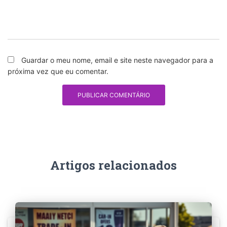
Guardar o meu nome, email e site neste navegador para a
próxima vez que eu comentar.
Artigos relacionados