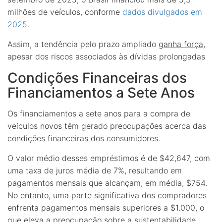
milhões de veículos, conforme
dados divulgados em
2025
.
Assim, a tendência pelo prazo ampliado
ganha força
,
apesar dos riscos associados às dívidas prolongadas
Condições Financeiras dos
Financiamentos a Sete Anos
Os financiamentos a sete anos para a compra de
veículos novos têm gerado preocupações acerca das
condições financeiras dos consumidores.
O valor médio desses empréstimos é de $42,647, com
uma taxa de juros média de 7%, resultando em
pagamentos mensais que alcançam, em média, $754.
No entanto, uma parte significativa dos compradores
enfrenta pagamentos mensais superiores a $1.000, o
que eleva a preocupação sobre a sustentabilidade