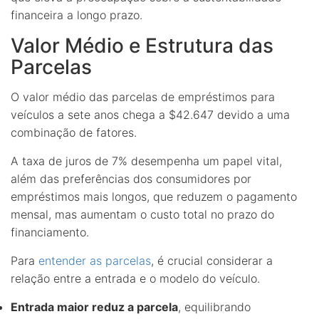
financeira a longo prazo.
Valor Médio e Estrutura das
Parcelas
O valor médio das parcelas de empréstimos para
veículos a sete anos chega a $42.647 devido a uma
combinação de fatores.
A taxa de juros de 7% desempenha um papel vital,
além das preferências dos consumidores por
empréstimos mais longos, que reduzem o pagamento
mensal, mas aumentam o custo total no prazo do
financiamento.
Para
entender as parcelas
, é crucial considerar a
relação entre a entrada e o modelo do veículo.
Entrada maior reduz a parcela
, equilibrando