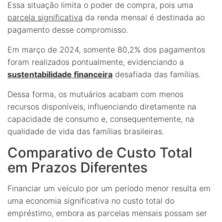
Essa situação limita o poder de compra, pois uma
parcela significativa
da renda mensal é destinada ao
pagamento desse compromisso.
Em março de 2024, somente 80,2% dos pagamentos
foram realizados pontualmente, evidenciando a
sustentabilidade financeira
desafiada das famílias.
Dessa forma, os mutuários acabam com menos
recursos disponíveis, influenciando diretamente na
capacidade de consumo e, consequentemente, na
qualidade de vida das famílias brasileiras.
Comparativo de Custo Total
em Prazos Diferentes
Financiar um veículo por um período menor resulta em
uma economia significativa no custo total do
empréstimo, embora as parcelas mensais possam ser