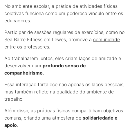
No ambiente escolar, a prática de atividades físicas
coletivas funciona como um poderoso vínculo entre os
educadores.
Participar de sessões regulares de exercícios, como no
Sea Barre Fitness em Lewes, promove a
comunidade
entre os professores.
Ao trabalharem juntos, eles criam laços de amizade e
desenvolvem um
profundo senso de
companheirismo
.
Essa interação fortalece não apenas os laços pessoais,
mas também reflete na qualidade do ambiente de
trabalho.
Além disso, as práticas físicas compartilham objetivos
comuns, criando uma atmosfera de
solidariedade e
apoio
.