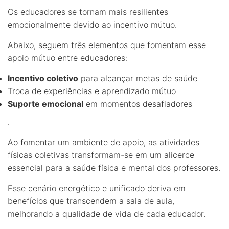
Os educadores se tornam mais resilientes
emocionalmente devido ao incentivo mútuo.
Abaixo, seguem três elementos que fomentam esse
apoio mútuo entre educadores:
Incentivo coletivo
para alcançar metas de saúde
Troca de experiências
e aprendizado mútuo
Suporte emocional
em momentos desafiadores
.
Ao fomentar um ambiente de apoio, as atividades
físicas coletivas transformam-se em um alicerce
essencial para a saúde física e mental dos professores.
Esse cenário energético e unificado deriva em
benefícios que transcendem a sala de aula,
melhorando a qualidade de vida de cada educador.