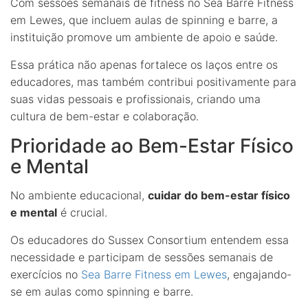
Com sessões semanais de fitness no Sea Barre Fitness
em Lewes, que incluem aulas de spinning e barre, a
instituição promove um ambiente de apoio e saúde.
Essa prática não apenas fortalece os laços entre os
educadores, mas também contribui positivamente para
suas vidas pessoais e profissionais, criando uma
cultura de bem-estar e colaboração.
Prioridade ao Bem-Estar Físico
e Mental
No ambiente educacional,
cuidar do bem-estar físico
e mental
é crucial.
Os educadores do Sussex Consortium entendem essa
necessidade e participam de sessões semanais de
exercícios no
Sea Barre Fitness em Lewes
, engajando-
se em aulas como spinning e barre.