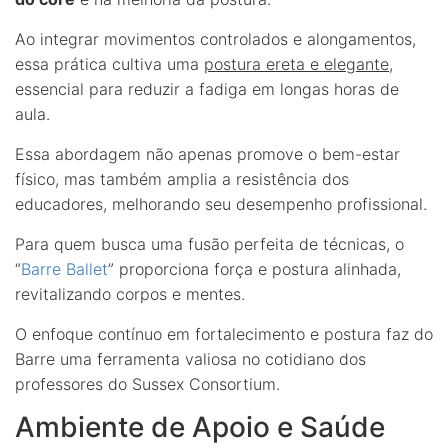
Ao integrar movimentos controlados e alongamentos,
essa prática cultiva uma
postura ereta e elegante
,
essencial para reduzir a fadiga em longas horas de
aula.
Essa abordagem não apenas promove o bem-estar
físico, mas também amplia a resistência dos
educadores, melhorando seu desempenho profissional.
Para quem busca uma fusão perfeita de técnicas, o
“
Barre Ballet
” proporciona força e postura alinhada,
revitalizando corpos e mentes.
O enfoque contínuo em fortalecimento e postura faz do
Barre uma ferramenta valiosa no cotidiano dos
professores do Sussex Consortium.
Ambiente de Apoio e Saúde