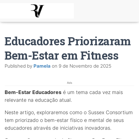
Educadores Priorizaram
Bem-Estar em Fitness
Published by
Pamela
on
9 de Novembro de 2025
Ads
Bem-Estar Educadores
é um tema cada vez mais
relevante na educação atual.
Neste artigo, exploraremos como o Sussex Consortium
tem priorizado o bem-estar físico e mental de seus
educadores através de iniciativas inovadoras.