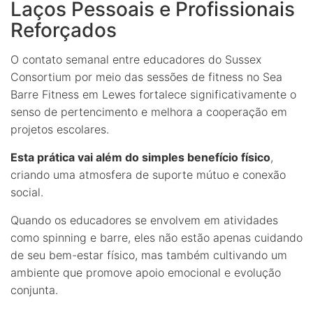
Laços Pessoais e Profissionais
Reforçados
O contato semanal entre educadores do Sussex
Consortium por meio das sessões de fitness no Sea
Barre Fitness em Lewes fortalece significativamente o
senso de pertencimento e melhora a cooperação em
projetos escolares.
Esta prática vai além do simples benefício físico
,
criando uma atmosfera de suporte mútuo e conexão
social.
Quando os educadores se envolvem em atividades
como spinning e barre, eles não estão apenas cuidando
de seu bem-estar físico, mas também cultivando um
ambiente que promove apoio emocional e evolução
conjunta.