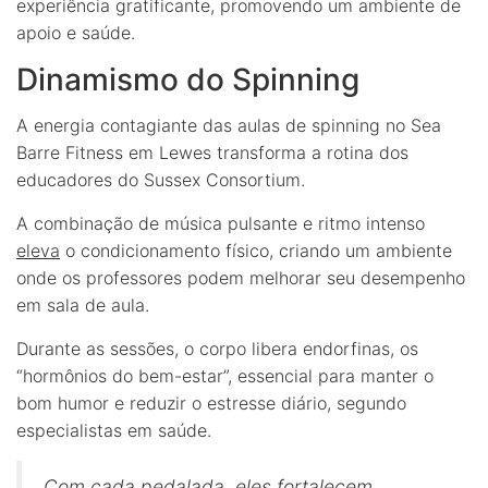
experiência gratificante, promovendo um ambiente de
apoio e saúde.
Dinamismo do Spinning
A energia contagiante das aulas de spinning no Sea
Barre Fitness em Lewes transforma a rotina dos
educadores do Sussex Consortium.
A combinação de música pulsante e ritmo intenso
eleva
o condicionamento físico, criando um ambiente
onde os professores podem melhorar seu desempenho
em sala de aula.
Durante as sessões, o corpo libera endorfinas, os
“hormônios do bem-estar”, essencial para manter o
bom humor e reduzir o estresse diário, segundo
especialistas em saúde.
Com cada pedalada, eles fortalecem