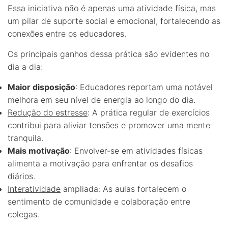
Essa iniciativa não é apenas uma atividade física, mas
um pilar de suporte social e emocional, fortalecendo as
conexões entre os educadores.
Os principais ganhos dessa prática são evidentes no
dia a dia:
Maior disposição
: Educadores reportam uma notável
melhora em seu nível de energia ao longo do dia.
Redução do estresse
: A prática regular de exercícios
contribui para aliviar tensões e promover uma mente
tranquila.
Mais motivação
: Envolver-se em atividades físicas
alimenta a motivação para enfrentar os desafios
diários.
Interatividade
ampliada: As aulas fortalecem o
sentimento de comunidade e colaboração entre
colegas.