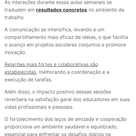
As interações durante essas aulas semanais se
traduzem em
resultados concretos
no ambiente de
trabalho.
A comunicação se intensifica, levando a um
compartilhamento mais eficaz de ideias, o que facilita
o avanço em projetos escolares conjuntos e promove
inovação.
Relações mais fortes e colaborativas são
estabelecidas
, melhorando a coordenação e a
execução de tarefas.
Além disso, o impacto positivo dessas sessões
reverbera na satisfação geral dos educadores em suas
vidas profissionais e pessoais.
O fortalecimento dos laços de amizade e cooperação
proporciona um ambiente saudável e equilibrado,
essencial para enfrentar os desafios diários na