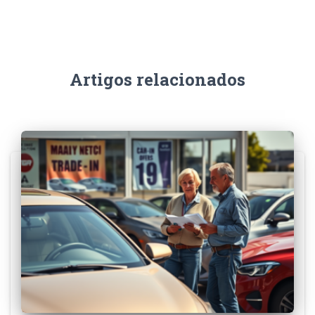
Artigos relacionados