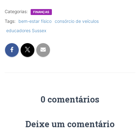
Categorias:
FINANÇAS
Tags:
bem-estar físico
consórcio de veículos
educadores Sussex
0 comentários
Deixe um comentário