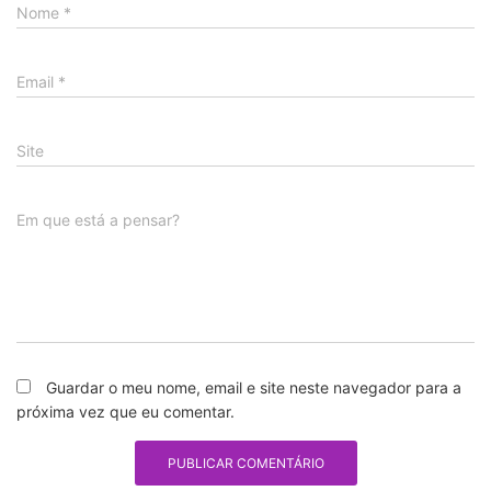
Nome
*
Email
*
Site
Em que está a pensar?
Guardar o meu nome, email e site neste navegador para a
próxima vez que eu comentar.