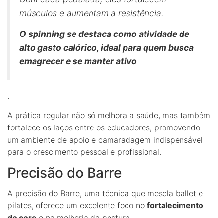
músculos e aumentam a resistência.
O spinning se destaca como atividade de
alto gasto calórico, ideal para quem busca
emagrecer e se manter ativo
.
A prática regular não só melhora a saúde, mas também
fortalece os laços entre os educadores, promovendo
um ambiente de apoio e camaradagem indispensável
para o crescimento pessoal e profissional.
Precisão do Barre
A precisão do Barre, uma técnica que mescla ballet e
pilates, oferece um excelente foco no
fortalecimento
do core
e na melhoria da postura.