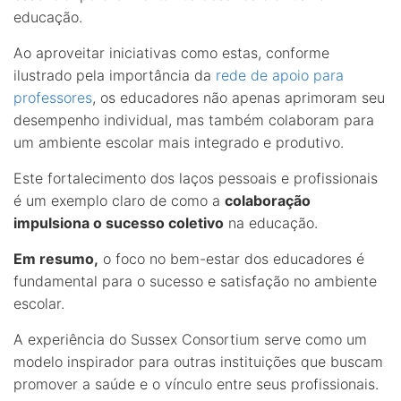
educação.
Ao aproveitar iniciativas como estas, conforme
ilustrado pela importância da
rede de apoio para
professores
, os educadores não apenas aprimoram seu
desempenho individual, mas também colaboram para
um ambiente escolar mais integrado e produtivo.
Este fortalecimento dos laços pessoais e profissionais
é um exemplo claro de como a
colaboração
impulsiona o sucesso coletivo
na educação.
Em resumo,
o foco no bem-estar dos educadores é
fundamental para o sucesso e satisfação no ambiente
escolar.
A experiência do Sussex Consortium serve como um
modelo inspirador para outras instituições que buscam
promover a saúde e o vínculo entre seus profissionais.