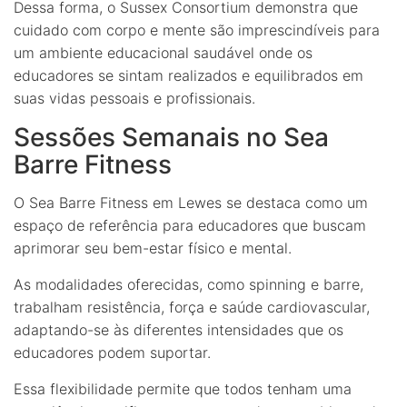
Dessa forma, o Sussex Consortium demonstra que
cuidado com corpo e mente são imprescindíveis para
um ambiente educacional saudável onde os
educadores se sintam realizados e equilibrados em
suas vidas pessoais e profissionais.
Sessões Semanais no Sea
Barre Fitness
O Sea Barre Fitness em Lewes se destaca como um
espaço de referência para educadores que buscam
aprimorar seu bem-estar físico e mental.
As modalidades oferecidas, como spinning e barre,
trabalham resistência, força e saúde cardiovascular,
adaptando-se às diferentes intensidades que os
educadores podem suportar.
Essa flexibilidade permite que todos tenham uma